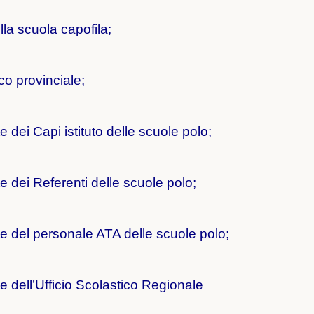
ella scuola capofila;
co provinciale;
 dei Capi istituto delle scuole polo;
 dei Referenti delle scuole polo;
e del personale ATA delle scuole polo;
 dell’Ufficio Scolastico Regionale