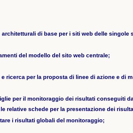
architetturali di base per i siti web delle singole 
menti del modello del sito web centrale;
e ricerca per la proposta di linee di azione e di m
iglie per il monitoraggio dei risultati conseguiti d
le relative schede per la presentazione dei risulta
are i risultati globali del monitoraggio;