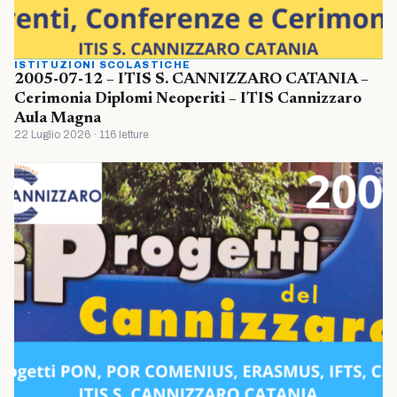
ISTITUZIONI SCOLASTICHE
2005-07-12 – ITIS S. CANNIZZARO CATANIA –
Cerimonia Diplomi Neoperiti – ITIS Cannizzaro
Aula Magna
22 Luglio 2026 · 116 letture