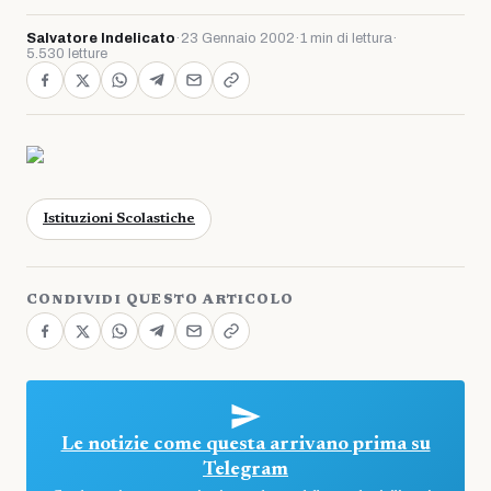
Salvatore Indelicato
·
23 Gennaio 2002
·
1 min di lettura
·
5.530 letture
Istituzioni Scolastiche
CONDIVIDI QUESTO ARTICOLO
Le notizie come questa arrivano prima su
Telegram