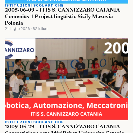
ISTITUZIONI SCOLASTICHE
2005-06-09 – ITIS S. CANNIZZARO CATANIA
Comenius 1 Project linguistic Sicily Mazovia
Polonia
21 Luglio 2026 · 82 letture
ISTITUZIONI SCOLASTICHE
2009-05-29 – ITIS S. CANNIZZARO CATANIA