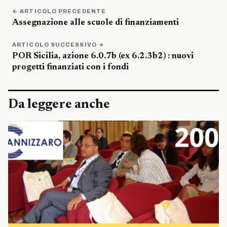
← ARTICOLO PRECEDENTE
Assegnazione alle scuole di finanziamenti
ARTICOLO SUCCESSIVO →
POR Sicilia, azione 6.0.7b (ex 6.2.3b2) : nuovi
progetti finanziati con i fondi
Da leggere anche