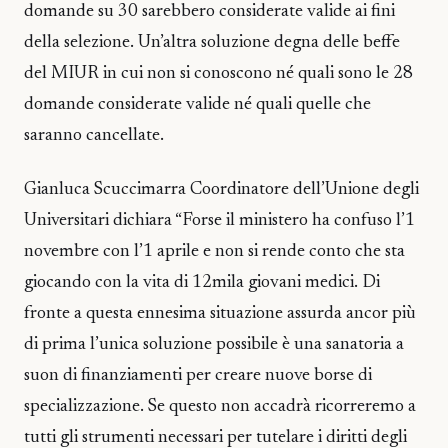
domande su 30 sarebbero considerate valide ai fini
della selezione. Un’altra soluzione degna delle beffe
del MIUR in cui non si conoscono né quali sono le 28
domande considerate valide né quali quelle che
saranno cancellate.
Gianluca Scuccimarra Coordinatore dell’Unione degli
Universitari dichiara “Forse il ministero ha confuso l’1
novembre con l’1 aprile e non si rende conto che sta
giocando con la vita di 12mila giovani medici. Di
fronte a questa ennesima situazione assurda ancor più
di prima l’unica soluzione possibile è una sanatoria a
suon di finanziamenti per creare nuove borse di
specializzazione. Se questo non accadrà ricorreremo a
tutti gli strumenti necessari per tutelare i diritti degli