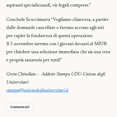
aspiranti specializzandi, vie legali comprese.”
Conclude Scuccimarra “Vogliamo chiarezza, a partire
dalle domande cancellate o faremo accesso agli atti
per capire la fondatezza di questa operazione.
Il 5 novembre saremo con i giovani davanti al MIUR
per chiedere una soluzione immediata che sia una vera
e propria sanatoria per tutti!”
Greta Chinellato – Addetto Stampa UDU-Unione degli
Universitari
stampa@unionedegliuniversitari.it
Comunicati