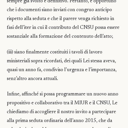
sempre già svolto e definitivo. Pertanto, è opportuno
che i documenti siano inviati con congruo anticipo
rispetto alla seduta e che il parere venga richiesto in
fasi dell’iter in cui il contributo del CNSU possa essere
sostanziale alla formazione del contenuto dell’atto;
(iii) siano finalmente costituiti i tavoli di lavoro
ministeriali sopra ricordati, dei quali Lei stessa aveva,
quasi un anno fa, condiviso l’urgenza e l’importanza,
senz’altro ancora attuali.
Infine, affinché si possa programmare un nuovo anno
propositivo e collaborativo tra il MIUR e il CNSU, Le
chiediamo di accogliere il nostro invito a partecipare
alla prima seduta ordinaria dell’anno 2015, che da