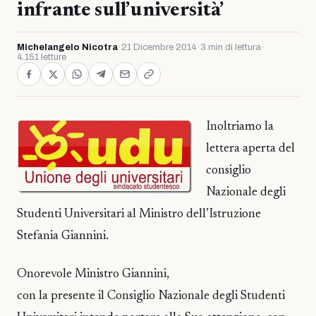
infrante sull’università’
Michelangelo Nicotra
·
21 Dicembre 2014
·
3 min di lettura
·
4.151 letture
Inoltriamo la
lettera aperta del
consiglio
Nazionale degli
Studenti Universitari al Ministro dell’Istruzione
Stefania Giannini.
Onorevole Ministro Giannini,
con la presente il Consiglio Nazionale degli Studenti