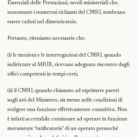
Essenziali delle Prestazioni; tavoli ministeriali che,
nonostante i numerosi richiami del CNSU, sembrano
essere caduti nel dimenticatoio.
Pertanto, riteniamo necessario che:
(i) le mozioni e le interrogazioni del CNSU, quando
indirizzate al MIUR, ricevano adeguato riscontro dagli
uffici competenti in tempi certi;
(ii) il CNSU, quando chiamato ad esprimere pareri
sugli atti del Ministero, sia messo nelle condizioni di
svolgere una funzione effettivamente consultiva. Non
è infatti accettabile continuare ad operare in funzione
meramente “ratificatoria” di un operato pressoché