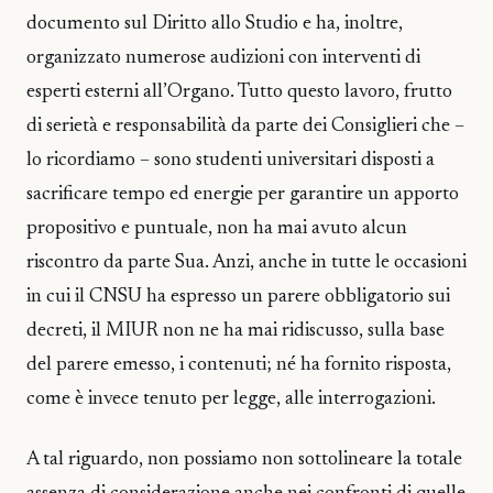
documento sul Diritto allo Studio e ha, inoltre,
organizzato numerose audizioni con interventi di
esperti esterni all’Organo. Tutto questo lavoro, frutto
di serietà e responsabilità da parte dei Consiglieri che –
lo ricordiamo – sono studenti universitari disposti a
sacrificare tempo ed energie per garantire un apporto
propositivo e puntuale, non ha mai avuto alcun
riscontro da parte Sua. Anzi, anche in tutte le occasioni
in cui il CNSU ha espresso un parere obbligatorio sui
decreti, il MIUR non ne ha mai ridiscusso, sulla base
del parere emesso, i contenuti; né ha fornito risposta,
come è invece tenuto per legge, alle interrogazioni.
A tal riguardo, non possiamo non sottolineare la totale