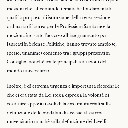
assenza di considerazione anche nei confronti di quelle
mozioni che, affrontando tematiche fondamentali
quali la proposta di istituzione della terza sessione
ordinaria di laurea per le Professioni Sanitarie e la
mozione inerente l’accesso all’insegnamento per i
laureati in Scienze Politiche, hanno trovato ampio (e,
spesso, unanime) consenso tra i gruppi presenti in
Consiglio, nonché tra le principali istituzioni del
mondo universitario .
Inoltre, è di estrema urgenza e importanza ricordarLe
che ci era stata da Lei stessa espressa la volontà di
costituire appositi tavoli di lavoro ministeriali sulla
definizione delle modalità di accesso al sistema
universitario nonchè sulla definizione dei Livelli