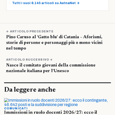
Tutti i suoi 8.145 articoli su AetnaNet →
← ARTICOLO PRECEDENTE
Pino Caruso al ‘Gatto blu’ di Catania – Aforismi,
storie di persone e personaggi più o meno vicini
nel tempo
ARTICOLO SUCCESSIVO →
Nasce il comitato giovani della commissione
nazionale italiana per l’Unesco
Da leggere anche
COMUNICATI
Immissioni in ruolo docenti 2026/27: ecco il