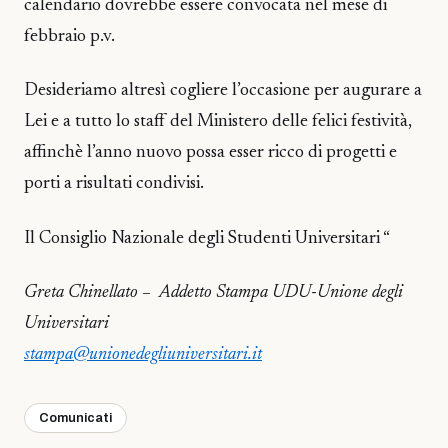
calendario dovrebbe essere convocata nel mese di
febbraio p.v.
Desideriamo altresì cogliere l’occasione per augurare a
Lei e a tutto lo staff del Ministero delle felici festività,
affinchè l’anno nuovo possa esser ricco di progetti e
porti a risultati condivisi.
Il Consiglio Nazionale degli Studenti Universitari “
Greta Chinellato – Addetto Stampa UDU-Unione degli
Universitari
stampa@unionedegliuniversitari.it
Comunicati