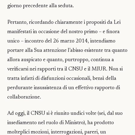
giorno precedente alla seduta.
Pertanto, ricordando chiaramente i propositi da Lei
manifestati in occasione del nostro primo – e finora
unico – incontro del 26 marzo 2014, intendiamo
portare alla Sua attenzione l’abisso esistente tra quanto
allora auspicato e quanto, purtroppo, continua a
verificarsi nei rapporti tra il CNSU e il MIUR. Non si
tratta infatti di disfunzioni occasionali, bensì della
perdurante insussistenza di un effettivo rapporto di
collaborazione.
Ad oggi, il CNSU si è riunito undici volte (sei, dal suo
insediamento nel ruolo di Ministro), ha prodotto
molteplici mozioni, interrogazioni, pareri, un