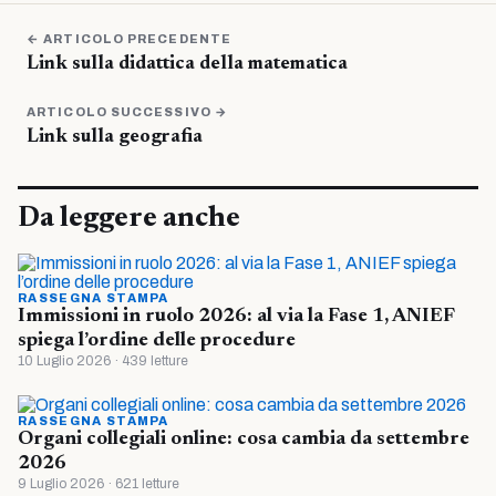
← ARTICOLO PRECEDENTE
Link sulla didattica della matematica
ARTICOLO SUCCESSIVO →
Link sulla geografia
Da leggere anche
RASSEGNA STAMPA
Immissioni in ruolo 2026: al via la Fase 1, ANIEF
spiega l’ordine delle procedure
10 Luglio 2026 · 439 letture
RASSEGNA STAMPA
Organi collegiali online: cosa cambia da settembre
2026
9 Luglio 2026 · 621 letture