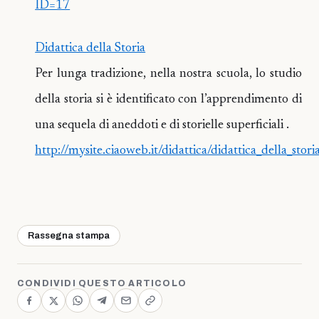
ID=17
Didattica della Storia
Per lunga tradizione, nella nostra scuola, lo studio
della storia si è identificato con l’apprendimento di
una sequela di aneddoti e di storielle superficiali .
http://mysite.ciaoweb.it/didattica/didattica_della_stor
Rassegna stampa
CONDIVIDI QUESTO ARTICOLO