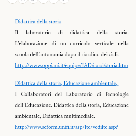
Didattica della storia
Il laboratorio di didattica della storia.
L’elaborazione di un curricolo verticale nella
scuola dell’autonomia dopo il riordino dei cicli.
http://www.oppi.mi.it/equipe/IAD/corsi/storia.htm
Didattica della storia, Educazione ambientale,
I Collaboratori del Laboratorio di Tecnologie
dell’Educazione. Didattica della storia, Educazione
ambientale, Didattica multimediale.
http://www.scform.unifi.it/asp/lte/vedilte.asp?