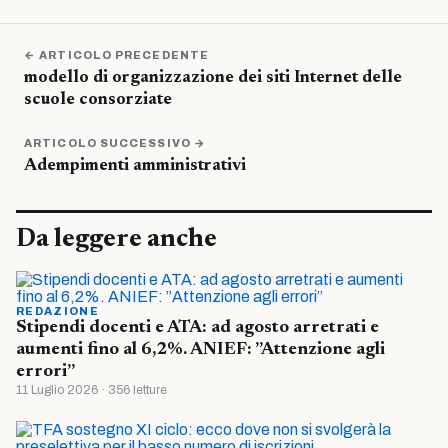
← ARTICOLO PRECEDENTE
modello di organizzazione dei siti Internet delle
scuole consorziate
ARTICOLO SUCCESSIVO →
Adempimenti amministrativi
Da leggere anche
REDAZIONE
Stipendi docenti e ATA: ad agosto arretrati e
aumenti fino al 6,2%. ANIEF: ”Attenzione agli
errori”
11 Luglio 2026 · 356 letture