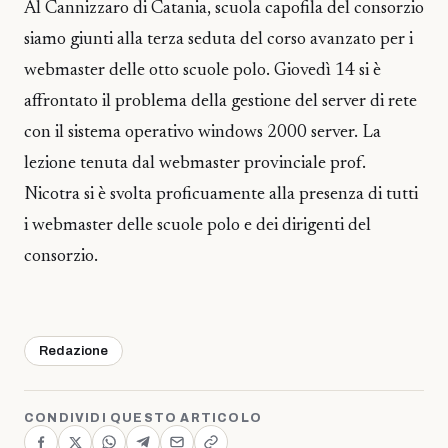
Al Cannizzaro di Catania, scuola capofila del consorzio
siamo giunti alla terza seduta del corso avanzato per i
webmaster delle otto scuole polo. Giovedì 14 si è
affrontato il problema della gestione del server di rete
con il sistema operativo windows 2000 server. La
lezione tenuta dal webmaster provinciale prof.
Nicotra si è svolta proficuamente alla presenza di tutti
i webmaster delle scuole polo e dei dirigenti del
consorzio.
Redazione
CONDIVIDI QUESTO ARTICOLO