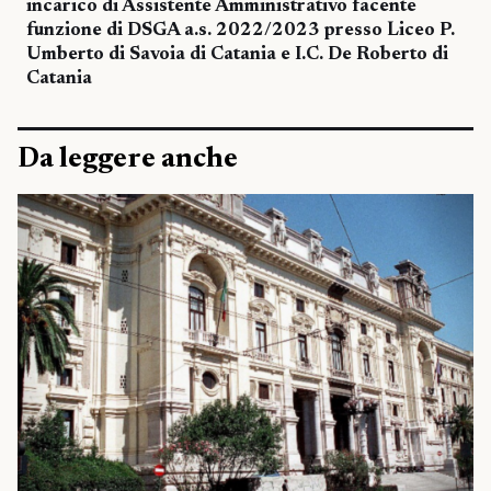
incarico di Assistente Amministrativo facente
funzione di DSGA a.s. 2022/2023 presso Liceo P.
Umberto di Savoia di Catania e I.C. De Roberto di
Catania
Da leggere anche