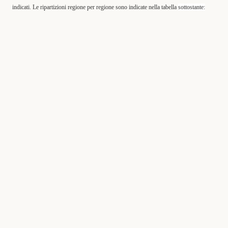
indicati. Le ripartizioni regione per regione sono indicate nella tabella
sottostante: