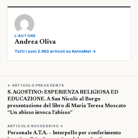
L'AUTORE
Andrea Oliva
Tutti i suoi 2.663 articoli su AetnaNet →
← ARTICOLO PRECEDENTE
S. AGOSTINO: ESPERIENZA RELIGIOSA ED
EDUCAZIONE. A San Nicolò al Borgo
presentazione del libro di Maria Teresa Moscato
“Un abisso invoca l’abisso”
ARTICOLO SUCCESSIVO →
Personale A.T.A. – Interpello per conferimento