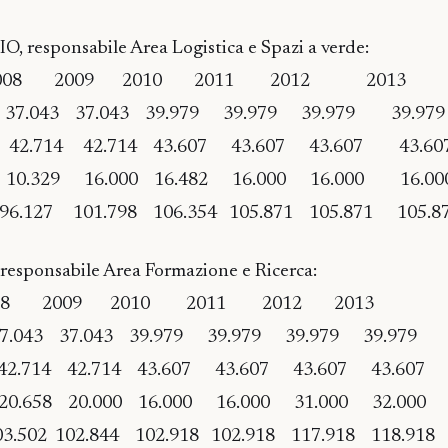
responsabile Area Logistica e Spazi a verde:
9 2010 2011 2012 2013
043 37.043 39.979 39.979 39.979 39.979
ne 42.714 42.714 43.607 43.607 43.607 43.60
to 10.329 16.000 16.482 16.000 16.000 16.00
6.127 101.798 106.354 105.871 105.871 105.8
ponsabile Area Formazione e Ricerca:
9 2010 2011 2012 2013
43 37.043 39.979 39.979 39.979 39.979
e 42.714 42.714 43.607 43.607 43.607 43.607
o 20.658 20.000 16.000 16.000 31.000 32.000
3.502 102.844 102.918 102.918 117.918 118.918