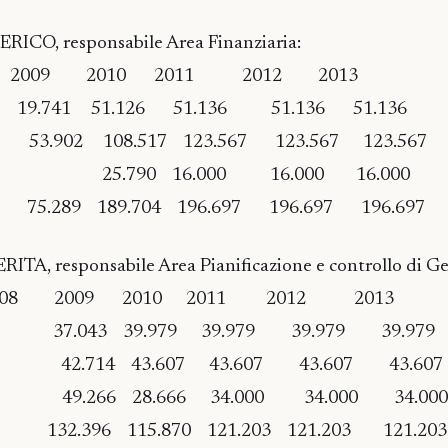
CO, responsabile Area Finanziaria:
 2010 2011 2012 2013
.741 51.126 51.136 51.136 51.136
ne 53.902 108.517 123.567 123.567 123.567
ltato 25.790 16.000 16.000 16.000
75.289 189.704 196.697 196.697 196.697
, responsabile Area Pianificazione e controllo di Ge
9 2010 2011 2012 2013
7.043 39.979 39.979 39.979 39.979
ione 42.714 43.607 43.607 43.607 43.607
tato 49.266 28.666 34.000 34.000 34.000
132.396 115.870 121.203 121.203 121.203