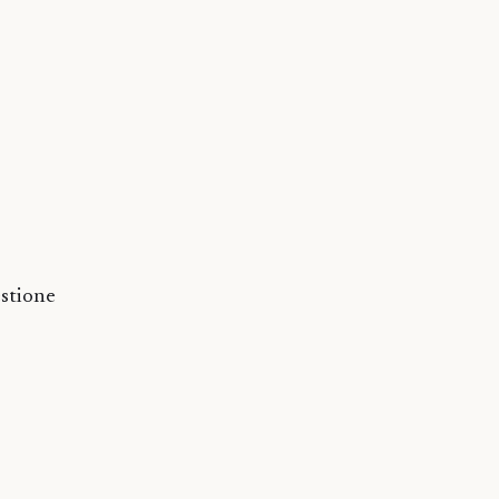
stione