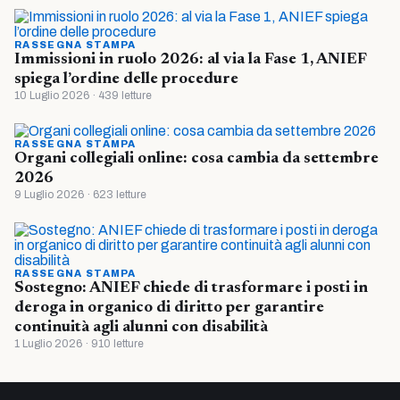
RASSEGNA STAMPA
Immissioni in ruolo 2026: al via la Fase 1, ANIEF
spiega l’ordine delle procedure
10 Luglio 2026 · 439 letture
RASSEGNA STAMPA
Organi collegiali online: cosa cambia da settembre
2026
9 Luglio 2026 · 623 letture
RASSEGNA STAMPA
Sostegno: ANIEF chiede di trasformare i posti in
deroga in organico di diritto per garantire
continuità agli alunni con disabilità
1 Luglio 2026 · 910 letture