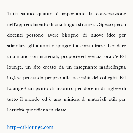
Tutti sanno quanto è importante la conversazione
nell’apprendimento di una lingua straniera. Spesso però i
docenti possono avere bisogno di nuove idee per
stimolare gli alunni e spingerli a comunicare. Per dare
una mano con materiali, proposte ed esercizi ora c’è Esl
lounge, un sito creato da un insegnante madrelingua
inglese pensando proprio alle necessità dei colleghi. Esl
Lounge è un punto di incontro per docenti di inglese di
tutto il mondo ed è una miniera di materiali utili per
l’attività quotidiana in classe.
http—esl-lounge.com