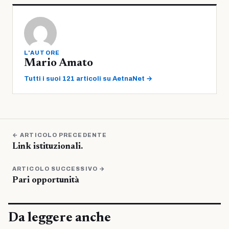
L'AUTORE
Mario Amato
Tutti i suoi 121 articoli su AetnaNet →
← ARTICOLO PRECEDENTE
Link istituzionali.
ARTICOLO SUCCESSIVO →
Pari opportunità
Da leggere anche