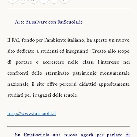
Arte da salvare con FaiScuola.it
Il FAI, fondo per l’ambiente italiano, ha aperto un nuovo
sito dedicato a studenti ed insegnanti. Creato allo scopo
di portare e accrescere nelle classi l’interesse nei
confronti dello sterminato patrimonio monumentale
nazionale, il sito offre percorsi didattici appositamente
studiati per i ragazzi delle scuole
http://www.faiscuola.it
Su Emsf-scuola una nuova agorà per parlare di