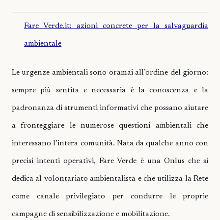
Fare Verde.it: azioni concrete per la salvaguardia
ambientale
Le urgenze ambientali sono oramai all’ordine del giorno:
sempre più sentita e necessaria è la conoscenza e la
padronanza di strumenti informativi che possano aiutare
a fronteggiare le numerose questioni ambientali che
interessano l’intera comunità. Nata da qualche anno con
precisi intenti operativi, Fare Verde è una Onlus che si
dedica al volontariato ambientalista e che utilizza la Rete
come canale privilegiato per condurre le proprie
campagne di sensibilizzazione e mobilitazione.