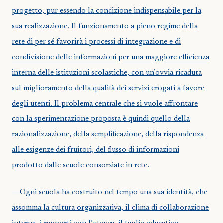
progetto, pur essendo la condizione indispensabile per la
sua realizzazione. Il funzionamento a pieno regime della
rete di per sé favorirà i processi di integrazione e di
condivisione delle informazioni per una maggiore efficienza
interna delle istituzioni scolastiche, con un’ovvia ricaduta
sul miglioramento della qualità dei servizi erogati a favore
degli utenti. Il problema centrale che si vuole affrontare
con la sperimentazione proposta è quindi quello della
razionalizzazione, della semplificazione, della rispondenza
alle esigenze dei fruitori, del flusso di informazioni
prodotto dalle scuole consorziate in rete.
Ogni scuola ha costruito nel tempo una sua identità, che
assomma la cultura organizzativa, il clima di collaborazione