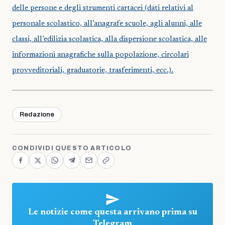
delle persone e degli strumenti cartacei (dati relativi al
personale scolastico, all’anagrafe scuole, agli alunni, alle
classi, all’edilizia scolastica, alla dispersione scolastica, alle
informazioni anagrafiche sulla popolazione, circolari
provveditoriali, graduatorie, trasferimenti, ecc.).
Redazione
CONDIVIDI QUESTO ARTICOLO
Le notizie come questa arrivano prima su
Telegram