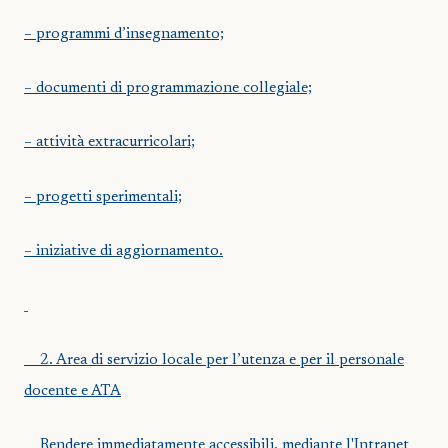
– programmi d’insegnamento;
– documenti di programmazione collegiale;
– attività extracurricolari;
– progetti sperimentali;
– iniziative di aggiornamento.
2.
Area di servizio locale per l’utenza e per il personale
docente e ATA
Rendere immediatamente accessibili, mediante
l'Intranet