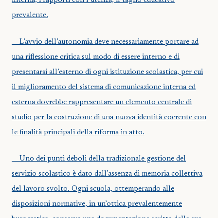
interna, i rapporti con l’utenza, il taglio educativo
prevalente.
L’avvio dell’autonomia deve necessariamente portare ad
una riflessione critica sul modo di essere interno e di
presentarsi all’esterno di ogni istituzione scolastica, per cui
il miglioramento del sistema di comunicazione interna ed
esterna dovrebbe rappresentare un elemento centrale di
studio per la costruzione di una nuova identità coerente con
le finalità principali della riforma in atto.
Uno dei punti deboli della tradizionale gestione del
servizio scolastico è dato dall’assenza di memoria collettiva
del lavoro svolto. Ogni scuola, ottemperando alle
disposizioni normative, in un’ottica prevalentemente