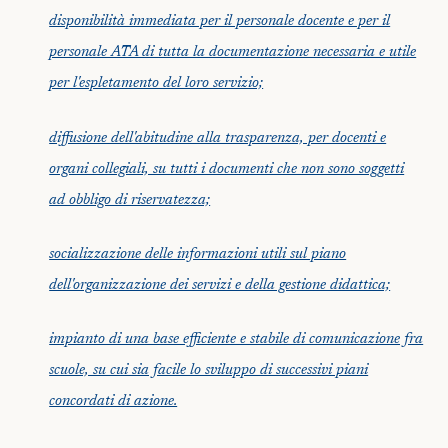
disponibilità immediata per il personale docente e per il
personale ATA di tutta la documentazione necessaria e utile
per l'espletamento del loro servizio;
diffusione dell'abitudine alla trasparenza, per docenti e
organi collegiali, su tutti i documenti che non sono soggetti
ad obbligo di riservatezza;
socializzazione delle informazioni utili sul piano
dell'organizzazione dei servizi e della gestione didattica;
impianto di una base efficiente e stabile di comunicazione fra
scuole, su cui sia facile lo sviluppo di successivi piani
concordati di azione.