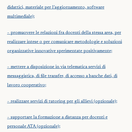
didattici, materiale per l’aggiornamento, software
multimediale);
– promuovere le relazioni fra docenti della stessa area, per
realizzare intese o per comunicare metodologie e soluzioni
organizzative innovative sperimentate positivamente;
– mettere a disposizione in via telematica servizi di
messaggistica, di file transfer, di accesso a banche dati, di
lavoro cooperativo;
– realizzare servizi di tutoring per gli allievi (opzionale);
– supportare la formazione a distanza per docenti e
personale ATA (opzionale);