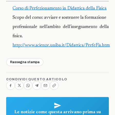
Corso di Perfezionamento in Didattica della Fisica
Scopo del corso: avviare e sostenere la formazione
professionale nell'ambito dell'insegnamento della
fisica.
http://www.scienze.uniba.it/Didattica/PerfeFis.htm
Rassegna stampa
CONDIVIDI QUESTO ARTICOLO
Le notizie come questa arrivano prima su