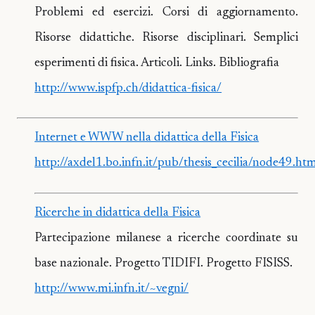
Problemi ed esercizi. Corsi di aggiornamento.
Risorse didattiche. Risorse disciplinari. Semplici
esperimenti di fisica. Articoli. Links. Bibliografia
http://www.ispfp.ch/didattica-fisica/
Internet e WWW nella didattica della Fisica
http://axdel1.bo.infn.it/pub/thesis_cecilia/node49.ht
Ricerche in didattica della Fisica
Partecipazione milanese a ricerche coordinate su
base nazionale. Progetto TIDIFI. Progetto FISISS.
http://www.mi.infn.it/~vegni/