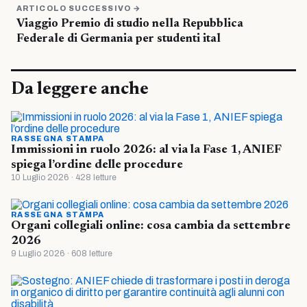
ARTICOLO SUCCESSIVO →
Viaggio Premio di studio nella Repubblica
Federale di Germania per studenti ital
Da leggere anche
RASSEGNA STAMPA
Immissioni in ruolo 2026: al via la Fase 1, ANIEF
spiega l’ordine delle procedure
10 Luglio 2026 · 428 letture
RASSEGNA STAMPA
Organi collegiali online: cosa cambia da settembre
2026
9 Luglio 2026 · 608 letture