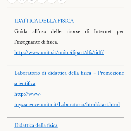
IDATTICA DELLA FISICA
Guida all’uso delle risorse di Internet per
l’insegnante di fisica.
http://www.unito.it/unito/dipart/dfs/tidf/
Laboratorio di didattica della fisica – Promozione
scientifica
http://www-
toys.science.unitn.it/Laboratorio/html/start.html
Didattica della fisica