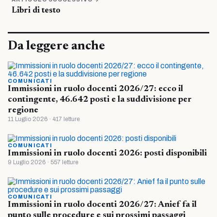
Libri di testo
Da leggere anche
COMUNICATI
Immissioni in ruolo docenti 2026/27: ecco il
contingente, 46.642 posti e la suddivisione per
regione
11 Luglio 2026 · 417 letture
COMUNICATI
Immissioni in ruolo docenti 2026: posti disponibili
9 Luglio 2026 · 557 letture
COMUNICATI
Immissioni in ruolo docenti 2026/27: Anief fa il
punto sulle procedure e sui prossimi passaggi