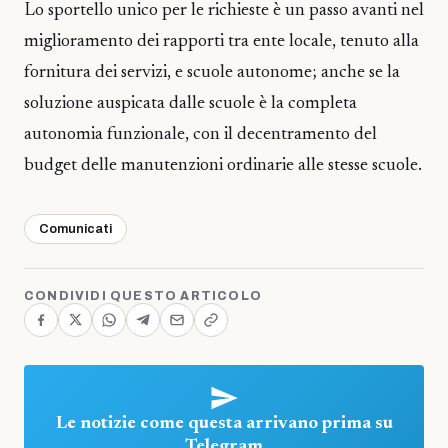
Lo sportello unico per le richieste è un passo avanti nel
miglioramento dei rapporti tra ente locale, tenuto alla
fornitura dei servizi, e scuole autonome; anche se la
soluzione auspicata dalle scuole è la completa
autonomia funzionale, con il decentramento del
budget delle manutenzioni ordinarie alle stesse scuole.
Comunicati
CONDIVIDI QUESTO ARTICOLO
Le notizie come questa arrivano prima su
Telegram