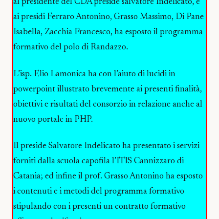
al presidente del CDA preside salvatore Indelicato, e
ai presidi Ferraro Antonino, Grasso Massimo, Di Pane
Isabella, Zacchia Francesco, ha esposto il programma
formativo del polo di Randazzo.
L’isp. Elio Lamonica ha con l’aiuto di lucidi in
powerpoint illustrato brevemente ai presenti finalità,
obiettivi e risultati del consorzio in relazione anche al
nuovo portale in PHP.
Il preside Salvatore Indelicato ha presentato i servizi
forniti dalla scuola capofila l’ITIS Cannizzaro di
Catania; ed infine il prof. Grasso Antonino ha esposto
i contenuti e i metodi del programma formativo
stipulando con i presenti un contratto formativo