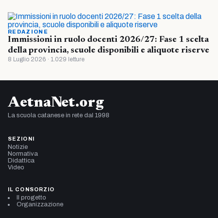
REDAZIONE
Immissioni in ruolo docenti 2026/27: Fase 1 scelta
della provincia, scuole disponibili e aliquote riserve
8 Luglio 2026 · 1.029 letture
AetnaNet.org
La scuola catanese in rete dal 1998
SEZIONI
Notizie
Normativa
Didattica
Video
IL CONSORZIO
Il progetto
Organizzazione