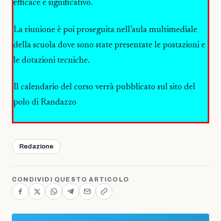
efficace e significativo.
La riunione è poi proseguita nell’aula multimediale
della scuola dove sono state presentate le postazioni e
le dotazioni tecniche.
Il calendario del corso verrà pubblicato sul sito del
polo di Randazzo
Redazione
CONDIVIDI QUESTO ARTICOLO