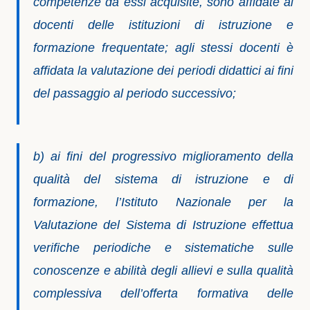
competenze da essi acquisite, sono affidate ai
docenti delle istituzioni di istruzione e
formazione frequentate; agli stessi docenti è
affidata la valutazione dei periodi didattici ai fini
del passaggio al periodo successivo;
b) ai fini del progressivo miglioramento della
qualità del sistema di istruzione e di
formazione, l’Istituto Nazionale per la
Valutazione del Sistema di Istruzione effettua
verifiche periodiche e sistematiche sulle
conoscenze e abilità degli allievi e sulla qualità
complessiva dell’offerta formativa delle