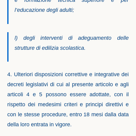
e formazione tecnica superiore e per
l’educazione degli adulti;
l) degli interventi di adeguamento delle
strutture di edilizia scolastica.
4. Ulteriori disposizioni correttive e integrative dei
decreti legislativi di cui al presente articolo e agli
articoli 4 e 5 possono essere adottate, con il
rispetto dei medesimi criteri e principi direttivi e
con le stesse procedure, entro 18 mesi dalla data
della loro entrata in vigore.