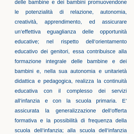
delle bambine e dei bambini promuovendone
le potenzialità di relazione, autonomia,
creatività, apprendimento, ed assicurare
un’effettiva eguaglianza delle opportunità
educative; nel rispetto dell’orientamento
educativo dei genitori, essa contribuisce alla
formazione integrale delle bambine e dei
bambini e, nella sua autonomia e unitarietà
didattica e pedagogica, realizza la continuità
educativa con il complesso dei servizi
all’infanzia e con la scuola primaria. E’
assicurata la generalizzazione dell’offerta
formativa e la possibilità di frequenza della
scuola dell’infanzia; alla scuola dell’infanzia