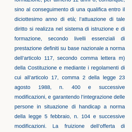
sino al conseguimento di una qualifica entro il
diciottesimo anno di età; l’attuazione di tale
diritto si realizza nel sistema di istruzione e di
formazione, secondo livelli essenziali di
prestazione definiti su base nazionale a norma
dell’articolo 117, secondo comma lettera m)
della Costituzione e mediante i regolamenti di
cui all’articolo 17, comma 2 della legge 23
agosto 1988, n. 400 e successive
modificazioni, e garantendo l’integrazione delle
persone in situazione di handicap a norma
della legge 5 febbraio, n. 104 e successive
modificazioni. La fruizione dell’offerta di