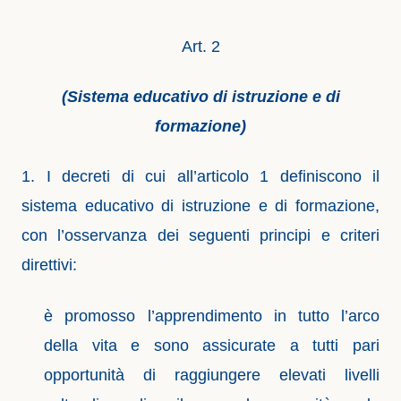
Art. 2
(Sistema educativo di istruzione e di
formazione)
1. I decreti di cui all’articolo 1 definiscono il
sistema educativo di istruzione e di formazione,
con l’osservanza dei seguenti principi e criteri
direttivi:
è promosso l’apprendimento in tutto l’arco
della vita e sono assicurate a tutti pari
opportunità di raggiungere elevati livelli