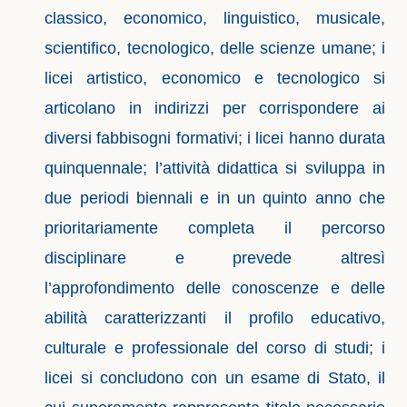
classico, economico, linguistico, musicale,
scientifico, tecnologico, delle scienze umane; i
licei artistico, economico e tecnologico si
articolano in indirizzi per corrispondere ai
diversi fabbisogni formativi; i licei hanno durata
quinquennale; l’attività didattica si sviluppa in
due periodi biennali e in un quinto anno che
prioritariamente completa il percorso
disciplinare e prevede altresì
l’approfondimento delle conoscenze e delle
abilità caratterizzanti il profilo educativo,
culturale e professionale del corso di studi; i
licei si concludono con un esame di Stato, il