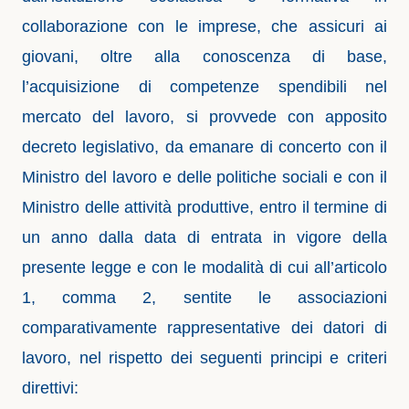
collaborazione con le imprese, che assicuri ai
giovani, oltre alla conoscenza di base,
l’acquisizione di competenze spendibili nel
mercato del lavoro, si provvede con apposito
decreto legislativo, da emanare di concerto con il
Ministro del lavoro e delle politiche sociali e con il
Ministro delle attività produttive, entro il termine di
un anno dalla data di entrata in vigore della
presente legge e con le modalità di cui all’articolo
1, comma 2, sentite le associazioni
comparativamente rappresentative dei datori di
lavoro, nel rispetto dei seguenti principi e criteri
direttivi: