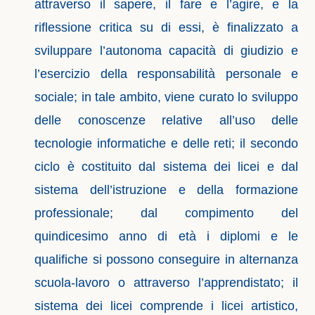
attraverso il sapere, il fare e l’agire, e la
riflessione critica su di essi, è finalizzato a
sviluppare l’autonoma capacità di giudizio e
l’esercizio della responsabilità personale e
sociale; in tale ambito, viene curato lo sviluppo
delle conoscenze relative all’uso delle
tecnologie informatiche e delle reti; il secondo
ciclo è costituito dal sistema dei licei e dal
sistema dell’istruzione e della formazione
professionale; dal compimento del
quindicesimo anno di età i diplomi e le
qualifiche si possono conseguire in alternanza
scuola-lavoro o attraverso l’apprendistato; il
sistema dei licei comprende i licei artistico,