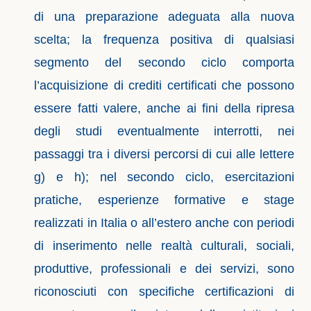
di una preparazione adeguata alla nuova
scelta; la frequenza positiva di qualsiasi
segmento del secondo ciclo comporta
l’acquisizione di crediti certificati che possono
essere fatti valere, anche ai fini della ripresa
degli studi eventualmente interrotti, nei
passaggi tra i diversi percorsi di cui alle lettere
g) e h); nel secondo ciclo, esercitazioni
pratiche, esperienze formative e stage
realizzati in Italia o all’estero anche con periodi
di inserimento nelle realtà culturali, sociali,
produttive, professionali e dei servizi, sono
riconosciuti con specifiche certificazioni di