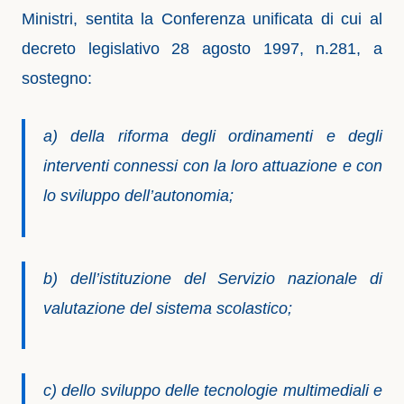
Ministri, sentita la Conferenza unificata di cui al
decreto legislativo 28 agosto 1997, n.281, a
sostegno:
a) della riforma degli ordinamenti e degli
interventi connessi con la loro attuazione e con
lo sviluppo dell’autonomia;
b) dell’istituzione del Servizio nazionale di
valutazione del sistema scolastico;
c) dello sviluppo delle tecnologie multimediali e