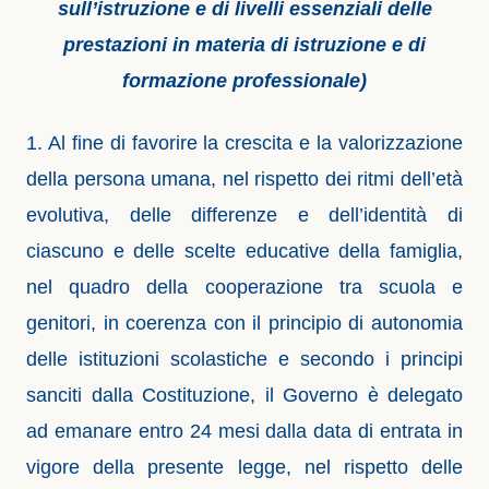
sull’istruzione e di livelli essenziali delle
prestazioni in materia di istruzione e di
formazione professionale)
1. Al fine di favorire la crescita e la valorizzazione
della persona umana, nel rispetto dei ritmi dell’età
evolutiva, delle differenze e dell’identità di
ciascuno e delle scelte educative della famiglia,
nel quadro della cooperazione tra scuola e
genitori, in coerenza con il principio di autonomia
delle istituzioni scolastiche e secondo i principi
sanciti dalla Costituzione, il Governo è delegato
ad emanare entro 24 mesi dalla data di entrata in
vigore della presente legge, nel rispetto delle