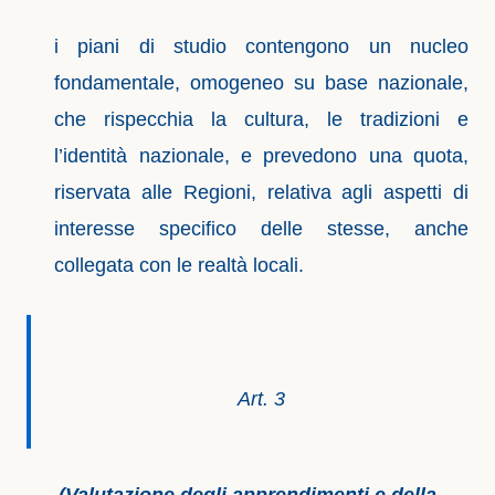
i piani di studio contengono un nucleo
fondamentale, omogeneo su base nazionale,
che rispecchia la cultura, le tradizioni e
l’identità nazionale, e prevedono una quota,
riservata alle Regioni, relativa agli aspetti di
interesse specifico delle stesse, anche
collegata con le realtà locali.
Art. 3