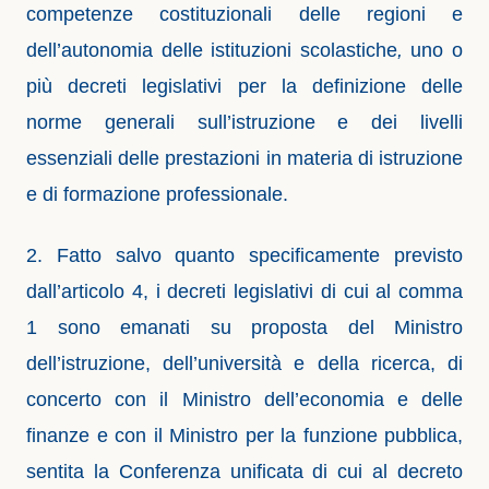
competenze costituzionali delle regioni e
dell’autonomia delle istituzioni scolastiche
,
uno o
più decreti legislativi per la definizione delle
norme generali sull’istruzione e dei livelli
essenziali delle prestazioni in materia di istruzione
e di formazione professionale.
2. Fatto salvo quanto specificamente previsto
dall’articolo 4, i decreti legislativi di cui al comma
1 sono emanati su proposta del Ministro
dell’istruzione, dell’università e della ricerca, di
concerto con il Ministro dell’economia e delle
finanze e con il Ministro per la funzione pubblica,
sentita la Conferenza unificata di cui al decreto