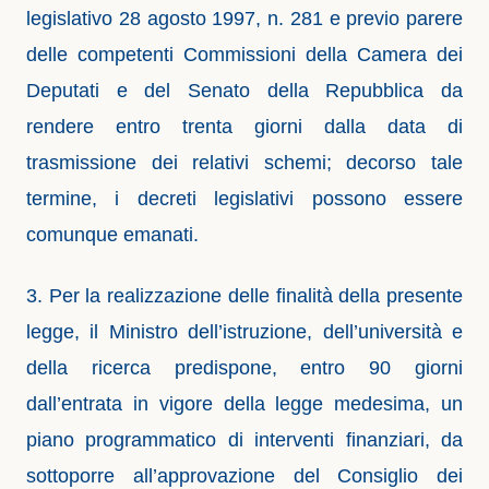
legislativo 28 agosto 1997, n. 281 e previo parere
delle competenti Commissioni della Camera dei
Deputati e del Senato della Repubblica da
rendere entro trenta giorni dalla data di
trasmissione dei relativi schemi; decorso tale
termine, i decreti legislativi possono essere
comunque emanati.
3. Per la realizzazione delle finalità della presente
legge, il Ministro dell’istruzione, dell’università e
della ricerca predispone, entro 90 giorni
dall’entrata in vigore della legge medesima, un
piano programmatico di interventi finanziari, da
sottoporre all’approvazione del Consiglio dei