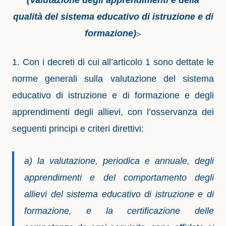
(Valutazione degli apprendimenti e della
qualità del sistema educativo di istruzione e di
formazione)
>
1. Con i decreti di cui all’articolo 1 sono dettate le
norme generali sulla valutazione del sistema
educativo di istruzione e di formazione e degli
apprendimenti degli allievi, con l’osservanza dei
seguenti principi e criteri direttivi:
a) la valutazione, periodica e annuale, degli
apprendimenti e del comportamento degli
allievi del sistema educativo di istruzione e di
formazione, e la certificazione delle