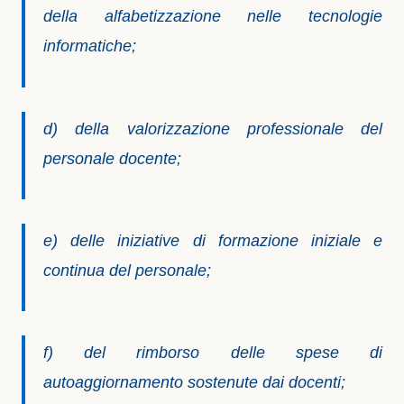
della alfabetizzazione nelle tecnologie
informatiche;
d) della valorizzazione professionale del
personale docente;
e) delle iniziative di formazione iniziale e
continua del personale;
f) del rimborso delle spese di
autoaggiornamento sostenute dai docenti;