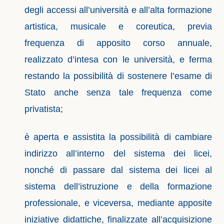
degli accessi all’università e all’alta formazione
artistica, musicale e coreutica, previa
frequenza di apposito corso annuale,
realizzato d’intesa con le università, e ferma
restando la possibilità di sostenere l’esame di
Stato anche senza tale frequenza come
privatista;
è aperta e assistita la possibilità di cambiare
indirizzo all’interno del sistema dei licei,
nonché di passare dal sistema dei licei al
sistema dell’istruzione e della formazione
professionale, e viceversa, mediante apposite
iniziative didattiche, finalizzate all’acquisizione