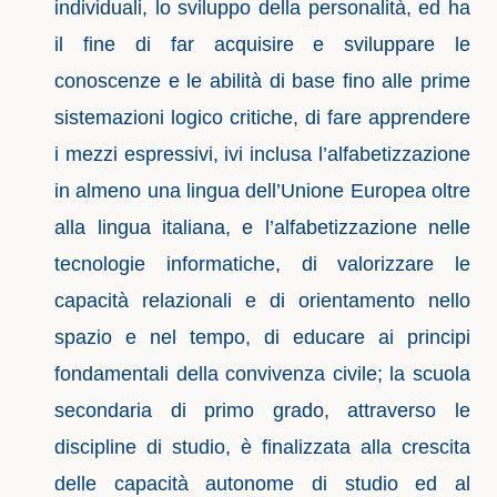
individuali, lo sviluppo della personalità, ed ha
il fine di far acquisire e sviluppare le
conoscenze e le abilità di base fino alle prime
sistemazioni logico critiche, di fare apprendere
i mezzi espressivi, ivi inclusa l’alfabetizzazione
in almeno una lingua dell’Unione Europea oltre
alla lingua italiana, e l’alfabetizzazione nelle
tecnologie informatiche, di valorizzare le
capacità relazionali e di orientamento nello
spazio e nel tempo, di educare ai principi
fondamentali della convivenza civile; la scuola
secondaria di primo grado, attraverso le
discipline di studio, è finalizzata alla crescita
delle capacità autonome di studio ed al