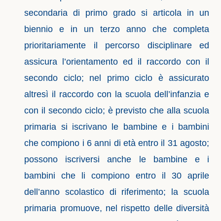
secondaria di primo grado si articola in un
biennio e in un terzo anno che completa
prioritariamente il percorso disciplinare ed
assicura l’orientamento ed il raccordo con il
secondo ciclo; nel primo ciclo è assicurato
altresì il raccordo con la scuola dell’infanzia e
con il secondo ciclo; è previsto che alla scuola
primaria si iscrivano le bambine e i bambini
che compiono i 6 anni di età entro il 31 agosto;
possono iscriversi anche le bambine e i
bambini che li compiono entro il 30 aprile
dell’anno scolastico di riferimento; la scuola
primaria promuove, nel rispetto delle diversità