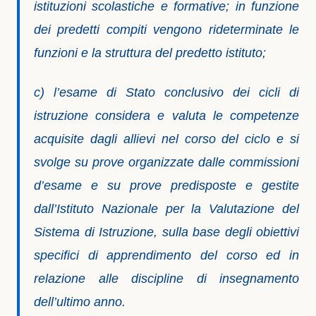
istituzioni scolastiche e formative; in funzione
dei predetti compiti vengono rideterminate le
funzioni e la struttura del predetto istituto;
c) l’esame di Stato conclusivo dei cicli di
istruzione considera e valuta le competenze
acquisite dagli allievi nel corso del ciclo e si
svolge su prove organizzate dalle commissioni
d’esame e su prove predisposte e gestite
dall’Istituto Nazionale per la Valutazione del
Sistema di Istruzione, sulla base degli obiettivi
specifici di apprendimento del corso ed in
relazione alle discipline di insegnamento
dell’ultimo anno.