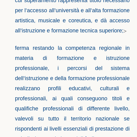
cui superamento rappresenta titolo necessario
per l’accesso all’università e all’alta formazione
artistica, musicale e coreutica, e dà accesso
all’istruzione e formazione tecnica superiore;
>
ferma restando la competenza regionale in
materia di formazione e istruzione
professionale, i percorsi del sistema
dell’istruzione e della formazione professionale
realizzano profili educativi, culturali e
professionali, ai quali conseguono titoli e
qualifiche professionali di differente livello,
valevoli su tutto il territorio nazionale se
rispondenti ai livelli essenziali di prestazione di