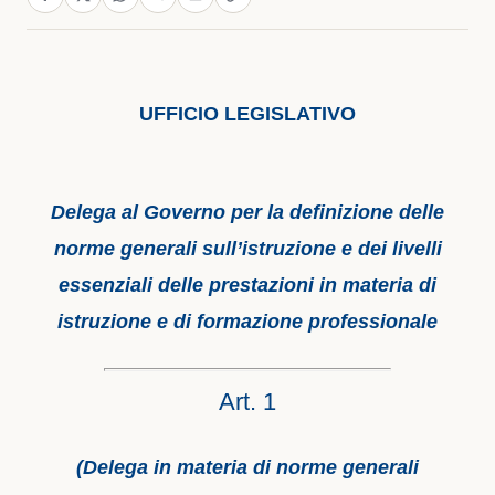
UFFICIO LEGISLATIVO
Delega al Governo per la definizione delle
norme generali sull’istruzione e dei livelli
essenziali delle prestazioni in materia di
istruzione e di formazione professionale
Art. 1
(Delega in materia di norme generali