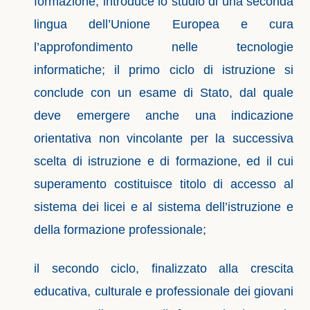
formazione, introduce lo studio di una seconda
lingua dell’Unione Europea e cura
l’approfondimento nelle tecnologie
informatiche; il primo ciclo di istruzione si
conclude con un esame di Stato, dal quale
deve emergere anche una indicazione
orientativa non vincolante per la successiva
scelta di istruzione e di formazione, ed il cui
superamento costituisce titolo di accesso al
sistema dei licei e al sistema dell’istruzione e
della formazione professionale;
il secondo ciclo, finalizzato alla crescita
educativa, culturale e professionale dei giovani