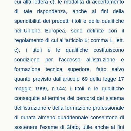
cui alla lettera c); le modalità di accertamento
di tale rispondenza, anche ai fini della
spendibilità dei predetti titoli e delle qualifiche
nell’Unione Europea, sono definite con il
regolamento di cui all’articolo 6; comma 1, lett.
c), i titoli e le qualifiche costituiscono
condizione per l’accesso all’istruzione e
formazione tecnica superiore, fatto salvo
quanto previsto dall’articolo 69 della legge 17
maggio 1999, n.144; i titoli e le qualifiche
conseguite al termine dei percorsi del sistema
dell’istruzione e della formazione professionale
di durata almeno quadriennale consentono di
sostenere l’esame di Stato, utile anche ai fini