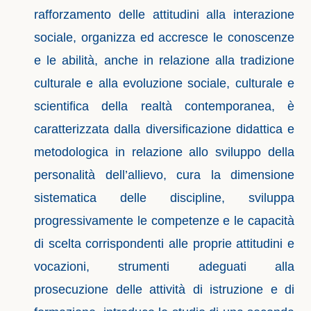
rafforzamento delle attitudini alla interazione
sociale, organizza ed accresce le conoscenze
e le abilità, anche in relazione alla tradizione
culturale e alla evoluzione sociale, culturale e
scientifica della realtà contemporanea, è
caratterizzata dalla diversificazione didattica e
metodologica in relazione allo sviluppo della
personalità dell’allievo, cura la dimensione
sistematica delle discipline, sviluppa
progressivamente le competenze e le capacità
di scelta corrispondenti alle proprie attitudini e
vocazioni, strumenti adeguati alla
prosecuzione delle attività di istruzione e di