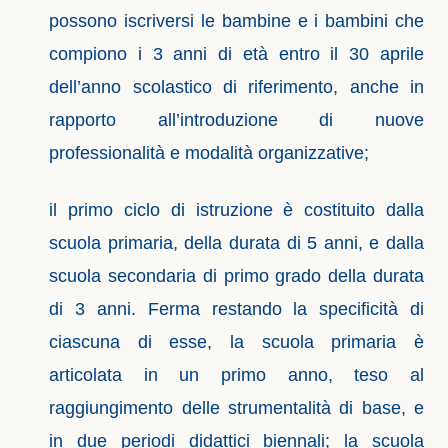
possono iscriversi le bambine e i bambini che
compiono i 3 anni di età entro il 30 aprile
dell’anno scolastico di riferimento, anche in
rapporto all’introduzione di nuove
professionalità e modalità organizzative;
il primo ciclo di istruzione è costituito dalla
scuola primaria, della durata di 5 anni, e dalla
scuola secondaria di primo grado della durata
di 3 anni. Ferma restando la specificità di
ciascuna di esse, la scuola primaria è
articolata in un primo anno, teso al
raggiungimento delle strumentalità di base, e
in due periodi didattici biennali; la scuola