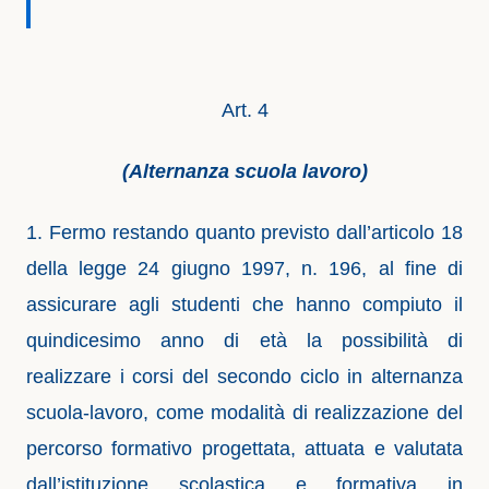
Art. 4
(Alternanza scuola lavoro)
1. Fermo restando quanto previsto dall’articolo 18
della legge 24 giugno 1997, n. 196, al fine di
assicurare agli studenti che hanno compiuto il
quindicesimo anno di età la possibilità di
realizzare i corsi del secondo ciclo in alternanza
scuola-lavoro, come modalità di realizzazione del
percorso formativo progettata, attuata e valutata
dall’istituzione scolastica e formativa in