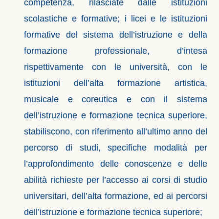
competenza, rilasciate dalle istituzioni
scolastiche e formative; i licei e le istituzioni
formative del sistema dell’istruzione e della
formazione professionale, d’intesa
rispettivamente con le università, con le
istituzioni dell’alta formazione artistica,
musicale e coreutica e con il sistema
dell’istruzione e formazione tecnica superiore,
stabiliscono, con riferimento all’ultimo anno del
percorso di studi, specifiche modalità per
l’approfondimento delle conoscenze e delle
abilità richieste per l’accesso ai corsi di studio
universitari, dell’alta formazione, ed ai percorsi
dell’istruzione e formazione tecnica superiore;