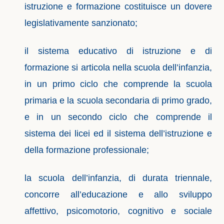
istruzione e formazione costituisce un dovere
legislativamente sanzionato;
il sistema educativo di istruzione e di
formazione si articola nella scuola dell’infanzia,
in un primo ciclo che comprende la scuola
primaria e la scuola secondaria di primo grado,
e in un secondo ciclo che comprende il
sistema dei licei ed il sistema dell’istruzione e
della formazione professionale;
la scuola dell’infanzia, di durata triennale,
concorre all’educazione e allo sviluppo
affettivo, psicomotorio, cognitivo e sociale