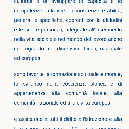
culturali e di sviluppare le capacità e le
competenze, attraverso conoscenze e abilità,
generali e specifiche, coerenti con le attitudini
e le scelte personali, adeguate all’inserimento
nella vita sociale e nel mondo del lavoro anche
con riguardo alle dimensioni locali, nazionale
ed europea;
sono favorite la formazione spirituale e morale,
lo sviluppo della coscienza storica e di
appartenenza alla comunità locale, alla
comunità nazionale ed alla civiltà europea;
è assicurato a tutti il diritto all’istruzione e alla
formazione, per almeno 12 anni o, comunque,