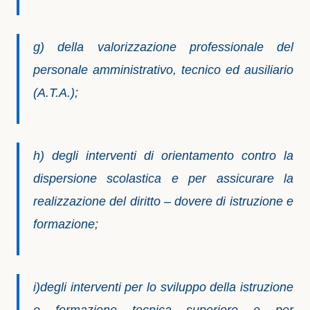
g) della valorizzazione professionale del
personale amministrativo, tecnico ed ausiliario
(A.T.A.);
h) degli interventi di orientamento contro la
dispersione scolastica e per assicurare la
realizzazione del diritto – dovere di istruzione e
formazione;
i)degli interventi per lo sviluppo della istruzione