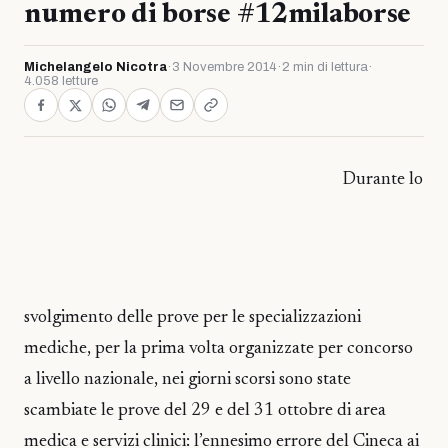
numero di borse #12milaborse
Michelangelo Nicotra
·
3 Novembre 2014
·
2 min di lettura
·
4.058 letture
Durante lo
svolgimento delle prove per le specializzazioni
mediche, per la prima volta organizzate per concorso
a livello nazionale, nei giorni scorsi sono state
scambiate le prove del 29 e del 31 ottobre di area
medica e servizi clinici: l’ennesimo errore del Cineca ai