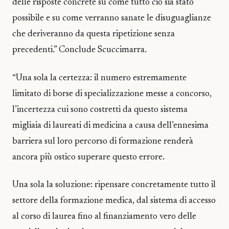
delle risposte concrete su come tutto ciò sia stato
possibile e su come verranno sanate le disuguaglianze
che deriveranno da questa ripetizione senza
precedenti.” Conclude Scuccimarra.
“Una sola la certezza: il numero estremamente
limitato di borse di specializzazione messe a concorso,
l’incertezza cui sono costretti da questo sistema
migliaia di laureati di medicina a causa dell’ennesima
barriera sul loro percorso di formazione renderà
ancora più ostico superare questo errore.
Una sola la soluzione: ripensare concretamente tutto il
settore della formazione medica, dal sistema di accesso
al corso di laurea fino al finanziamento vero delle