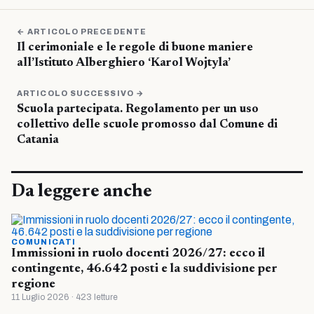
← ARTICOLO PRECEDENTE
Il cerimoniale e le regole di buone maniere
all’Istituto Alberghiero ‘Karol Wojtyla’
ARTICOLO SUCCESSIVO →
Scuola partecipata. Regolamento per un uso
collettivo delle scuole promosso dal Comune di
Catania
Da leggere anche
COMUNICATI
Immissioni in ruolo docenti 2026/27: ecco il
contingente, 46.642 posti e la suddivisione per
regione
11 Luglio 2026 · 423 letture