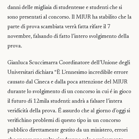
danni delle migliaia di studentesse e studenti che si
sono presentati al concorso. Il MIUR ha stabilito che la
parte di prova scambiata verrà fatta rifare il 7
novembre, falsando di fatto l’intero svolgimento della
prova.
Gianluca Scuccimarra Coordinatore dell’Unione degli
Universitari dichiara “È L’ennesimo incredibile errore
causato dal Cineca e dalla poca attenzione del MIUR
durante lo svolgimento di un concorso in cui é in gioco
il futuro di 12mila studenti: andrà a falsare l’intera
veridicità della prova. É assurdo che al giorno d’oggi si
verifichino problemi di questo tipo in un concorso
pubblico direttamente gestito da un ministero, errori