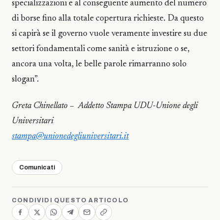
specializzazioni e al conseguente aumento del numero
di borse fino alla totale copertura richieste. Da questo
si capirà se il governo vuole veramente investire su due
settori fondamentali come sanità e istruzione o se,
ancora una volta, le belle parole rimarranno solo
slogan”.
Greta Chinellato – Addetto Stampa UDU-Unione degli
Universitari
stampa@unionedegliuniversitari.it
Comunicati
CONDIVIDI QUESTO ARTICOLO