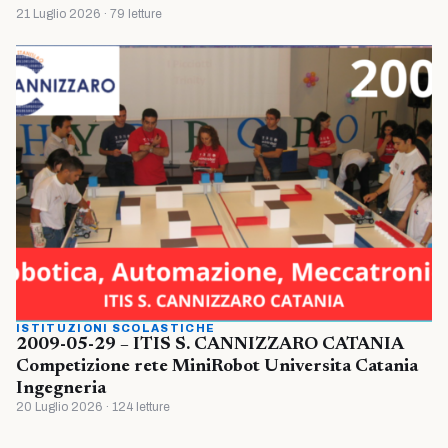
21 Luglio 2026 · 79 letture
ISTITUZIONI SCOLASTICHE
2009-05-29 – ITIS S. CANNIZZARO CATANIA
Competizione rete MiniRobot Universita Catania
Ingegneria
20 Luglio 2026 · 124 letture