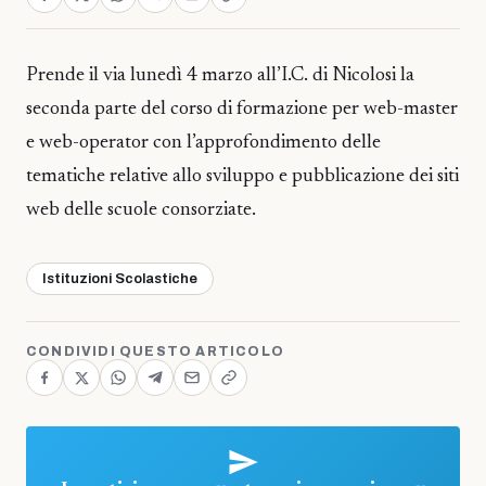
Prende il via lunedì 4 marzo all’I.C. di Nicolosi la
seconda parte del corso di formazione per web-master
e web-operator con l’approfondimento delle
tematiche relative allo sviluppo e pubblicazione dei siti
web delle scuole consorziate.
Istituzioni Scolastiche
CONDIVIDI QUESTO ARTICOLO