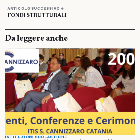
ARTICOLO SUCCESSIVO →
FONDI STRUTTURALI
Da leggere anche
ISTITUZIONI SCOLASTICHE