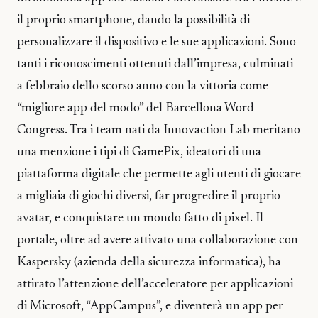
il proprio smartphone, dando la possibilità di
personalizzare il dispositivo e le sue applicazioni. Sono
tanti i riconoscimenti ottenuti dall’impresa, culminati
a febbraio dello scorso anno con la vittoria come
“migliore app del modo” del Barcellona Word
Congress. Tra i team nati da Innovaction Lab meritano
una menzione i tipi di GamePix, ideatori di una
piattaforma digitale che permette agli utenti di giocare
a migliaia di giochi diversi, far progredire il proprio
avatar, e conquistare un mondo fatto di pixel. Il
portale, oltre ad avere attivato una collaborazione con
Kaspersky (azienda della sicurezza informatica), ha
attirato l’attenzione dell’acceleratore per applicazioni
di Microsoft, “AppCampus”, e diventerà un app per