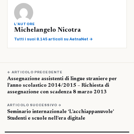
L'AUTORE
Michelangelo Nicotra
Tutti i suoi 8.145 articoli su AetnaNet →
← ARTICOLO PRECEDENTE
Assegnazione assistenti di lingue straniere per
l’anno scolastico 2014/2015 – Richiesta di
assegnazione con scadenza 8 marzo 2013
ARTICOLO SUCCESSIVO →
Seminario internazionale ‘L’acchiappanuvole’
Studenti e scuole nell’era digitale