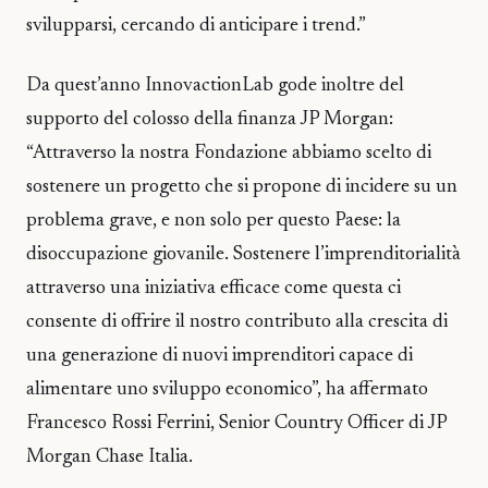
svilupparsi, cercando di anticipare i trend.”
Da quest’anno InnovactionLab gode inoltre del
supporto del colosso della finanza JP Morgan:
“Attraverso la nostra Fondazione abbiamo scelto di
sostenere un progetto che si propone di incidere su un
problema grave, e non solo per questo Paese: la
disoccupazione giovanile. Sostenere l’imprenditorialità
attraverso una iniziativa efficace come questa ci
consente di offrire il nostro contributo alla crescita di
una generazione di nuovi imprenditori capace di
alimentare uno sviluppo economico”, ha affermato
Francesco Rossi Ferrini, Senior Country Officer di JP
Morgan Chase Italia.