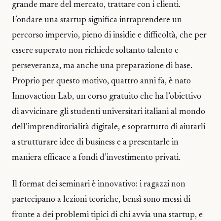
grande mare del mercato, trattare con i clienti.
Fondare una startup significa intraprendere un
percorso impervio, pieno di insidie e difficoltà, che per
essere superato non richiede soltanto talento e
perseveranza, ma anche una preparazione di base.
Proprio per questo motivo, quattro anni fa, è nato
Innovaction Lab, un corso gratuito che ha l’obiettivo
di avvicinare gli studenti universitari italiani al mondo
dell’imprenditorialità digitale, e soprattutto di aiutarli
a strutturare idee di business e a presentarle in
maniera efficace a fondi d’investimento privati.
Il format dei seminari è innovativo: i ragazzi non
partecipano a lezioni teoriche, bensì sono messi di
fronte a dei problemi tipici di chi avvia una startup, e