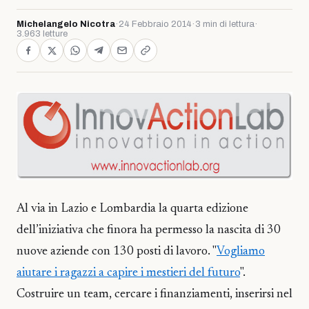
Michelangelo Nicotra
·
24 Febbraio 2014
·
3 min di lettura
·
3.963 letture
Al via in Lazio e Lombardia la quarta edizione
dell’iniziativa che finora ha permesso la nascita di 30
nuove aziende con 130 posti di lavoro. "
Vogliamo
aiutare i ragazzi a capire i mestieri del futuro
".
Costruire un team, cercare i finanziamenti, inserirsi nel