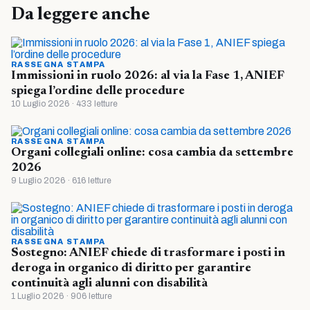
Da leggere anche
RASSEGNA STAMPA
Immissioni in ruolo 2026: al via la Fase 1, ANIEF
spiega l’ordine delle procedure
10 Luglio 2026 · 433 letture
RASSEGNA STAMPA
Organi collegiali online: cosa cambia da settembre
2026
9 Luglio 2026 · 616 letture
RASSEGNA STAMPA
Sostegno: ANIEF chiede di trasformare i posti in
deroga in organico di diritto per garantire
continuità agli alunni con disabilità
1 Luglio 2026 · 906 letture