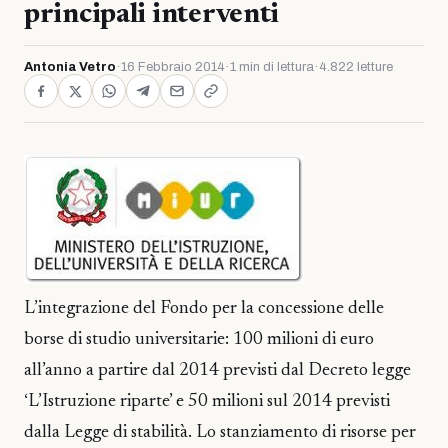
principali interventi
Antonia Vetro
·
16 Febbraio 2014
·
1 min di lettura
·
4.822 letture
L’integrazione del Fondo per la concessione delle
borse di studio universitarie: 100 milioni di euro
all’anno a partire dal 2014 previsti dal Decreto legge
‘L’Istruzione riparte’ e 50 milioni sul 2014 previsti
dalla Legge di stabilità. Lo stanziamento di risorse per