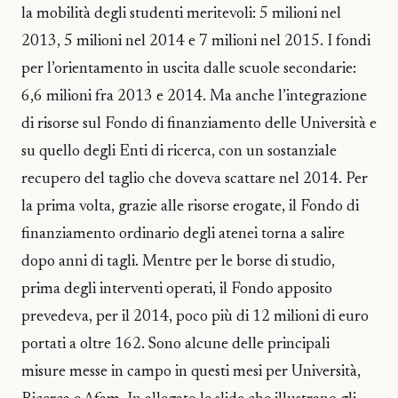
la mobilità degli studenti meritevoli: 5 milioni nel
2013, 5 milioni nel 2014 e 7 milioni nel 2015. I fondi
per l’orientamento in uscita dalle scuole secondarie:
6,6 milioni fra 2013 e 2014. Ma anche l’integrazione
di risorse sul Fondo di finanziamento delle Università e
su quello degli Enti di ricerca, con un sostanziale
recupero del taglio che doveva scattare nel 2014. Per
la prima volta, grazie alle risorse erogate, il Fondo di
finanziamento ordinario degli atenei torna a salire
dopo anni di tagli. Mentre per le borse di studio,
prima degli interventi operati, il Fondo apposito
prevedeva, per il 2014, poco più di 12 milioni di euro
portati a oltre 162. Sono alcune delle principali
misure messe in campo in questi mesi per Università,