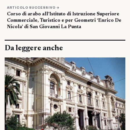
ARTICOLO SUCCESSIVO →
Corso di arabo all’Istituto di Istruzione Superiore
Commerciale, Turistico e per Geometri ‘Enrico De
Nicola’ di San Giovanni La Punta
Da leggere anche