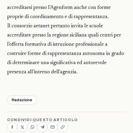
accreditarsi presso l'Agenform anche con forme
proprie di coordinamento e di rappresentanza.
Il consorzio aetanet pertanto invita le scuole
accreditate presso la regione siciliana quali centri per
l'offerta formativa di istruzione professionale a
costruire forme di rappresentanza autonoma in grado
di determinare una significativa ed autorevole
presenza all'interno dell'agenzia.
Redazione
CONDIVIDI QUESTO ARTICOLO