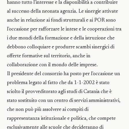
hanno tutto l'interesse e la disponibilità a contribuire
al successo della neonata agenzia. Le sinergie attivate
anche in relazione ai fondi strutturali e ai POR sono
l'occasione per rafforzare le intese e le cooperazioni tra
i due mondi della formazione e della istruzione che
debbono colloquiare e produrre scambi sinergici di
offerte formative sul territorio, anche in
collaborazione con il mondo delle imprese.
Il presidente del consorzio ha posto per l'occasione un
problema legato al fatto che da 1-1-2002 è stato
sciolto il provveditorato agli studi di Catania che è
stato sostituito con un centro di servizi amministrativi,
che non può più assolvere ai compiti di
rappresentanza istituzionale e politica, che compete
esclusivamente alle scuole che decideranno di