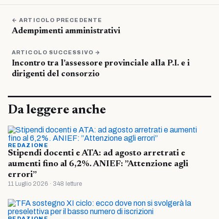
← ARTICOLO PRECEDENTE
Adempimenti amministrativi
ARTICOLO SUCCESSIVO →
Incontro tra l’assessore provinciale alla P.I. e i
dirigenti del consorzio
Da leggere anche
REDAZIONE
Stipendi docenti e ATA: ad agosto arretrati e
aumenti fino al 6,2%. ANIEF: ”Attenzione agli
errori”
11 Luglio 2026 · 348 letture
REDAZIONE