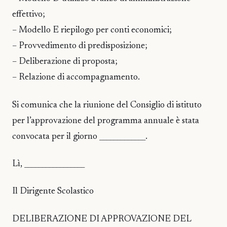
effettivo;
– Modello E riepilogo per conti economici;
– Provvedimento di predisposizione;
– Deliberazione di proposta;
– Relazione di accompagnamento.
Si comunica che la riunione del Consiglio di istituto
per l’approvazione del programma annuale è stata
convocata per il giorno _____________.
Lì, _________________
Il Dirigente Scolastico
DELIBERAZIONE DI APPROVAZIONE DEL