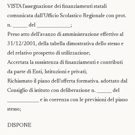
VISTA l'assegnazione dei finanziamenti statali
comunicata dall’Ufficio Scolastico Regionale con prot.
n. _______ del ________________;
Preso atto dell’avanzo di amministrazione effettivo al
31/12/2001, della tabella dimostrativa dello stesso e
del relativo prospetto di utilizzazione;
Accertata la sussistenza di finanziamenti e contributi
da parte di Enti, Istituzioni e privati;
Richiamato il piano dell’offerta formativa. adottato dal
Consiglio di istituto con deliberazione n. _______ del
_______________ e in coerenza con le previsioni del piano
stesso;
DISPONE