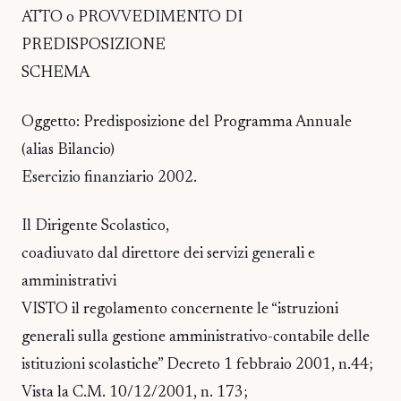
ATTO o PROVVEDIMENTO DI
PREDISPOSIZIONE
SCHEMA
Oggetto: Predisposizione del Programma Annuale
(alias Bilancio)
Esercizio finanziario 2002.
Il Dirigente Scolastico,
coadiuvato dal direttore dei servizi generali e
amministrativi
VISTO il regolamento concernente le “istruzioni
generali sulla gestione amministrativo-contabile delle
istituzioni scolastiche” Decreto 1 febbraio 2001, n.44;
Vista la C.M. 10/12/2001, n. 173;