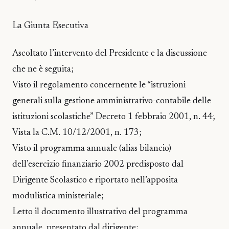
La Giunta Esecutiva
Ascoltato l’intervento del Presidente e la discussione
che ne è seguita;
Visto il regolamento concernente le “istruzioni
generali sulla gestione amministrativo-contabile delle
istituzioni scolastiche” Decreto 1 febbraio 2001, n. 44;
Vista la C.M. 10/12/2001, n. 173;
Visto il programma annuale (alias bilancio)
dell’esercizio finanziario 2002 predisposto dal
Dirigente Scolastico e riportato nell’apposita
modulistica ministeriale;
Letto il documento illustrativo del programma
annuale, presentato dal dirigente;