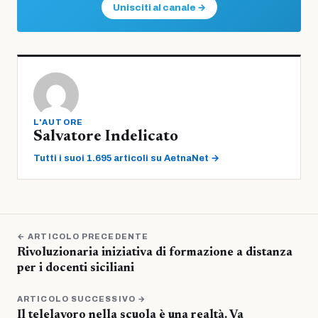
Unisciti al canale →
L'AUTORE
Salvatore Indelicato
Tutti i suoi 1.695 articoli su AetnaNet →
← ARTICOLO PRECEDENTE
Rivoluzionaria iniziativa di formazione a distanza
per i docenti siciliani
ARTICOLO SUCCESSIVO →
Il telelavoro nella scuola è una realtà. Va