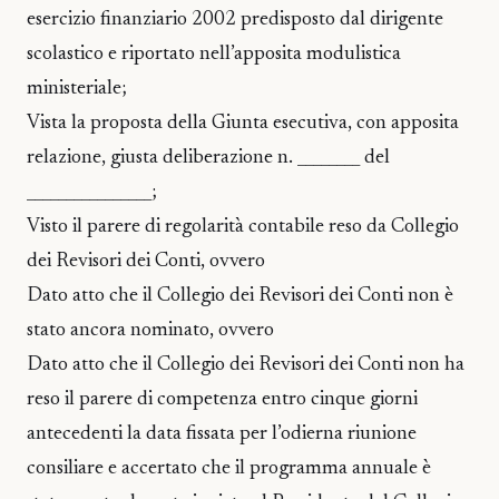
esercizio finanziario 2002 predisposto dal dirigente
scolastico e riportato nell’apposita modulistica
ministeriale;
Vista la proposta della Giunta esecutiva, con apposita
relazione, giusta deliberazione n. ________ del
________________;
Visto il parere di regolarità contabile reso da Collegio
dei Revisori dei Conti, ovvero
Dato atto che il Collegio dei Revisori dei Conti non è
stato ancora nominato, ovvero
Dato atto che il Collegio dei Revisori dei Conti non ha
reso il parere di competenza entro cinque giorni
antecedenti la data fissata per l’odierna riunione
consiliare e accertato che il programma annuale è