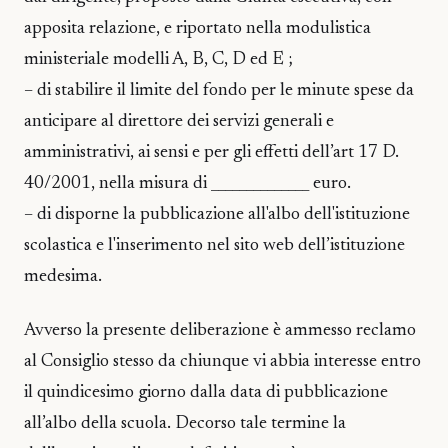
apposita relazione, e riportato nella modulistica
ministeriale modelli A, B, C, D ed E ;
– di stabilire il limite del fondo per le minute spese da
anticipare al direttore dei servizi generali e
amministrativi, ai sensi e per gli effetti dell’art 17 D.
40/2001, nella misura di ______________ euro.
– di disporne la pubblicazione all'albo dell'istituzione
scolastica e l'inserimento nel sito web dell’istituzione
medesima.
Avverso la presente deliberazione è ammesso reclamo
al Consiglio stesso da chiunque vi abbia interesse entro
il quindicesimo giorno dalla data di pubblicazione
all’albo della scuola. Decorso tale termine la