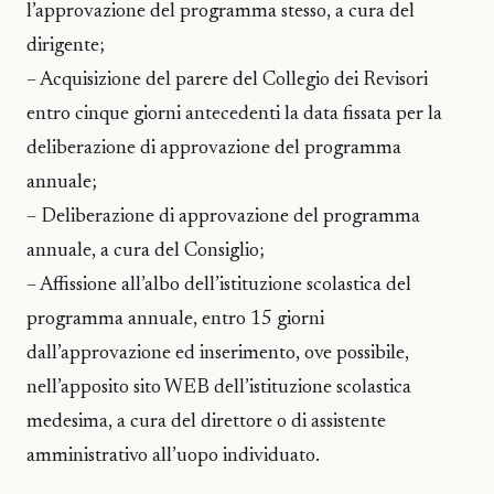
l’approvazione del programma stesso, a cura del
dirigente;
– Acquisizione del parere del Collegio dei Revisori
entro cinque giorni antecedenti la data fissata per la
deliberazione di approvazione del programma
annuale;
– Deliberazione di approvazione del programma
annuale, a cura del Consiglio;
– Affissione all’albo dell’istituzione scolastica del
programma annuale, entro 15 giorni
dall’approvazione ed inserimento, ove possibile,
nell’apposito sito WEB dell’istituzione scolastica
medesima, a cura del direttore o di assistente
amministrativo all’uopo individuato.