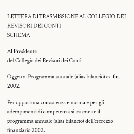
LETTERA DI TRASMISSIONE AL COLLEGIO DEI
REVISORI DEI CONTI
SCHEMA
Al Presidente
del Collegio dei Revisori dei Conti
Oggetto: Programma annuale (alias bilancio) es. fin.
2002.
Per opportuna conoscenza e norma e per gli
adempimenti di competenza si trasmette il
programma annuale (alias bilancio) dell’esercizio
finanziario 2002.