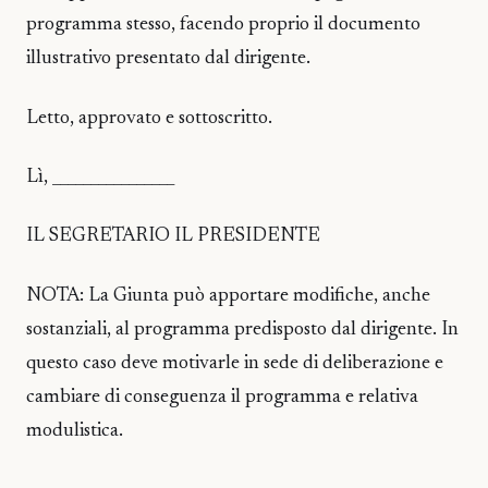
programma stesso, facendo proprio il documento
illustrativo presentato dal dirigente.
Letto, approvato e sottoscritto.
Lì, ________________
IL SEGRETARIO IL PRESIDENTE
NOTA: La Giunta può apportare modifiche, anche
sostanziali, al programma predisposto dal dirigente. In
questo caso deve motivarle in sede di deliberazione e
cambiare di conseguenza il programma e relativa
modulistica.