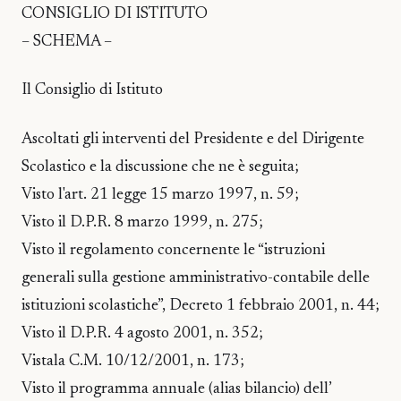
CONSIGLIO DI ISTITUTO
– SCHEMA –
Il Consiglio di Istituto
Ascoltati gli interventi del Presidente e del Dirigente
Scolastico e la discussione che ne è seguita;
Visto l'art. 21 legge 15 marzo 1997, n. 59;
Visto il D.P.R. 8 marzo 1999, n. 275;
Visto il regolamento concernente le “istruzioni
generali sulla gestione amministrativo-contabile delle
istituzioni scolastiche”, Decreto 1 febbraio 2001, n. 44;
Visto il D.P.R. 4 agosto 2001, n. 352;
Vistala C.M. 10/12/2001, n. 173;
Visto il programma annuale (alias bilancio) dell’