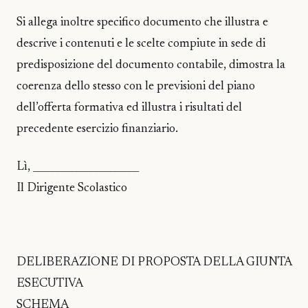
Si allega inoltre specifico documento che illustra e
descrive i contenuti e le scelte compiute in sede di
predisposizione del documento contabile, dimostra la
coerenza dello stesso con le previsioni del piano
dell’offerta formativa ed illustra i risultati del
precedente esercizio finanziario.
Lì, ______________________
Il Dirigente Scolastico
DELIBERAZIONE DI PROPOSTA DELLA GIUNTA
ESECUTIVA
SCHEMA