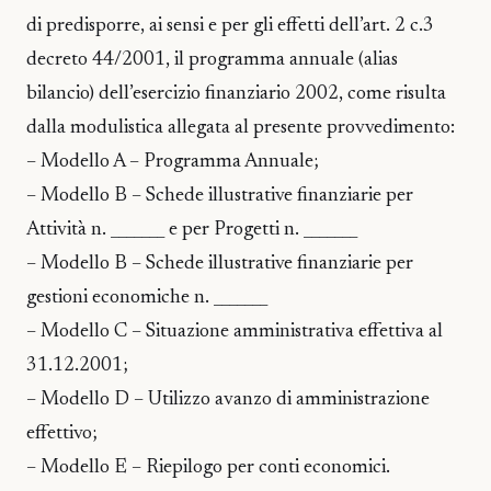
di predisporre, ai sensi e per gli effetti dell’art. 2 c.3
decreto 44/2001, il programma annuale (alias
bilancio) dell’esercizio finanziario 2002, come risulta
dalla modulistica allegata al presente provvedimento:
– Modello A – Programma Annuale;
– Modello B – Schede illustrative finanziarie per
Attività n. _______ e per Progetti n. _______
– Modello B – Schede illustrative finanziarie per
gestioni economiche n. _______
– Modello C – Situazione amministrativa effettiva al
31.12.2001;
– Modello D – Utilizzo avanzo di amministrazione
effettivo;
– Modello E – Riepilogo per conti economici.