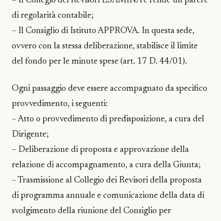
– Il Collegio dei Revisori ESAMINA e rende un parere
di regolarità contabile;
– Il Consiglio di Istituto APPROVA. In questa sede,
ovvero con la stessa deliberazione, stabilisce il limite
del fondo per le minute spese (art. 17 D. 44/01).
Ogni passaggio deve essere accompagnato da specifico
provvedimento, i seguenti:
– Atto o provvedimento di predisposizione, a cura del
Dirigente;
– Deliberazione di proposta e approvazione della
relazione di accompagnamento, a cura della Giunta;
– Trasmissione al Collegio dei Revisori della proposta
di programma annuale e comunicazione della data di
svolgimento della riunione del Consiglio per