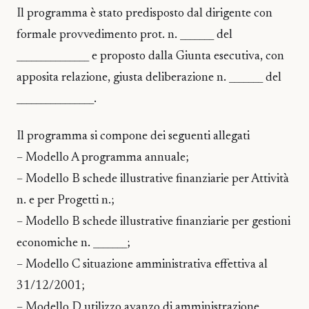
Il programma è stato predisposto dal dirigente con
formale provvedimento prot. n. _______ del
_______________ e proposto dalla Giunta esecutiva, con
apposita relazione, giusta deliberazione n. _______ del
________________.
Il programma si compone dei seguenti allegati
– Modello A programma annuale;
– Modello B schede illustrative finanziarie per Attività
n. e per Progetti n.;
– Modello B schede illustrative finanziarie per gestioni
economiche n. _______;
– Modello C situazione amministrativa effettiva al
31/12/2001;
– Modello D utilizzo avanzo di amministrazione