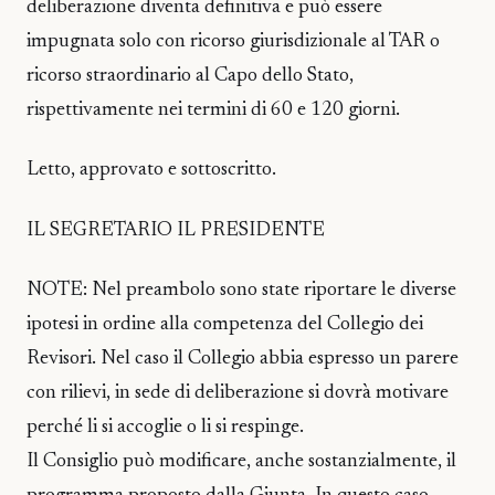
deliberazione diventa definitiva e può essere
impugnata solo con ricorso giurisdizionale al TAR o
ricorso straordinario al Capo dello Stato,
rispettivamente nei termini di 60 e 120 giorni.
Letto, approvato e sottoscritto.
IL SEGRETARIO IL PRESIDENTE
NOTE: Nel preambolo sono state riportare le diverse
ipotesi in ordine alla competenza del Collegio dei
Revisori. Nel caso il Collegio abbia espresso un parere
con rilievi, in sede di deliberazione si dovrà motivare
perché li si accoglie o li si respinge.
Il Consiglio può modificare, anche sostanzialmente, il