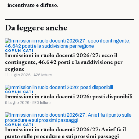
incentivato e diffuso.
Da leggere anche
COMUNICATI
Immissioni in ruolo docenti 2026/27: ecco il
contingente, 46.642 posti e la suddivisione per
regione
11 Luglio 2026 · 426 letture
COMUNICATI
Immissioni in ruolo docenti 2026: posti disponibili
9 Luglio 2026 · 570 letture
COMUNICATI
Immissioni in ruolo docenti 2026/27: Anief fa il
punto sulle procedure e sui prossimi passaggi