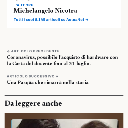
L'AUTORE
Michelangelo Nicotra
Tutti i suoi 8.145 articoli su AetnaNet →
← ARTICOLO PRECEDENTE
Coronavirus, possibile l’acquisto di hardware con
la Carta del docente fino al 31 luglio.
ARTICOLO SUCCESSIVO →
Una Pasqua che rimarrà nella storia
Da leggere anche