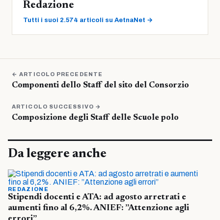
Redazione
Tutti i suoi 2.574 articoli su AetnaNet →
← ARTICOLO PRECEDENTE
Componenti dello Staff del sito del Consorzio
ARTICOLO SUCCESSIVO →
Composizione degli Staff delle Scuole polo
Da leggere anche
REDAZIONE
Stipendi docenti e ATA: ad agosto arretrati e
aumenti fino al 6,2%. ANIEF: ”Attenzione agli
errori”