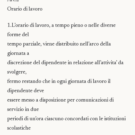
Orario di lavoro
1.L’orario di lavoro, a tempo pieno o nelle diverse
forme del
tempo parziale, viene distribuito nell’arco della
giornata a
discrezione del dipendente in relazione all’attivita’ da
svolgere,
fermo restando che in ogni giornata di lavoro il
dipendente deve
essere messo a disposizione per comunicazioni di
servizio in due
periodi di un’ora ciascuno concordati con le istituzioni
scolastiche