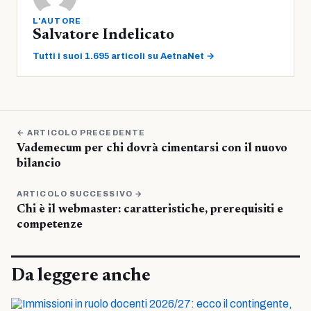
L'AUTORE
Salvatore Indelicato
Tutti i suoi 1.695 articoli su AetnaNet →
← ARTICOLO PRECEDENTE
Vademecum per chi dovrà cimentarsi con il nuovo
bilancio
ARTICOLO SUCCESSIVO →
Chi è il webmaster: caratteristiche, prerequisiti e
competenze
Da leggere anche