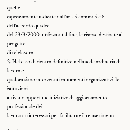
quelle
espressamente indicate dall’art. 5 commi 5 e 6
dell’accordo quadro
del 23/3/2000; utilizza a tal fine, le risorse destinate al
progetto
di telelavoro.
2. Nel caso di rientro definitivo nella sede ordinaria di
lavoro e
qualora siano intervenuti mutamenti organizzativi, le
istituzioni
attivano opportune iniziative di aggiornamento
professionale dei
lavoratori interessati per facilitarne il reinserimento.