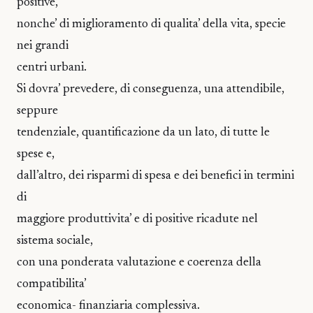
positive,
nonche’ di miglioramento di qualita’ della vita, specie
nei grandi
centri urbani.
Si dovra’ prevedere, di conseguenza, una attendibile,
seppure
tendenziale, quantificazione da un lato, di tutte le
spese e,
dall’altro, dei risparmi di spesa e dei benefici in termini
di
maggiore produttivita’ e di positive ricadute nel
sistema sociale,
con una ponderata valutazione e coerenza della
compatibilita’
economica- finanziaria complessiva.