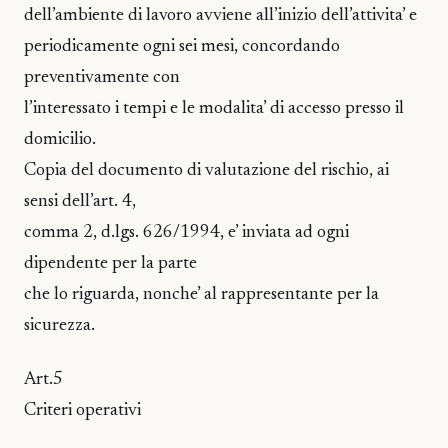
dell’ambiente di lavoro avviene all’inizio dell’attivita’ e
periodicamente ogni sei mesi, concordando
preventivamente con
l’interessato i tempi e le modalita’ di accesso presso il
domicilio.
Copia del documento di valutazione del rischio, ai
sensi dell’art. 4,
comma 2, d.lgs. 626/1994, e’ inviata ad ogni
dipendente per la parte
che lo riguarda, nonche’ al rappresentante per la
sicurezza.
Art.5
Criteri operativi