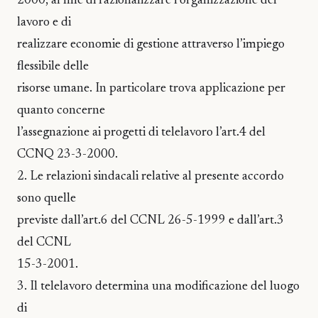
2000, al fine di razionalizzare l’organizzazione del
lavoro e di
realizzare economie di gestione attraverso l’impiego
flessibile delle
risorse umane. In particolare trova applicazione per
quanto concerne
l’assegnazione ai progetti di telelavoro l’art.4 del
CCNQ 23-3-2000.
2. Le relazioni sindacali relative al presente accordo
sono quelle
previste dall’art.6 del CCNL 26-5-1999 e dall’art.3
del CCNL
15-3-2001.
3. Il telelavoro determina una modificazione del luogo
di