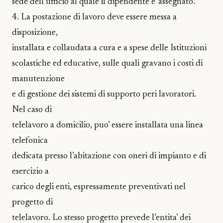
sede dell’ufficio al quale il dipendente e’ assegnato.
4. La postazione di lavoro deve essere messa a
disposizione,
installata e collaudata a cura e a spese delle Istituzioni
scolastiche ed educative, sulle quali gravano i costi di
manutenzione
e di gestione dei sistemi di supporto peri lavoratori.
Nel caso di
telelavoro a domicilio, puo’ essere installata una linea
telefonica
dedicata presso l’abitazione con oneri di impianto e di
esercizio a
carico degli enti, espressamente preventivati nel
progetto di
telelavoro. Lo stesso progetto prevede l’entita’ dei