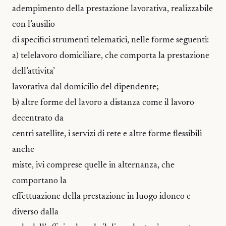
adempimento della prestazione lavorativa, realizzabile
con l’ausilio
di specifici strumenti telematici, nelle forme seguenti:
a) telelavoro domiciliare, che comporta la prestazione
dell’attivita’
lavorativa dal domicilio del dipendente;
b) altre forme del lavoro a distanza come il lavoro
decentrato da
centri satellite, i servizi di rete e altre forme flessibili
anche
miste, ivi comprese quelle in alternanza, che
comportano la
effettuazione della prestazione in luogo idoneo e
diverso dalla