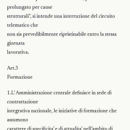
prolungato per cause
strutturali”, si intende una interruzione del circuito
telematico che
non sia prevedibilmente ripristinabile entro la stessa
giornata
lavorativa.
Art.3
Formazione
1.L’ Amministrazione centrale definisce in sede di
contrattazione
integrativa nazionale, le iniziative di formazione che
assumono
carattere di specificita’ e di attualita’ nell’ambito di