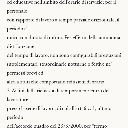
ed educative nell’ambito dell’orario di servizio; per il
personale
con rapporto di lavoro a tempo parziale orizzontale, il
periodo e’
unico con durata di un’ora. Per effetto della autonoma
distribuzione
del tempo di lavoro, non sono configurabili prestazioni
supplementari, straordinarie notturne o festive ne’
permessi brevi ed
altri istituti che comportano riduzioni di orario.
2. Ai fini della richiesta di temporaneo rientro del
lavoratore
presso la sede di lavoro, di cui all’art. 6 c. 1, ultimo
periodo
dell’accordo quadro del 23/3/2000, per “fermo