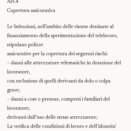
Art.4
Copertura assicurativa
Le Istituzioni, nell’ambito delle risorse destinate al
finanziamento della sperimentazione del telelavoro,
stipulano polizze
assicurative per la copertura dei seguenti rischi:
– danni alle attrezzature telematiche in dotazione del
lavoratore,
con esclusione di quelli derivanti da dolo o colpa
grave;
– danni a cose o persone, compresi i familiari del
lavoratore,
derivanti dall’uso delle stesse attrezzature;
La verifica delle condizioni di lavoro e dell’idoneita’