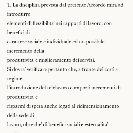
1. La disciplina prevista dal presente Accordo mira ad
introdurre
elementi di flessibilita’ nei rapporti di lavoro, con
benefici di
carattere sociale e individuale ed un possibile
incremento della
produttivita’ e miglioramento dei servizi.
Si dovra’ verificare pertanto che, a fronte dei costi a
regime,
l’introduzione del telelavoro comporti incrementi di
produttivita’ e
risparmi di spesa anche legati al ridimensionamento
della sede di
lavoro, oltreche’ di benefici sociali e esternalita’