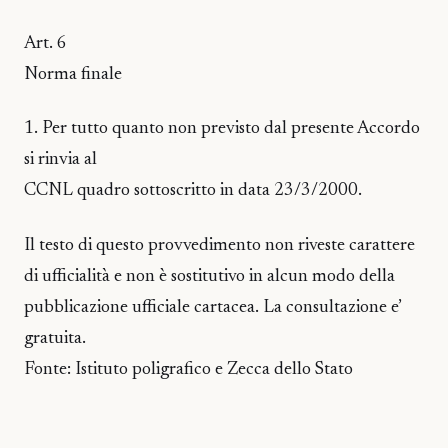
Art. 6
Norma finale
1. Per tutto quanto non previsto dal presente Accordo
si rinvia al
CCNL quadro sottoscritto in data 23/3/2000.
Il testo di questo provvedimento non riveste carattere
di ufficialità e non è sostitutivo in alcun modo della
pubblicazione ufficiale cartacea. La consultazione e’
gratuita.
Fonte: Istituto poligrafico e Zecca dello Stato