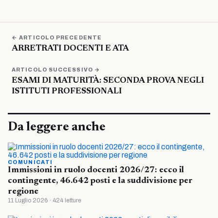
← ARTICOLO PRECEDENTE
ARRETRATI DOCENTI E ATA
ARTICOLO SUCCESSIVO →
ESAMI DI MATURITÀ: SECONDA PROVA NEGLI
ISTITUTI PROFESSIONALI
Da leggere anche
COMUNICATI
Immissioni in ruolo docenti 2026/27: ecco il
contingente, 46.642 posti e la suddivisione per
regione
11 Luglio 2026 · 424 letture