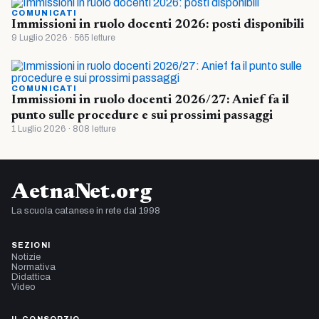
COMUNICATI
Immissioni in ruolo docenti 2026: posti disponibili
9 Luglio 2026 · 565 letture
COMUNICATI
Immissioni in ruolo docenti 2026/27: Anief fa il
punto sulle procedure e sui prossimi passaggi
1 Luglio 2026 · 808 letture
AetnaNet.org
La scuola catanese in rete dal 1998
SEZIONI
Notizie
Normativa
Didattica
Video
IL CONSORZIO