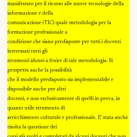
manifestato per il ricorso alle nuove tecnologie della
informazione e della
comunicazione (TIC) quale metodologia per la
formazione professionale a
condizione che siano predisposte per tutti i docenti
interessati tutti gli
strumenti idonei a fruire di tale metodologia. Si
prospetta anche la possibilità
che il modello predisposto sia implementabile e
disponibile anche per altri
docenti, e non esclusivamente di quelli in prova, in
quanto utile strumento di
arricchimento culturale e professionale. E' stata anche
risolta la questione dei
corsi già svolti e completati da alcuni docenti che non