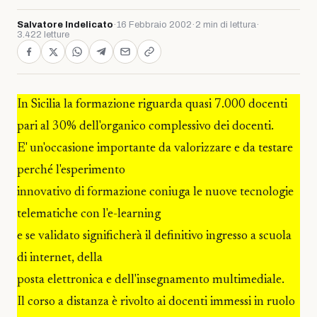
Salvatore Indelicato
·
16 Febbraio 2002
·
2 min di lettura
·
3.422 letture
In Sicilia la formazione riguarda quasi 7.000 docenti
pari al 30% dell'organico complessivo dei docenti.
E' un'occasione importante da valorizzare e da testare
perché l'esperimento
innovativo di formazione coniuga le nuove tecnologie
telematiche con l'e-learning
e se validato significherà il definitivo ingresso a scuola
di internet, della
posta elettronica e dell'insegnamento multimediale.
Il corso a distanza è rivolto ai docenti immessi in ruolo