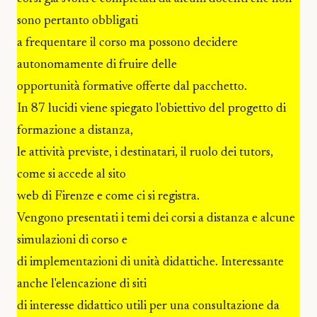
sono pertanto obbligati
a frequentare il corso ma possono decidere
autonomamente di fruire delle
opportunità formative offerte dal pacchetto.
In 87 lucidi viene spiegato l'obiettivo del progetto di
formazione a distanza,
le attività previste, i destinatari, il ruolo dei tutors,
come si accede al sito
web di Firenze e come ci si registra.
Vengono presentati i temi dei corsi a distanza e alcune
simulazioni di corso e
di implementazioni di unità didattiche. Interessante
anche l'elencazione di siti
di interesse didattico utili per una consultazione da