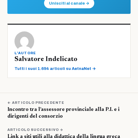
Unisciti al canale →
L'AUTORE
Salvatore Indelicato
Tutti i suoi 1.694 articoli su AetnaNet →
← ARTICOLO PRECEDENTE
Incontro tra l’assessore provinciale alla P.I. e i
dirigenti del consorzio
ARTICOLO SUCCESSIVO →
Link a siti utili alla didattica della lingua greca