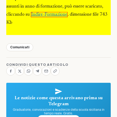
assunti in anno di formazione, può essere scaricato,
cliccando su
Indire-Formazione
. dimensione file 743
Kb
Comunicati
CONDIVIDI QUESTO ARTICOLO
Le notizie come questa arrivano prima su
Telegram
Graduatorie, convocazioni e scadenze della scuola siciliana in
tempo reale. Gratis.