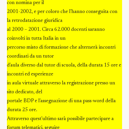
con nomina per il
2001-2002, e per coloro che l'hanno conseguita con
la retrodatazione giuridica
al 2000 – 2001. Circa 62.000 docenti saranno
coinvolti in tutta Italia in un
percorso misto di formazione che alternerà incontri
coordinati da un tutor
d'aula diverso dal tutor di scuola, della durata 15 ore e
incontri ed esperienze
in aula virtuale attraverso la registrazione presso un
sito dedicato, del
portale BDP e l'assegnazione di una pass-word della
durata 25 ore.
Attraverso quest'ultimo sarà possibile partecipare a
forum telematici, seguire