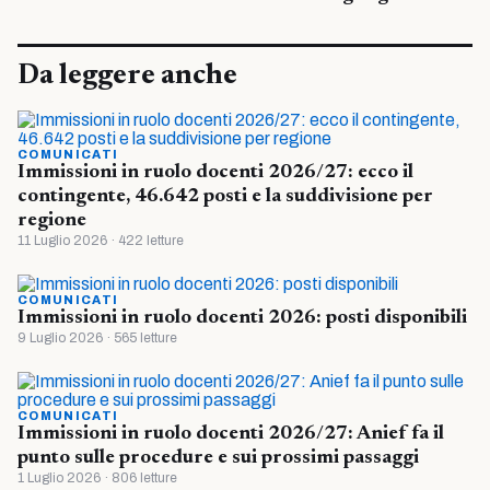
Da leggere anche
COMUNICATI
Immissioni in ruolo docenti 2026/27: ecco il
contingente, 46.642 posti e la suddivisione per
regione
11 Luglio 2026 · 422 letture
COMUNICATI
Immissioni in ruolo docenti 2026: posti disponibili
9 Luglio 2026 · 565 letture
COMUNICATI
Immissioni in ruolo docenti 2026/27: Anief fa il
punto sulle procedure e sui prossimi passaggi
1 Luglio 2026 · 806 letture