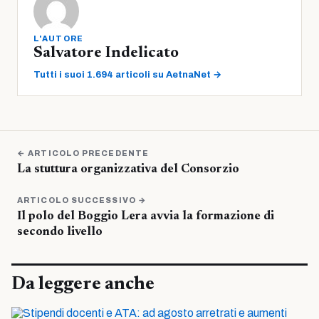
L'AUTORE
Salvatore Indelicato
Tutti i suoi 1.694 articoli su AetnaNet →
← ARTICOLO PRECEDENTE
La stuttura organizzativa del Consorzio
ARTICOLO SUCCESSIVO →
Il polo del Boggio Lera avvia la formazione di
secondo livello
Da leggere anche