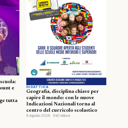
scuola:
DIDATTICA
ount e
Geografia, disciplina chiave per
capire il mondo: con le nuove
ge tutta
Indicazioni Nazionali torna al
centro del curricolo scolastico
8 Agosto 2026 · 340 letture