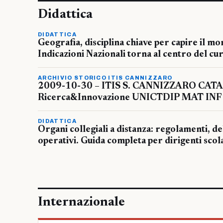
Didattica
DIDATTICA
Geografia, disciplina chiave per capire il m
Indicazioni Nazionali torna al centro del cur
ARCHIVIO STORICO ITIS CANNIZZARO
2009-10-30 – ITIS S. CANNIZZARO CATA
Ricerca&Innovazione UNICTDIP MAT INF 
DIDATTICA
Organi collegiali a distanza: regolamenti, d
operativi. Guida completa per dirigenti scol
Internazionale