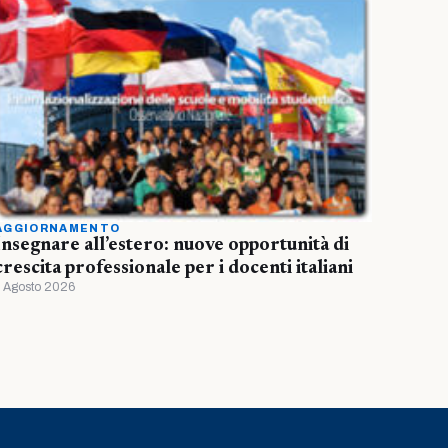
AGGIORNAMENTO
Insegnare all’estero: nuove opportunità di
crescita professionale per i docenti italiani
1 Agosto 2026