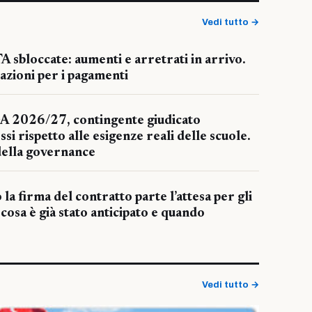
Vedi tutto →
 sbloccate: aumenti e arretrati in arrivo.
cazioni per i pagamenti
A 2026/27, contingente giudicato
ssi rispetto alle esigenze reali delle scuole.
 della governance
 la firma del contratto parte l’attesa per gli
 cosa è già stato anticipato e quando
Vedi tutto →