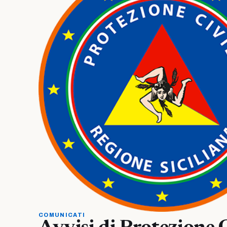
COMUNICATI