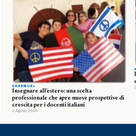
ERASMUS+
Insegnare all’estero: una scelta
professionale che apre nuove prospettive di
crescita per i docenti italiani
2 Agosto 2026