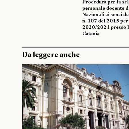
Procedura per la sele
personale docente da
Nazionali ai sensi de
n. 107 del 2015 per 
2020/2021 presso l’
Catania
Da leggere anche