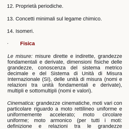
12. Proprietà periodiche.
13. Concetti minimali sul legame chimico.
14. Isomeri.
·
Fisica
Le misure:
misure dirette e indirette, grandezze
fondamentali e derivate, dimensioni fisiche
delle
grandezze, conoscenza del sistema metrico
decimale e del Sistema di Unità di Misura
Internazionale (SI), delle unità di misura (nomi e
relazioni tra unità fondamentali e derivate),
multipli e sottomultipli (nomi e valori).
Cinematica:
grandezze cinematiche, moti vari con
particolare riguardo a moto rettilineo
uniforme e
uniformemente accelerato; moto circolare
uniforme; moto armonico (per tutti i
moti:
definizione e relazioni tra le grandezze