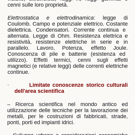
cenni sulle loro proprietà.
Elettrostatica e elettrodinamica
: legge di
Coulomb. Campo e potenziale elettrico. Costante
dielettrica. Condensatori. Corrente continua e
alternata. Legge di Ohm. Resistenza elettrica e
resistività, resistenze elettriche in serie e in
parallelo. Lavoro, Potenza, effetto Joule.
Conoscenza di pile e batterie (esistenza ed
utilizzo). Effetti termici, cenni sugli effetti
magnetici (e relative leggi) delle correnti elettriche
continue.
·
Limitate conoscenze storico culturali
dell'area scientifica
– Ricerca scientifica nel mondo antico ed
utilizzazione delle tecniche per la lavorazione dei
metalli, per le costruzioni di fabbricati, strade,
ponti, porti ed impianti idrici.