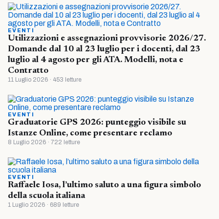
EVENTI
Utilizzazioni e assegnazioni provvisorie 2026/27.
Domande dal 10 al 23 luglio per i docenti, dal 23
luglio al 4 agosto per gli ATA. Modelli, nota e
Contratto
11 Luglio 2026 · 453 letture
EVENTI
Graduatorie GPS 2026: punteggio visibile su
Istanze Online, come presentare reclamo
8 Luglio 2026 · 722 letture
EVENTI
Raffaele Iosa, l’ultimo saluto a una figura simbolo
della scuola italiana
1 Luglio 2026 · 689 letture