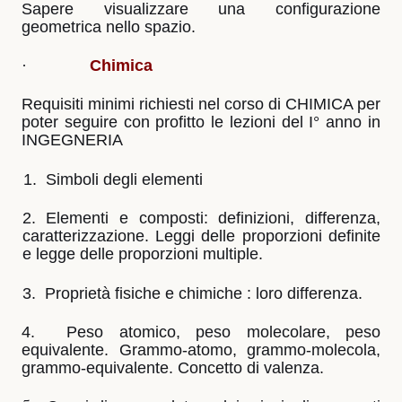
Sapere visualizzare una configurazione
geometrica nello spazio.
·
Chimica
Requisiti minimi richiesti nel corso di CHIMICA per
poter seguire con profitto le lezioni del
I° anno in
INGEGNERIA
1.
Simboli degli elementi
2. Elementi e composti: definizioni, differenza,
caratterizzazione. Leggi delle proporzioni
definite
e legge delle proporzioni multiple.
3.
Proprietà fisiche e chimiche : loro differenza.
4.
Peso atomico, peso molecolare, peso
equivalente. Grammo-atomo, grammo-molecola,
grammo-equivalente. Concetto di valenza.