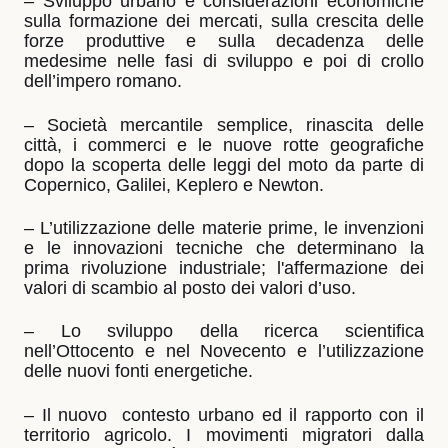
– Sviluppo urbano e considerazioni economiche
sulla formazione dei mercati, sulla crescita delle
forze produttive e sulla decadenza delle
medesime nelle fasi di sviluppo e poi di crollo
dell’impero romano.
– Società mercantile semplice, rinascita delle
città, i commerci e le nuove rotte geografiche
dopo la scoperta delle leggi del moto da parte di
Copernico, Galilei, Keplero e Newton.
– L’utilizzazione delle materie prime, le invenzioni
e le innovazioni tecniche che determinano la
prima rivoluzione industriale; l'affermazione dei
valori di scambio al posto dei valori d’uso.
– Lo sviluppo della ricerca scientifica
nell’Ottocento e nel Novecento e l’utilizzazione
delle nuovi fonti energetiche.
– Il nuovo
contesto urbano ed il rapporto con il
territorio agricolo. I movimenti migratori dalla