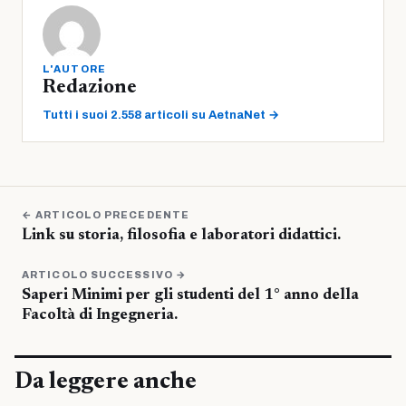
L'AUTORE
Redazione
Tutti i suoi 2.558 articoli su AetnaNet →
← ARTICOLO PRECEDENTE
Link su storia, filosofia e laboratori didattici.
ARTICOLO SUCCESSIVO →
Saperi Minimi per gli studenti del 1° anno della
Facoltà di Ingegneria.
Da leggere anche