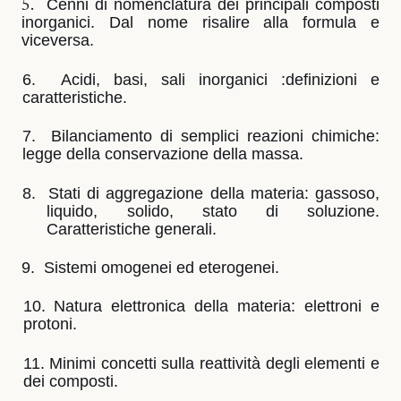
Cenni di nomenclatura dei principali composti
5.
inorganici. Dal nome risalire alla formula e
viceversa.
6.
Acidi, basi, sali inorganici :definizioni e
caratteristiche.
7.
Bilanciamento di semplici reazioni chimiche:
legge della conservazione della massa.
8.
Stati di aggregazione della materia: gassoso,
liquido, solido, stato di soluzione.
Caratteristiche generali.
9.
Sistemi omogenei ed eterogenei.
10. Natura elettronica della materia: elettroni e
protoni.
11. Minimi concetti sulla reattività degli elementi e
dei composti.