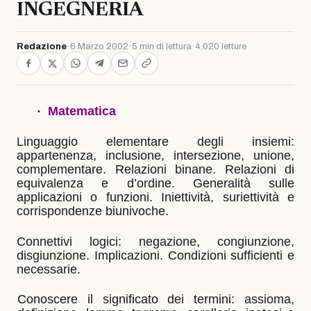
INGEGNERIA
Redazione
·
6 Marzo 2002
·
5 min di lettura
·
4.020 letture
·
Matematica
Linguaggio elementare degli insiemi:
appartenenza, inclusione, intersezione, unione,
complementare. Relazioni binane. Relazioni di
equivalenza e d’ordine. Generalità sulle
applicazioni o funzioni. Iniettività, suriettività e
corrispondenze biunivoche.
Connettivi logici: negazione, congiunzione,
disgiunzione. Implicazioni. Condizioni sufficienti e
necessarie.
Conoscere il significato dei termini: assioma,