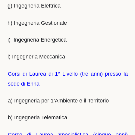
g) Ingegneria Elettrica
h) Ingegneria Gestionale
i)
Ingegneria Energetica
l) Ingegneria Meccanica
Corsi di Laurea di 1° Livello (tre anni) presso la
sede di Enna
a) Ingegneria per 1’Ambiente e il Territorio
b) Ingegneria Telematica
Corso di Laurea Specialistica (cinque anni)