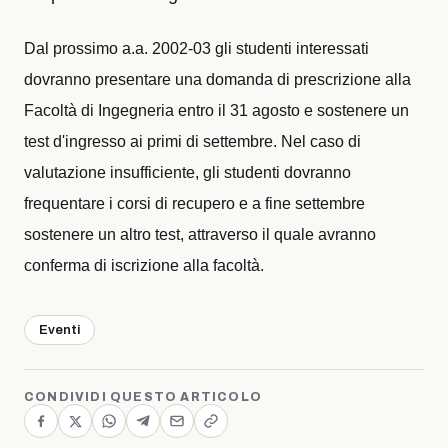
Dal prossimo a.a. 2002-03 gli studenti interessati
dovranno presentare una domanda di prescrizione alla
Facoltà di Ingegneria entro il 31 agosto e sostenere un
test d'ingresso ai primi di settembre. Nel caso di
valutazione insufficiente, gli studenti dovranno
frequentare i corsi di recupero e a fine settembre
sostenere un altro test, attraverso il quale avranno
conferma di iscrizione alla facoltà.
Eventi
CONDIVIDI QUESTO ARTICOLO