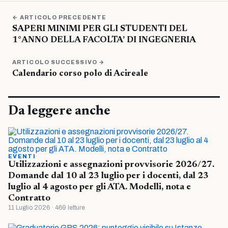
← ARTICOLO PRECEDENTE
SAPERI MINIMI PER GLI STUDENTI DEL
1°ANNO DELLA FACOLTA’ DI INGEGNERIA
ARTICOLO SUCCESSIVO →
Calendario corso polo di Acireale
Da leggere anche
EVENTI
Utilizzazioni e assegnazioni provvisorie 2026/27.
Domande dal 10 al 23 luglio per i docenti, dal 23
luglio al 4 agosto per gli ATA. Modelli, nota e
Contratto
11 Luglio 2026 · 469 letture