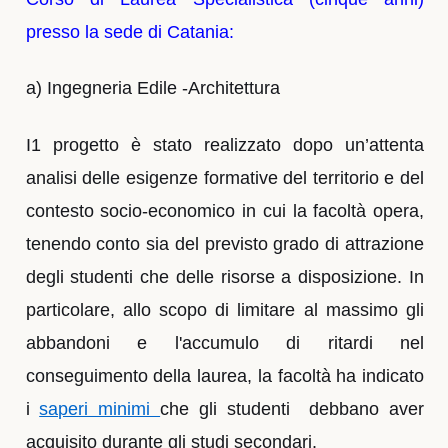
presso la sede di Catania:
a) Ingegneria Edile -Architettura
I1 progetto è stato realizzato dopo un’attenta
analisi delle esigenze formative del territorio e del
contesto socio-economico in cui la facoltà opera,
tenendo conto sia del previsto grado di attrazione
degli studenti che delle risorse a disposizione. In
particolare, allo scopo di limitare al massimo gli
abbandoni e l'accumulo di ritardi nel
conseguimento della laurea, la facoltà ha indicato
i
saperi minimi
che gli studenti
debbano aver
acquisito durante gli studi secondari.