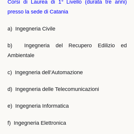
Corsi di Laurea di 1° Livello (durata tre anni)
presso la sede di Catania
a)
Ingegneria Civile
b)
Ingegneria del Recupero Edilizio ed
Ambientale
c)
Ingegneria dell’Automazione
d)
Ingegneria delle Telecomunicazioni
e)
Ingegneria Informatica
f)
Ingegneria Elettronica