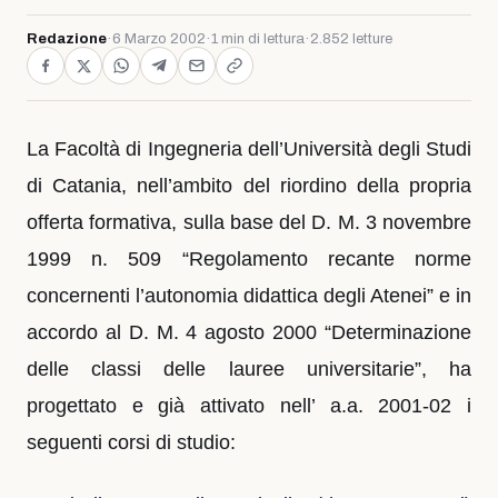
Redazione
·
6 Marzo 2002
·
1 min di lettura
·
2.852 letture
La Facoltà di Ingegneria dell’Università degli Studi
di Catania, nell’ambito del riordino della
propria
offerta formativa, sulla base del D. M. 3 novembre
1999 n. 509 “Regolamento recante norme
concernenti l’autonomia didattica degli Atenei” e in
accordo al D. M. 4 agosto 2000 “Determinazione
delle classi delle lauree universitarie”, ha
progettato e già attivato nell’ a.a. 2001-02 i
seguenti corsi di studio: