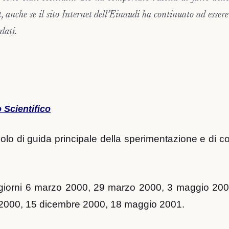
 anche se il sito Internet dell’Einaudi ha continuato ad esser
dati.
 Scientifico
uolo di guida principale della sperimentazione e di 
i giorni 6 marzo 2000, 29 marzo 2000, 3 maggio 20
 2000, 15 dicembre 2000, 18 maggio 2001.