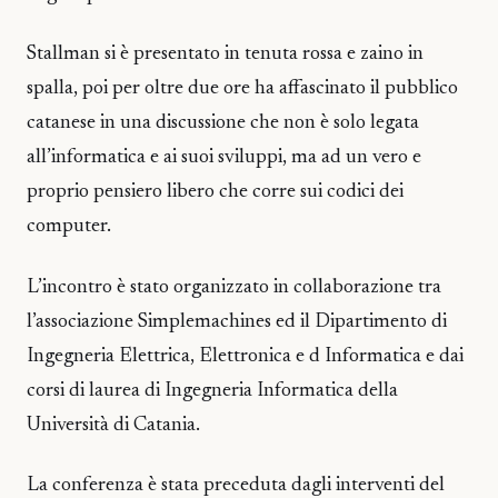
Stallman si è presentato in tenuta rossa e zaino in
spalla, poi per oltre due ore ha affascinato il pubblico
catanese in una discussione che non è solo legata
all’informatica e ai suoi sviluppi, ma ad un vero e
proprio pensiero libero che corre sui codici dei
computer.
L’incontro è stato organizzato in collaborazione tra
l’associazione Simplemachines ed il Dipartimento di
Ingegneria Elettrica, Elettronica e d Informatica e dai
corsi di laurea di Ingegneria Informatica della
Università di Catania.
La conferenza è stata preceduta dagli interventi del