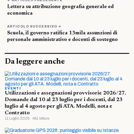
← ARTICOLO PRECEDENTE
Lettera su attribuzione geografia generale ed
economica
ARTICOLO SUCCESSIVO →
Scuola, il governo ratifica 13mila assunzioni di
personale amministrativo e docenti di sostegno
Da leggere anche
EVENTI
Utilizzazioni e assegnazioni provvisorie 2026/27.
Domande dal 10 al 23 luglio per i docenti, dal 23
luglio al 4 agosto per gli ATA. Modelli, nota e
Contratto
11 Luglio 2026 · 461 letture