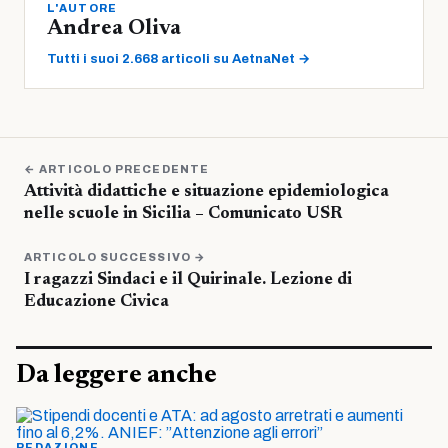
L'AUTORE
Andrea Oliva
Tutti i suoi 2.668 articoli su AetnaNet →
← ARTICOLO PRECEDENTE
Attività didattiche e situazione epidemiologica
nelle scuole in Sicilia – Comunicato USR
ARTICOLO SUCCESSIVO →
I ragazzi Sindaci e il Quirinale. Lezione di
Educazione Civica
Da leggere anche
REDAZIONE