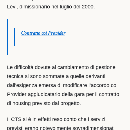
Levi, dimissionario nel luglio del 2000.
Contratto col Provider
Le difficoltà dovute al cambiamento di gestione
tecnica si sono sommate a quelle derivanti
dall’esigenza emersa di modificare l’accordo col
Provider aggiudicatario della gara per il contratto
di housing previsto dal progetto.
Il CTS si è in effetti reso conto che i servizi
previsti erano notevolmente sovradimensionati