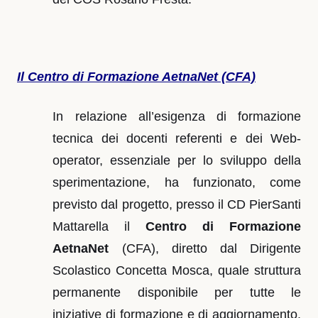
Il Centro di Formazione AetnaNet (CFA)
In relazione all’esigenza di formazione
tecnica dei docenti referenti e dei Web-
operator, essenziale per lo sviluppo della
sperimentazione, ha funzionato, come
previsto dal progetto, presso il CD PierSanti
Mattarella il
Centro di Formazione
AetnaNet
(CFA), diretto dal Dirigente
Scolastico Concetta Mosca, quale struttura
permanente disponibile per tutte le
iniziative di formazione e di aggiornamento,