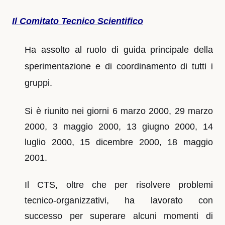
Il Comitato Tecnico Scientifico
Ha assolto al ruolo di guida principale della
sperimentazione e di coordinamento di tutti i
gruppi.
Si è riunito nei giorni 6 marzo 2000, 29 marzo
2000, 3 maggio 2000, 13 giugno 2000, 14
luglio 2000, 15 dicembre 2000, 18 maggio
2001.
Il CTS, oltre che per risolvere problemi
tecnico-organizzativi, ha lavorato con
successo per superare alcuni momenti di