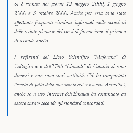
Si è riunita nei giorni 12 maggio 2000, 1 giugno
2000 e 3 ottobre 2000. Anche per essa sono state
effettuate frequenti riunioni informali, nelle occasioni
delle sedute plenarie dei corsi di formazione di primo e
di secondo livello.
I referenti del Liceo Scientifico “Majorana” di
Caltagirone e dell’ITAS “Einaudi” di Catania si sono
dimessi e non sono stati sostituiti. Ciò ha comportato
l’uscita di fatto delle due scuole dal consorzio AetnaNet,
anche se il sito Internet dell’Einaudi ha continuato ad
essere curato secondo gli standard concordati.