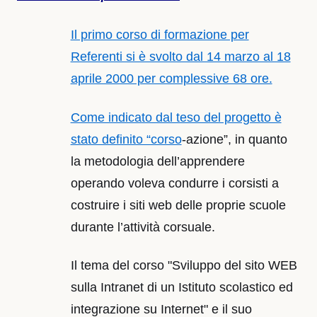
Il primo corso di formazione per
Referenti si è svolto dal 14 marzo al 18
aprile 2000 per complessive 68 ore.
Come indicato dal teso del progetto è
stato definito “corso
-azione”, in quanto
la metodologia dell’apprendere
operando voleva condurre i corsisti a
costruire i siti web delle proprie scuole
durante l’attività corsuale.
Il tema del corso "Sviluppo del sito WEB
sulla Intranet di un Istituto scolastico ed
integrazione su Internet" e il suo