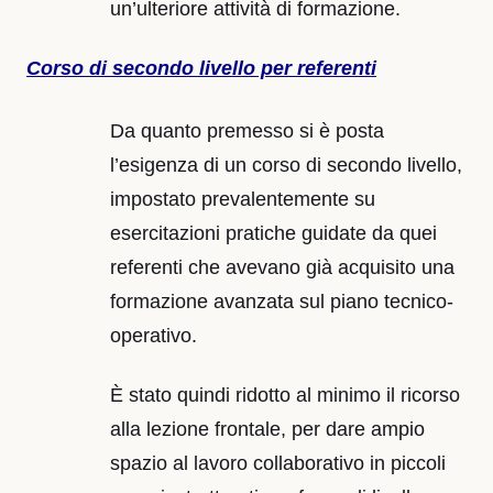
un’ulteriore attività di formazione.
Corso di secondo livello per referenti
Da quanto premesso si è posta
l’esigenza di un corso di secondo livello,
impostato prevalentemente su
esercitazioni pratiche guidate da quei
referenti che avevano già acquisito una
formazione avanzata sul piano tecnico-
operativo.
È stato quindi ridotto al minimo il ricorso
alla lezione frontale, per dare ampio
spazio al lavoro collaborativo in piccoli