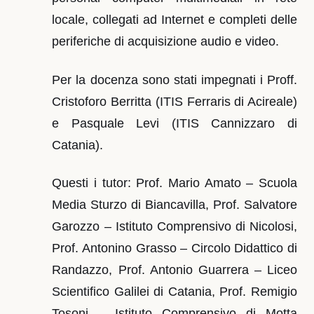
locale, collegati ad Internet e completi delle
periferiche di acquisizione audio e video.
Per la docenza sono stati impegnati i Proff.
Cristoforo Berritta (ITIS Ferraris di Acireale)
e Pasquale Levi (ITIS Cannizzaro di
Catania).
Questi i tutor: Prof. Mario Amato – Scuola
Media Sturzo di Biancavilla, Prof. Salvatore
Garozzo – Istituto Comprensivo di Nicolosi,
Prof. Antonino Grasso – Circolo Didattico di
Randazzo, Prof. Antonio Guarrera – Liceo
Scientifico Galilei di Catania, Prof. Remigio
Tosoni – Istituto Comprensivo di Motta