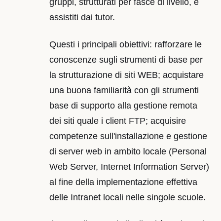
gruppi, strutturati per fasce di livello, e
assistiti dai tutor.
Questi i principali obiettivi: rafforzare le
conoscenze sugli strumenti di base per
la strutturazione di siti WEB; acquistare
una buona familiarità con gli strumenti
base di supporto alla gestione remota
dei siti quale i client FTP; acquisire
competenze sull'installazione e gestione
di server web in ambito locale (Personal
Web Server, Internet Information Server)
al fine della implementazione effettiva
delle Intranet locali nelle singole scuole.