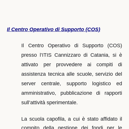
Il Centro Operativo di Supporto (COS)
Il Centro Operativo di Supporto (COS)
presso l’ITIS Cannizzaro di Catania, si è
attivato per provvedere ai compiti di
assistenza tecnica alle scuole, servizio del
server centrale, supporto logistico ed
amministrativo, pubblicazione di rapporti
sull’attività sperimentale.
La scuola capofila, a cui è stato affidato il
compito della gestione dei fondi per le