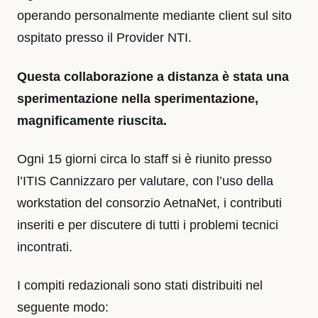
operando personalmente mediante client sul sito
ospitato presso il Provider NTI.
Questa collaborazione a distanza è stata una
sperimentazione nella sperimentazione,
magnificamente riuscita.
Ogni 15 giorni circa lo staff si è riunito presso
l’ITIS Cannizzaro per valutare, con l’uso della
workstation del consorzio AetnaNet, i contributi
inseriti e per discutere di tutti i problemi tecnici
incontrati.
I compiti redazionali sono stati distribuiti nel
seguente modo: