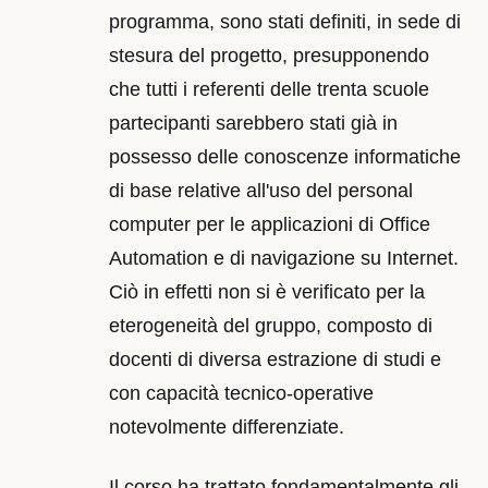
programma, sono stati definiti, in sede di
stesura del progetto, presupponendo
che tutti i referenti delle trenta scuole
partecipanti sarebbero stati già in
possesso delle conoscenze informatiche
di base relative all'uso del personal
computer per le applicazioni di Office
Automation e di navigazione su Internet.
Ciò in effetti non si è verificato per la
eterogeneità del gruppo, composto di
docenti di diversa estrazione di studi e
con capacità tecnico-operative
notevolmente differenziate.
Il corso ha trattato fondamentalmente gli