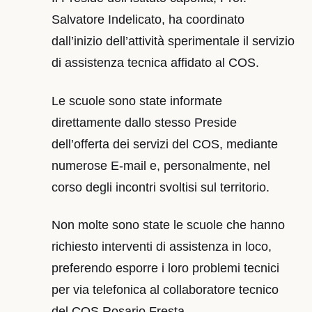
Salvatore Indelicato, ha coordinato
dall’inizio dell’attività sperimentale il servizio
di assistenza tecnica affidato al COS.
Le scuole sono state informate
direttamente dallo stesso Preside
dell’offerta dei servizi del COS, mediante
numerose E-mail e, personalmente, nel
corso degli incontri svoltisi sul territorio.
Non molte sono state le scuole che hanno
richiesto interventi di assistenza in loco,
preferendo esporre i loro problemi tecnici
per via telefonica al collaboratore tecnico
del COS Rosario Fresta.