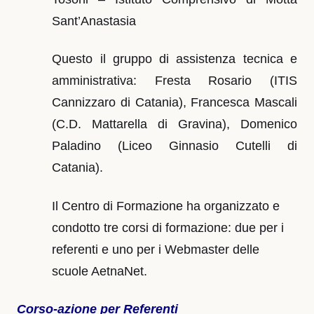
Sant’Anastasia
Questo il gruppo di assistenza tecnica e
amministrativa: Fresta Rosario (ITIS
Cannizzaro di Catania), Francesca Mascali
(C.D. Mattarella di Gravina), Domenico
Paladino (Liceo Ginnasio Cutelli di
Catania).
Il Centro di Formazione ha organizzato e
condotto tre corsi di formazione: due per i
referenti e uno per i Webmaster delle
scuole AetnaNet.
Corso-azione per Referenti