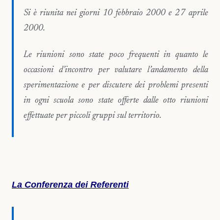
Si è riunita nei giorni 10 febbraio 2000 e 27 aprile
2000.
Le riunioni sono state poco frequenti in quanto le
occasioni d’incontro per valutare l’andamento della
sperimentazione e per discutere dei problemi presenti
in ogni scuola sono state offerte dalle otto riunioni
effettuate per piccoli gruppi sul territorio.
La Conferenza dei Referenti