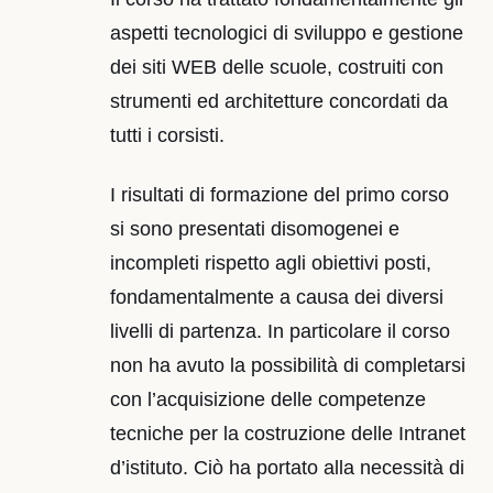
aspetti tecnologici di sviluppo e gestione
dei siti WEB delle scuole, costruiti con
strumenti ed architetture concordati da
tutti i corsisti.
I risultati di formazione del primo corso
si sono presentati disomogenei e
incompleti rispetto agli obiettivi posti,
fondamentalmente a causa dei diversi
livelli di partenza. In particolare il corso
non ha avuto la possibilità di completarsi
con l’acquisizione delle competenze
tecniche per la costruzione delle Intranet
d’istituto. Ciò ha portato alla necessità di