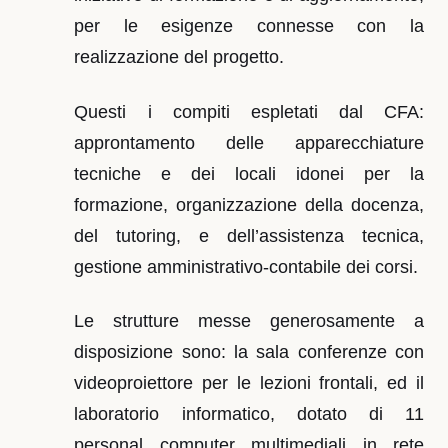
per le esigenze connesse con la
realizzazione del progetto.
Questi i compiti espletati dal CFA:
approntamento delle apparecchiature
tecniche e dei locali idonei per la
formazione, organizzazione della docenza,
del tutoring, e dell’assistenza tecnica,
gestione amministrativo-contabile dei corsi.
Le strutture messe generosamente a
disposizione sono: la sala conferenze con
videoproiettore per le lezioni frontali, ed il
laboratorio informatico, dotato di 11
personal computer multimediali in rete