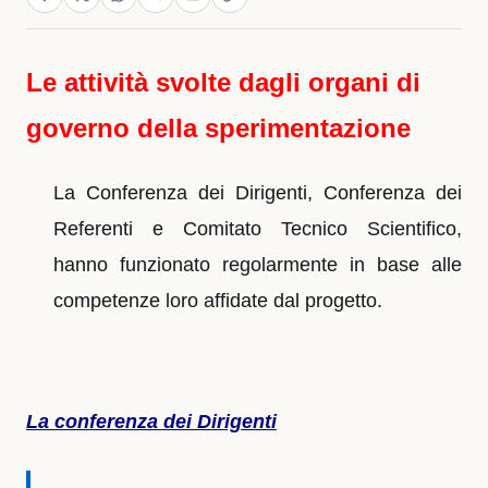
Le attività svolte dagli organi di
governo della sperimentazione
La Conferenza dei Dirigenti, Conferenza dei
Referenti e Comitato Tecnico Scientifico,
hanno funzionato regolarmente in base alle
competenze loro affidate dal progetto.
La conferenza dei Dirigenti