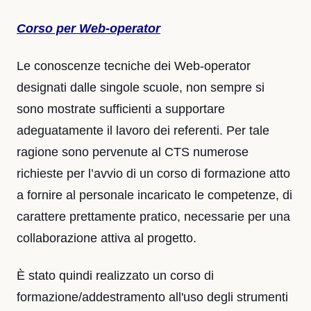
Corso per Web-operator
Le conoscenze tecniche dei Web-operator
designati dalle singole scuole, non sempre si
sono mostrate sufficienti a supportare
adeguatamente il lavoro dei referenti. Per tale
ragione sono pervenute al CTS numerose
richieste per l’avvio di un corso di formazione atto
a fornire al personale incaricato le competenze, di
carattere prettamente pratico, necessarie per una
collaborazione attiva al progetto.
È stato quindi realizzato un corso di
formazione/addestramento all'uso degli strumenti