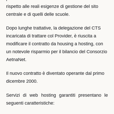
rispetto alle reali esigenze di gestione del sito
centrale e di quelli delle scuole.
Dopo lunghe trattative, la delegazione del CTS
incaricata di trattare col Provider, è riuscita a
modificare il contratto da housing a hosting, con
un notevole risparmio per il bilancio del Consorzio
AetnaNet.
Il nuovo contratto è diventato operante dal primo
dicembre 2000.
Servizi di web hosting garantiti presentano le
seguenti caratteristiche: