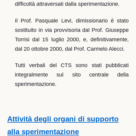
difficoltà attraversati dalla sperimentazione.
Il Prof. Pasquale Levi, dimissionario è stato
sostituito in via provvisoria dal Prof. Giuseppe
Torrisi dal 15 luglio 2000, e, definitivamente,
dal 20 ottobre 2000, dal Prof. Carmelo Alecci.
Tutti verbali del CTS sono stati pubblicati
integralmente sul sito centrale della
sperimentazione.
Attività degli organi di supporto
alla sperimentazione