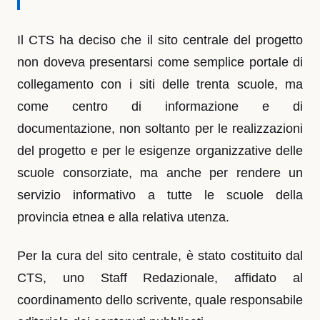
Il CTS ha deciso che il sito centrale del progetto
non doveva presentarsi come semplice portale di
collegamento con i siti delle trenta scuole, ma
come centro di informazione e di
documentazione, non soltanto per le realizzazioni
del progetto e per le esigenze organizzative delle
scuole consorziate, ma anche per rendere un
servizio informativo a tutte le scuole della
provincia etnea e alla relativa utenza.
Per la cura del sito centrale, è stato costituito dal
CTS, uno Staff Redazionale, affidato al
coordinamento dello scrivente, quale responsabile