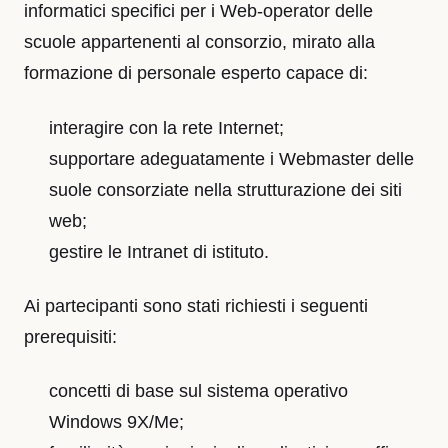
informatici specifici per i Web-operator delle
scuole appartenenti al consorzio, mirato alla
formazione di personale esperto capace di:
interagire con la rete Internet;
supportare adeguatamente i Webmaster delle
suole consorziate nella strutturazione dei siti
web;
gestire le Intranet di istituto.
Ai partecipanti sono stati richiesti i seguenti
prerequisiti:
concetti di base sul sistema operativo
Windows 9X/Me;