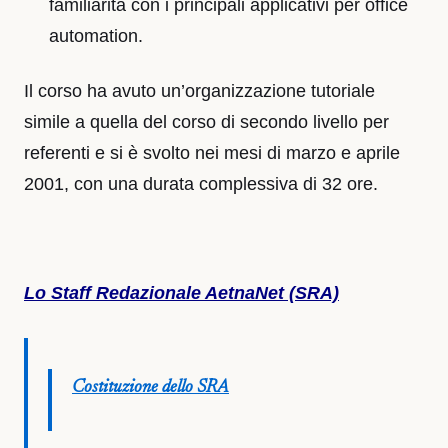
familiarità con i principali applicativi per office
automation.
Il corso ha avuto un’organizzazione tutoriale
simile a quella del corso di secondo livello per
referenti e si è svolto nei mesi di marzo e aprile
2001, con una durata complessiva di 32 ore.
Lo Staff Redazionale AetnaNet (SRA)
Costituzione dello SRA