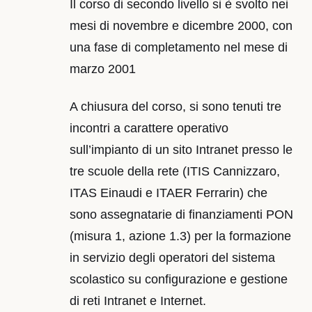
Il corso di secondo livello si è svolto nei
mesi di novembre e dicembre 2000, con
una fase di completamento nel mese di
marzo 2001
A chiusura del corso, si sono tenuti tre
incontri a carattere operativo
sull’impianto di un sito Intranet presso le
tre scuole della rete (ITIS Cannizzaro,
ITAS Einaudi e ITAER Ferrarin) che
sono assegnatarie di finanziamenti PON
(misura 1, azione 1.3) per la formazione
in servizio degli operatori del sistema
scolastico su configurazione e gestione
di reti Intranet e Internet.