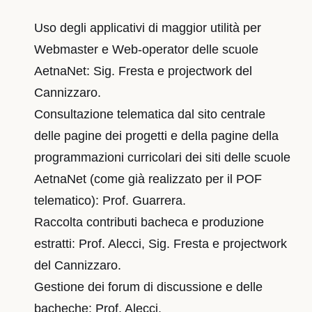
Uso degli applicativi di maggior utilità per
Webmaster e Web-operator delle scuole
AetnaNet: Sig. Fresta e projectwork del
Cannizzaro.
Consultazione telematica dal sito centrale
delle pagine dei progetti e della pagine della
programmazioni curricolari dei siti delle scuole
AetnaNet (come già realizzato per il POF
telematico): Prof. Guarrera.
Raccolta contributi bacheca e produzione
estratti: Prof. Alecci, Sig. Fresta e projectwork
del Cannizzaro.
Gestione dei forum di discussione e delle
bacheche: Prof. Alecci.