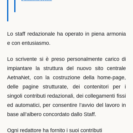
Lo staff redazionale ha operato in piena armonia
e con entusiasmo.
Lo scrivente si è preso personalmente carico di
impiantare la struttura del nuovo sito centrale
AetnaNet, con la costruzione della home-page,
delle pagine strutturate, dei contenitori per i
singoli contributi redazionali, dei collegamenti fissi
ed automatici, per consentire l’avvio del lavoro in
base all’albero concordato dallo Staff.
Ogni redattore ha fornito i suoi contributi