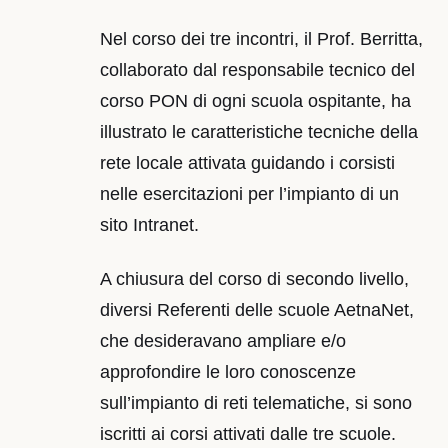
Nel corso dei tre incontri, il Prof. Berritta,
collaborato dal responsabile tecnico del
corso PON di ogni scuola ospitante, ha
illustrato le caratteristiche tecniche della
rete locale attivata guidando i corsisti
nelle esercitazioni per l’impianto di un
sito Intranet.
A chiusura del corso di secondo livello,
diversi Referenti delle scuole AetnaNet,
che desideravano ampliare e/o
approfondire le loro conoscenze
sull’impianto di reti telematiche, si sono
iscritti ai corsi attivati dalle tre scuole.