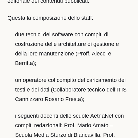
editoriale dei contenuti pubblicati.
Questa la composizione dello staff:
due tecnici del software con compiti di
costruzione delle architetture di gestione e
della loro manutenzione (Proff. Alecci e
Berritta);
un operatore col compito del caricamento dei
testi e dei dati (Collaboratore tecnico dell’ITIS
Cannizzaro Rosario Fresta);
i seguenti docenti delle scuole AetnaNet con
compiti redazionali: Prof. Mario Amato –
Scuola Media Sturzo di Biancavilla, Prof.