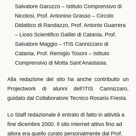
Salvatore Garozzo – Istituto Comprensivo di
Nicolosi, Prof. Antonino Grasso – Circolo
Didattico di Randazzo, Prof. Antonio Guarrera
– Liceo Scientifico Galilei di Catania, Prof.
Salvatore Maggio – ITIS Cannizzaro di
Catania, Prof. Remigio Tosoni – Istituto
Comprensivo di Motta Sant’Anastasia.
Alla redazione del sito ha anche contribuito un
Projectwork di alunni dell’ITIS Cannizzaro,
guidato dal Collaboratore Tecnico Rosario Fresta.
Lo Staff redazionale è entrato di fatto in attività a
fine dicembre 2000. Il sito Internet attivo fino ad
allora era quello curato personalmente dal Prof.