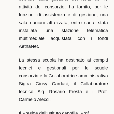
attività del consorzio, ha fornito, per le
funzioni di assistenza e di gestione, una
sala riunioni attrezzata, entro cui è stata
installata una stazione telematica
multimediale acquistata con i fondi
AetnaNet.
La stessa scuola ha destinato ai compiti
tecnici e gestionali per le scuole
consorziate la Collaboratrice amministrativa
Sig.ra Giusy Cardaci, il Collaboratore
tecnico Sig. Rosario Fresta e il Prof.
Carmelo Alecci.
Il Preside dell’Istituto capofila, Prof.