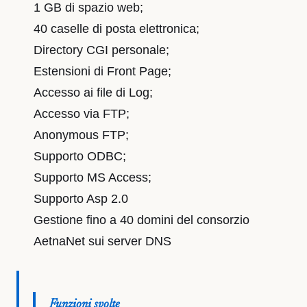
1 GB di spazio web;
40 caselle di posta elettronica;
Directory CGI personale;
Estensioni di Front Page;
Accesso ai file di Log;
Accesso via FTP;
Anonymous FTP;
Supporto ODBC;
Supporto MS Access;
Supporto Asp 2.0
Gestione fino a 40 domini del consorzio
AetnaNet sui server DNS
Funzioni svolte