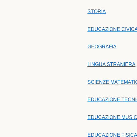
STORIA
EDUCAZIONE CIVIC
GEOGRAFIA
LINGUA STRANIERA
SCIENZE MATEMATIC
EDUCAZIONE TECN
EDUCAZIONE MUSI
EDUCAZIONE FISIC