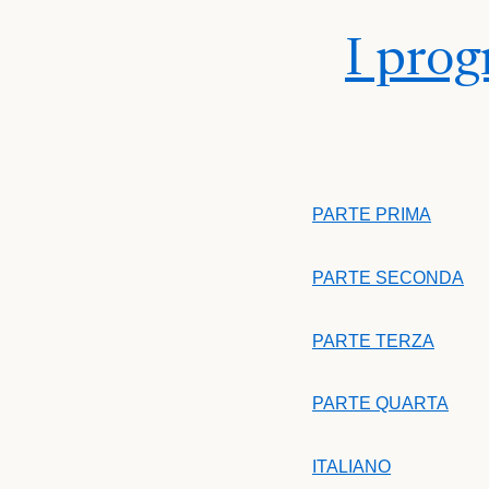
I prog
PARTE PRIMA
PARTE SECONDA
PARTE TERZA
PARTE QUARTA
ITALIANO