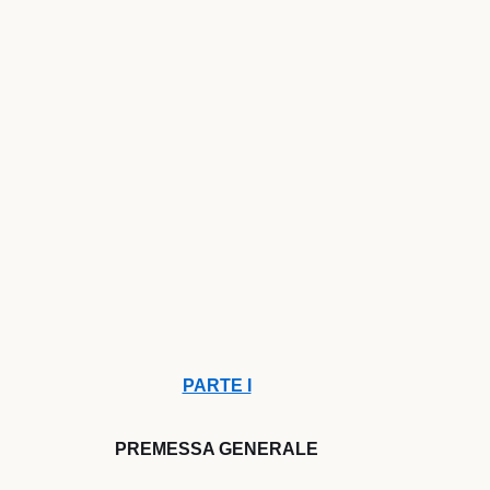
PARTE I
PREMESSA GENERALE