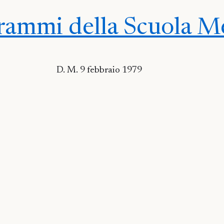
rammi della Scuola M
D. M. 9 febbraio 1979