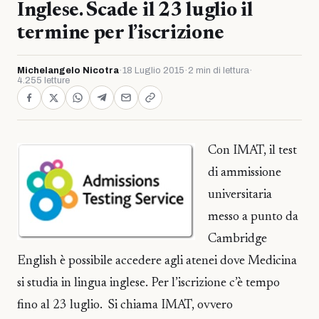
Inglese. Scade il 23 luglio il
termine per l’iscrizione
Michelangelo Nicotra
·
18 Luglio 2015
·
2 min di lettura
·
4.255 letture
Con IMAT, il test
di ammissione
universitaria
messo a punto da
Cambridge
English è possibile accedere agli atenei dove Medicina
si studia in lingua inglese. Per l’iscrizione c’è tempo
fino al 23 luglio. Si chiama IMAT, ovvero