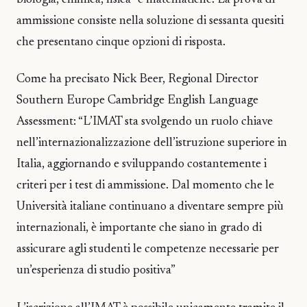
ammissione consiste nella soluzione di sessanta quesiti
che presentano cinque opzioni di risposta.
Come ha precisato Nick Beer, Regional Director
Southern Europe Cambridge English Language
Assessment: “L’IMAT sta svolgendo un ruolo chiave
nell’internazionalizzazione dell’istruzione superiore in
Italia, aggiornando e sviluppando costantemente i
criteri per i test di ammissione. Dal momento che le
Università italiane continuano a diventare sempre più
internazionali, è importante che siano in grado di
assicurare agli studenti le competenze necessarie per
un’esperienza di studio positiva”