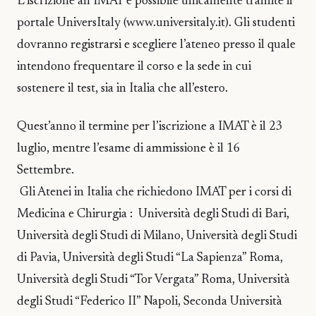
L’iscrizione all’IMAT è possibile unicamente tramite il
portale UniversItaly (www.universitaly.it). Gli studenti
dovranno registrarsi e scegliere l’ateneo presso il quale
intendono frequentare il corso e la sede in cui
sostenere il test, sia in Italia che all’estero.
Quest’anno il termine per l’iscrizione a IMAT è il 23
luglio, mentre l’esame di ammissione è il 16
Settembre.
Gli Atenei in Italia che richiedono IMAT per i corsi di
Medicina e Chirurgia : Università degli Studi di Bari,
Università degli Studi di Milano, Università degli Studi
di Pavia, Università degli Studi “La Sapienza” Roma,
Università degli Studi “Tor Vergata” Roma, Università
degli Studi “Federico II” Napoli, Seconda Università