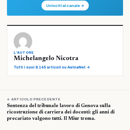
Unisciti al canale →
L'AUTORE
Michelangelo Nicotra
Tutti i suoi 8.145 articoli su AetnaNet →
← ARTICOLO PRECEDENTE
Sentenza del tribunale lavoro di Genova sulla
ricostruzione di carriera dei docenti: gli anni di
precariato valgono tutti. Il Miur trema.