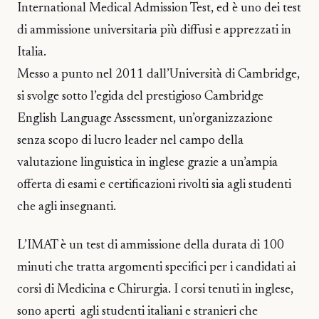
International Medical Admission Test, ed è uno dei test
di ammissione universitaria più diffusi e apprezzati in
Italia.
Messo a punto nel 2011 dall’Università di Cambridge,
si svolge sotto l’egida del prestigioso Cambridge
English Language Assessment, un’organizzazione
senza scopo di lucro leader nel campo della
valutazione linguistica in inglese grazie a un’ampia
offerta di esami e certificazioni rivolti sia agli studenti
che agli insegnanti.
L’IMAT è un test di ammissione della durata di 100
minuti che tratta argomenti specifici per i candidati ai
corsi di Medicina e Chirurgia. I corsi tenuti in inglese,
sono aperti agli studenti italiani e stranieri che