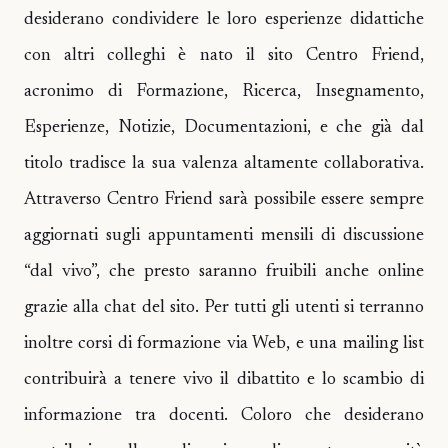
desiderano condividere le loro esperienze didattiche
con altri colleghi è nato il sito Centro Friend,
acronimo di Formazione, Ricerca, Insegnamento,
Esperienze, Notizie, Documentazioni, e che già dal
titolo tradisce la sua valenza altamente collaborativa.
Attraverso Centro Friend sarà possibile essere sempre
aggiornati sugli appuntamenti mensili di discussione
“dal vivo”, che presto saranno fruibili anche online
grazie alla chat del sito. Per tutti gli utenti si terranno
inoltre corsi di formazione via Web, e una mailing list
contribuirà a tenere vivo il dibattito e lo scambio di
informazione tra docenti. Coloro che desiderano