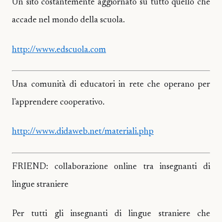
Un sito costantemente aggiornato su tutto quello che
accade nel mondo della scuola.
http://www.edscuola.com
Una comunità di educatori in rete che operano per
l'apprendere cooperativo.
http://www.didaweb.net/materiali.php
FRIEND: collaborazione online tra insegnanti di
lingue straniere
Per tutti gli insegnanti di lingue straniere che