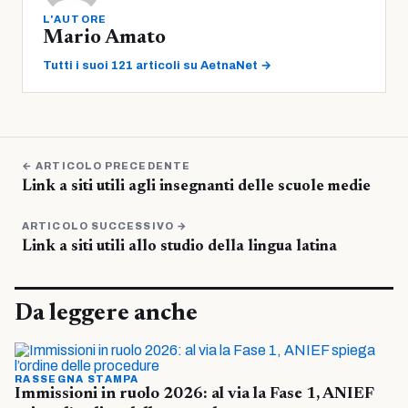
L'AUTORE
Mario Amato
Tutti i suoi 121 articoli su AetnaNet →
← ARTICOLO PRECEDENTE
Link a siti utili agli insegnanti delle scuole medie
ARTICOLO SUCCESSIVO →
Link a siti utili allo studio della lingua latina
Da leggere anche
RASSEGNA STAMPA
Immissioni in ruolo 2026: al via la Fase 1, ANIEF