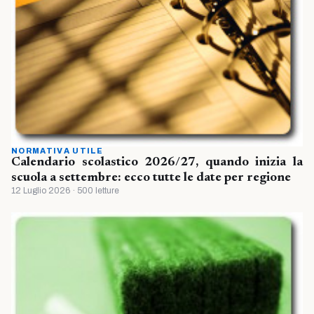
NORMATIVA UTILE
Calendario scolastico 2026/27, quando inizia la
scuola a settembre: ecco tutte le date per regione
12 Luglio 2026 · 500 letture