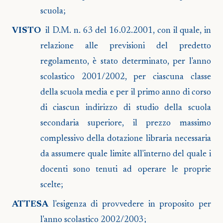
scuola;
VISTO
il
D.M. n. 63 del 16.02.2001, con il quale, in
relazione alle previsioni del predetto
regolamento, è stato determinato, per l'anno
scolastico 2001/2002, per ciascuna classe
della scuola media e per il primo anno di corso
di ciascun indirizzo di studio della scuola
secondaria superiore, il prezzo massimo
complessivo della dotazione libraria necessaria
da assumere quale limite all'interno del quale i
docenti sono tenuti ad operare le proprie
scelte;
ATTESA
l'esigenza di provvedere in proposito per
l'anno scolastico 2002/2003;