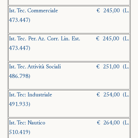
Ist. Tec. Commerciale
€
245,00
(L.
473.447)
Ist. Tec. Per. Az.
Corr. Lin. Est.
€
245,00
(L.
473.447)
Ist. Tec. Attività Sociali
€
251,00
(L.
486.798)
Ist. Tec: Industriale
€
254,00
(L.
491.933)
Ist. Tec: Nautico
€
264,00
(L.
510.419)