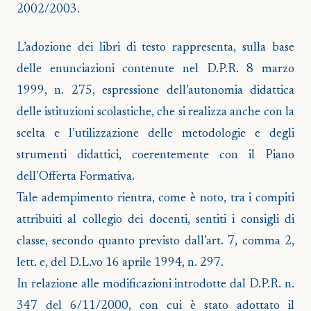
2002/2003.
L’adozione dei libri di testo rappresenta, sulla base
delle enunciazioni contenute nel D.P.R. 8 marzo
1999, n. 275, espressione dell’autonomia didattica
delle istituzioni scolastiche, che si realizza anche con la
scelta e l’utilizzazione delle metodologie e degli
strumenti didattici, coerentemente con il Piano
dell’Offerta Formativa.
Tale adempimento rientra, come è noto, tra i compiti
attribuiti al collegio dei docenti, sentiti i consigli di
classe, secondo quanto previsto dall’art. 7, comma 2,
lett. e, del D.L.vo 16 aprile 1994, n. 297.
In relazione alle modificazioni introdotte dal D.P.R. n.
347 del 6/11/2000, con cui è stato adottato il