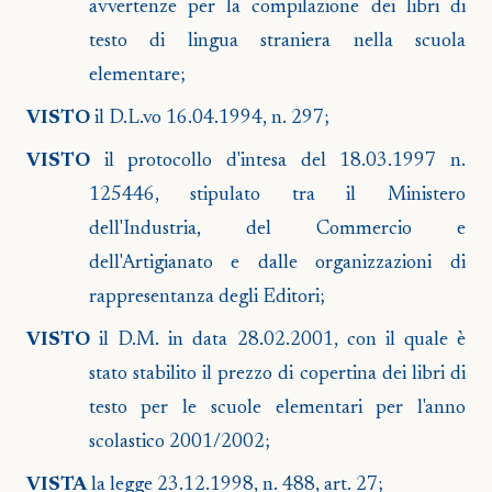
avvertenze per la compilazione dei libri di
testo di lingua straniera nella scuola
elementare;
VISTO
il D.L.vo 16.04.1994, n. 297;
VISTO
il protocollo d'intesa del 18.03.1997 n.
125446, stipulato tra il Ministero
dell'Industria, del Commercio e
dell'Artigianato e dalle organizzazioni di
rappresentanza degli Editori;
VISTO
il D.M. in data 28.02.2001, con il quale è
stato stabilito il prezzo di copertina dei libri di
testo per le scuole elementari per l'anno
scolastico 2001/2002;
VISTA
la legge 23.12.1998, n. 488, art. 27;