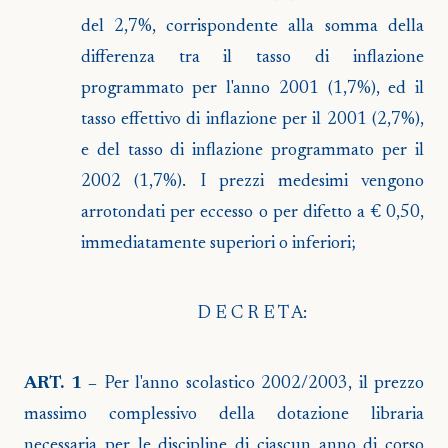
del 2,7%, corrispondente alla somma della
differenza tra il tasso di inflazione
programmato per l'anno 2001 (1,7%), ed il
tasso effettivo di inflazione per il 2001 (2,7%),
e del tasso di inflazione programmato per il
2002 (1,7%). I prezzi medesimi vengono
arrotondati per eccesso o per difetto a € 0,50,
immediatamente superiori o inferiori;
D E C R E T A:
ART. 1 –
Per l'anno scolastico 2002/2003, il prezzo
massimo complessivo della dotazione libraria
necessaria per le discipline di ciascun anno di corso