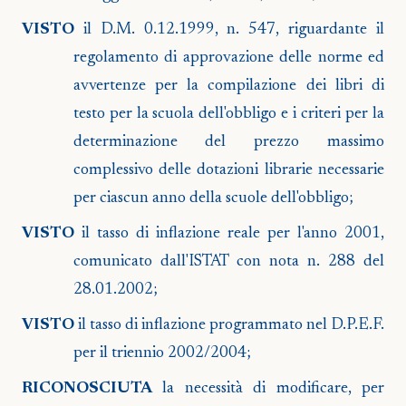
VISTO
il D.M. 0.12.1999, n. 547, riguardante il
regolamento di approvazione delle norme ed
avvertenze per la compilazione dei libri di
testo per la scuola dell'obbligo e i criteri per la
determinazione del prezzo massimo
complessivo delle dotazioni librarie necessarie
per ciascun anno della scuole dell'obbligo;
VISTO
il tasso di inflazione reale per l'anno 2001,
comunicato dall'ISTAT con nota n. 288 del
28.01.2002;
VISTO
il tasso di inflazione programmato nel D.P.E.F.
per il triennio 2002/2004;
RICONOSCIUTA
la necessità di modificare, per