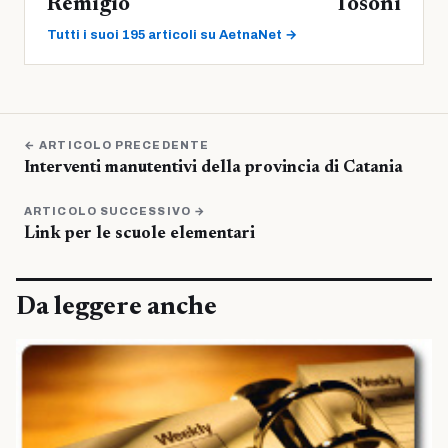
Remigio Tosoni
Tutti i suoi 195 articoli su AetnaNet →
← ARTICOLO PRECEDENTE
Interventi manutentivi della provincia di Catania
ARTICOLO SUCCESSIVO →
Link per le scuole elementari
Da leggere anche