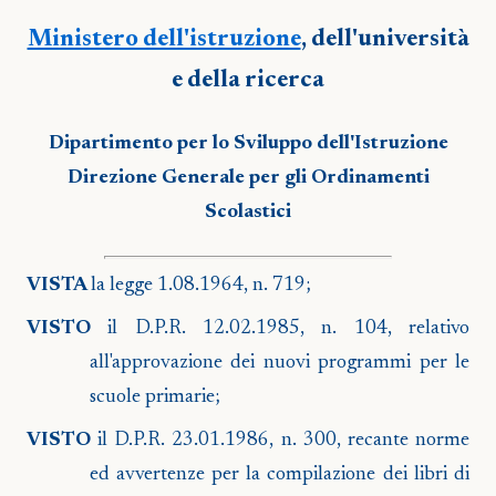
Ministero dell'istruzione
, dell'università
e della ricerca
Dipartimento per lo Sviluppo dell'Istruzione
Direzione Generale per gli Ordinamenti
Scolastici
VISTA
la legge 1.08.1964, n. 719;
VISTO
il D.P.R. 12.02.1985, n. 104, relativo
all'approvazione dei nuovi programmi per le
scuole primarie;
VISTO
il D.P.R. 23.01.1986, n. 300, recante norme
ed avvertenze per la compilazione dei libri di