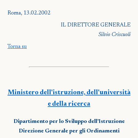
Roma, 13.02.2002
IL DIRETTORE GENERALE
Silvio Criscuoli
Torna su
Ministero dell'istruzione, dell'università
e della ricerca
Dipartimento per lo Sviluppo dell'Istruzione
Direzione Generale per gli Ordinamenti