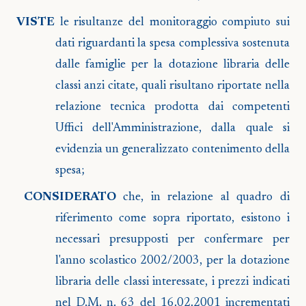
VISTE
le risultanze del monitoraggio compiuto sui
dati riguardanti la spesa complessiva sostenuta
dalle famiglie per la dotazione libraria delle
classi anzi citate, quali risultano riportate nella
relazione tecnica prodotta dai competenti
Uffici dell'Amministrazione, dalla quale si
evidenzia un generalizzato contenimento della
spesa;
CONSIDERATO
che, in relazione al quadro di
riferimento come sopra riportato, esistono i
necessari presupposti per confermare per
l'anno scolastico 2002/2003, per la dotazione
libraria delle classi interessate, i prezzi indicati
nel D.M. n. 63 del 16.02.2001 incrementati