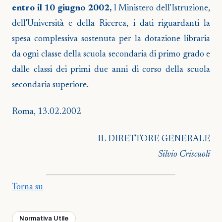
entro il 10 giugno 2002,
l Ministero dell'Istruzione,
dell'Università e della Ricerca, i dati riguardanti la
spesa complessiva sostenuta per la dotazione libraria
da ogni classe della scuola secondaria di primo grado e
dalle classi dei primi due anni di corso della scuola
secondaria superiore.
Roma, 13.02.2002
IL DIRETTORE GENERALE
Silvio Criscuoli
Torna su
Normativa Utile