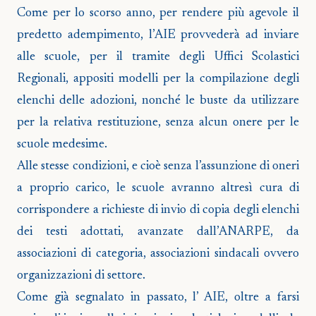
Come per lo scorso anno, per rendere più agevole il
predetto adempimento, l’AIE provvederà ad inviare
alle scuole, per il tramite degli Uffici Scolastici
Regionali, appositi modelli per la compilazione degli
elenchi delle adozioni, nonché le buste da utilizzare
per la relativa restituzione, senza alcun onere per le
scuole medesime.
Alle stesse condizioni, e cioè senza l’assunzione di oneri
a proprio carico, le scuole avranno altresì cura di
corrispondere a richieste di invio di copia degli elenchi
dei testi adottati, avanzate dall’ANARPE, da
associazioni di categoria, associazioni sindacali ovvero
organizzazioni di settore.
Come già segnalato in passato, l’ AIE, oltre a farsi