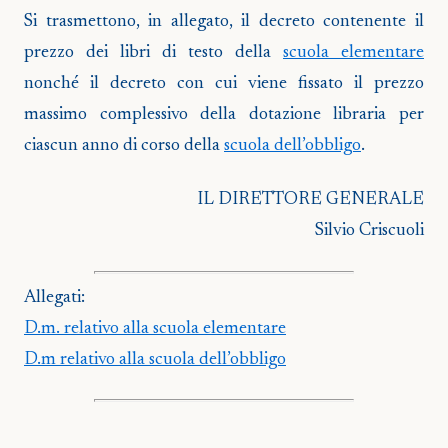
Si trasmettono, in allegato, il decreto contenente il
prezzo dei libri di testo della
scuola elementare
nonché il decreto con cui viene fissato il prezzo
massimo complessivo della dotazione libraria per
ciascun anno di corso della
scuola dell’obbligo
.
IL DIRETTORE GENERALE
Silvio Criscuoli
Allegati:
D.m. relativo alla scuola elementare
D.m relativo alla scuola dell’obbligo