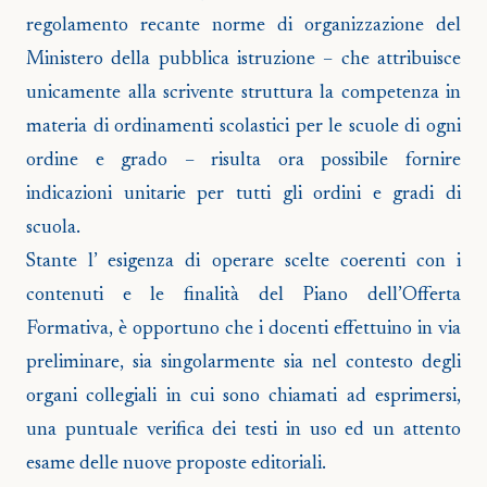
regolamento recante norme di organizzazione del
Ministero della pubblica istruzione – che attribuisce
unicamente alla scrivente struttura la competenza in
materia di ordinamenti scolastici per le scuole di ogni
ordine e grado – risulta ora possibile fornire
indicazioni unitarie per tutti gli ordini e gradi di
scuola.
Stante l’ esigenza di operare scelte coerenti con i
contenuti e le finalità del Piano dell’Offerta
Formativa, è opportuno che i docenti effettuino in via
preliminare, sia singolarmente sia nel contesto degli
organi collegiali in cui sono chiamati ad esprimersi,
una puntuale verifica dei testi in uso ed un attento
esame delle nuove proposte editoriali.