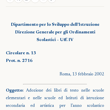
Dipartimento per lo Sviluppo dell’Istruzione
Direzione Generale per gli Ordinamenti
Scolastici – Uff. IV
Circolare n. 13
Prot. n. 2716
Roma, 13 febbraio 2002
Oggetto:
Adozione dei libri di testo nelle scuole
elementari e nelle scuole ed Istituti di istruzione
secondaria ed artistica per l’anno scolastico