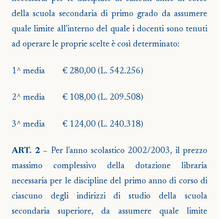
della scuola secondaria di primo grado da assumere
quale limite all'interno del quale i docenti sono tenuti
ad operare le proprie scelte è così determinato:
1^ media
€ 280,00 (L. 542.256)
2^ media
€ 108,00 (L. 209.508)
3^ media
€ 124,00 (L. 240.318)
ART. 2 –
Per l'anno scolastico 2002/2003, il prezzo
massimo complessivo della dotazione libraria
necessaria per le discipline del primo anno di corso di
ciascuno degli indirizzi di studio della scuola
secondaria superiore, da assumere quale limite