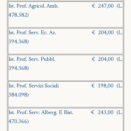
Ist. Prof. Agricol.
Amb.
€
247,00
(L.
478.582)
Ist. Prof. Serv. Ec. Az.
€
204,00
(L.
394.368)
Ist. Prof. Serv. Pubbl.
€
204,00
(L.
394.368)
Ist. Prof. Servizi Sociali
€
198,00
(L.
384.098)
Ist. Prof. Serv: Alberg. E Rist.
€
243,00
(L.
470.366)