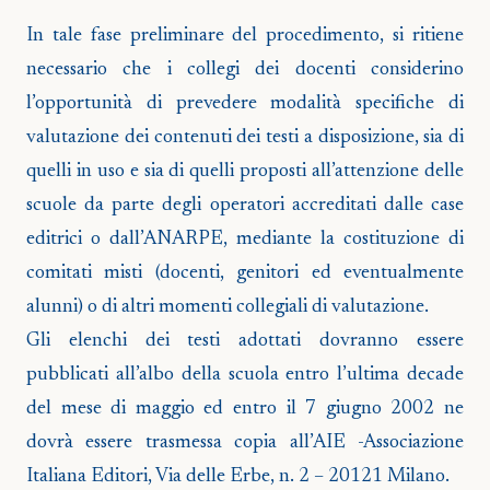
In tale fase preliminare del procedimento, si ritiene
necessario che i collegi dei docenti considerino
l’opportunità di prevedere modalità specifiche di
valutazione dei contenuti dei testi a disposizione, sia di
quelli in uso e sia di quelli proposti all’attenzione delle
scuole da parte degli operatori accreditati dalle case
editrici o dall’ANARPE, mediante la costituzione di
comitati misti (docenti, genitori ed eventualmente
alunni) o di altri momenti collegiali di valutazione.
Gli elenchi dei testi adottati dovranno essere
pubblicati all’albo della scuola entro l’ultima decade
del mese di maggio ed entro il 7 giugno 2002 ne
dovrà essere trasmessa copia all’AIE -Associazione
Italiana Editori, Via delle Erbe, n. 2 – 20121 Milano.