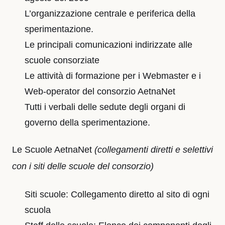
L’organizzazione centrale e periferica della
sperimentazione.
Le principali comunicazioni indirizzate alle
scuole consorziate
Le attività di formazione per i Webmaster e i
Web-operator del consorzio AetnaNet
Tutti i verbali delle sedute degli organi di
governo della sperimentazione.
Le Scuole AetnaNet
(collegamenti diretti e selettivi
con i siti delle scuole del consorzio)
Siti scuole: Collegamento diretto al sito di ogni
scuola