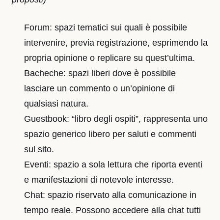
Forum: spazi tematici sui quali è possibile
intervenire, previa registrazione, esprimendo la
propria opinione o replicare su quest’ultima.
Bacheche: spazi liberi dove è possibile
lasciare un commento o un’opinione di
qualsiasi natura.
Guestbook: “libro degli ospiti”, rappresenta uno
spazio generico libero per saluti e commenti
sul sito.
Eventi: spazio a sola lettura che riporta eventi
e manifestazioni di notevole interesse.
Chat: spazio riservato alla comunicazione in
tempo reale. Possono accedere alla chat tutti