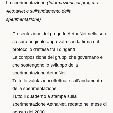
La sperimentazione
(Informazioni sul progetto
AetnaNet e sull’andamento della
sperimentazione)
Presentazione del progetto AetnaNet nella sua
stesura originale approvata con la firma del
protocollo d’intesa fra i dirigenti
La composizione dei gruppi che governano e
che sostengono lo sviluppo della
sperimentazione AetnaNet
Tutte le valutazioni effettuate sull’andamento
della sperimentazione
Tutto il quaderno a stampa sulla
sperimentazione AetnaNet, redatto nel mese di
agosto del 2000