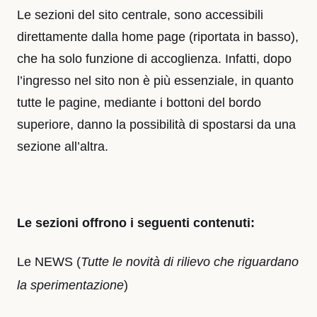
Le sezioni del sito centrale, sono accessibili
direttamente dalla home page (riportata in basso),
che ha solo funzione di accoglienza. Infatti, dopo
l’ingresso nel sito non è più essenziale, in quanto
tutte le pagine, mediante i bottoni del bordo
superiore, danno la possibilità di spostarsi da una
sezione all’altra.
Le sezioni offrono i seguenti contenuti:
Le NEWS
(
Tutte le novità di rilievo che riguardano
la sperimentazione
)