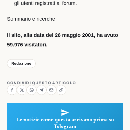
gli utenti registrati al forum.
Sommario e ricerche
Il sito, alla data del 26 maggio 2001, ha avuto
59.976 visitatori.
Redazione
CONDIVIDI QUESTO ARTICOLO
Le notizie come questa arrivano prima su
Telegram