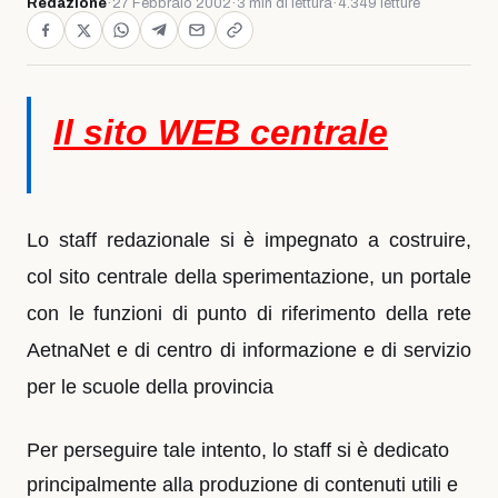
Redazione
·
27 Febbraio 2002
·
3 min di lettura
·
4.349 letture
Il sito WEB centrale
Lo staff redazionale si è impegnato a costruire,
col sito centrale della sperimentazione, un portale
con le funzioni di punto di riferimento della rete
AetnaNet e di centro di informazione e di servizio
per le scuole della provincia
Per perseguire tale intento, lo staff si è dedicato
principalmente alla produzione di contenuti utili e