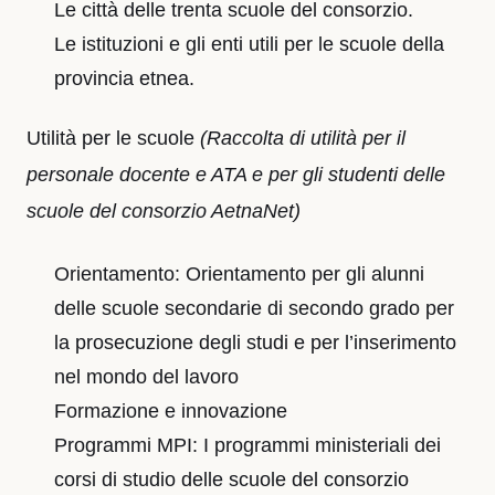
Le città delle trenta scuole del consorzio.
Le istituzioni e gli enti utili per le scuole della
provincia etnea.
Utilità per le scuole
(Raccolta di utilità per il
personale docente e ATA e per gli studenti delle
scuole del consorzio AetnaNet)
Orientamento: Orientamento per gli alunni
delle scuole secondarie di secondo grado per
la prosecuzione degli studi e per l’inserimento
nel mondo del lavoro
Formazione e innovazione
Programmi MPI: I programmi ministeriali dei
corsi di studio delle scuole del consorzio