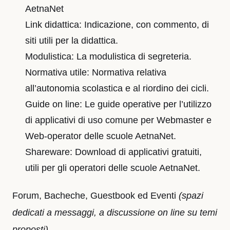
AetnaNet
Link didattica: Indicazione, con commento, di
siti utili per la didattica.
Modulistica: La modulistica di segreteria.
Normativa utile: Normativa relativa
all’autonomia scolastica e al riordino dei cicli.
Guide on line: Le guide operative per l’utilizzo
di applicativi di uso comune per Webmaster e
Web-operator delle scuole AetnaNet.
Shareware: Download di applicativi gratuiti,
utili per gli operatori delle scuole AetnaNet.
Forum, Bacheche, Guestbook ed Eventi
(spazi
dedicati a messaggi, a discussione on line su temi
proposti)