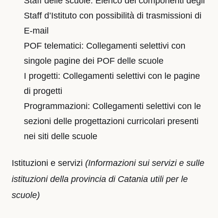
Staff delle scuole: Elenco dei componenti degli
Staff d’Istituto con possibilità di trasmissioni di
E-mail
POF telematici: Collegamenti selettivi con
singole pagine dei POF delle scuole
I progetti: Collegamenti selettivi con le pagine
di progetti
Programmazioni: Collegamenti selettivi con le
sezioni delle progettazioni curricolari presenti
nei siti delle scuole
Istituzioni e servizi
(Informazioni sui servizi e sulle
istituzioni della provincia di Catania utili per le
scuole)