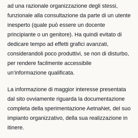
ad una razionale organizzazione degli stessi,
funzionale alla consultazione da parte di un utente
inesperto (quale può essere un docente
principiante o un genitore). Ha quindi evitato di
dedicare tempo ad effetti grafici avanzati,
considerandoli poco produttivi, se non di disturbo,
per rendere facilmente accessibile
un’informazione qualificata.
La informazione di maggior interesse presentata
dal sito ovviamente riguarda la documentazione
completa della sperimentazione AetnaNet, del suo
impianto organizzativo, della sua realizzazione in
itinere.