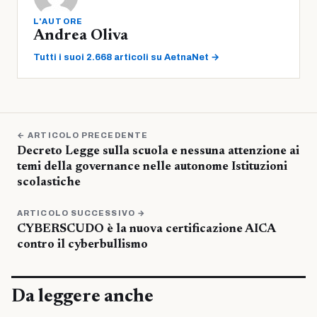
L'AUTORE
Andrea Oliva
Tutti i suoi 2.668 articoli su AetnaNet →
← ARTICOLO PRECEDENTE
Decreto Legge sulla scuola e nessuna attenzione ai
temi della governance nelle autonome Istituzioni
scolastiche
ARTICOLO SUCCESSIVO →
CYBERSCUDO è la nuova certificazione AICA
contro il cyberbullismo
Da leggere anche