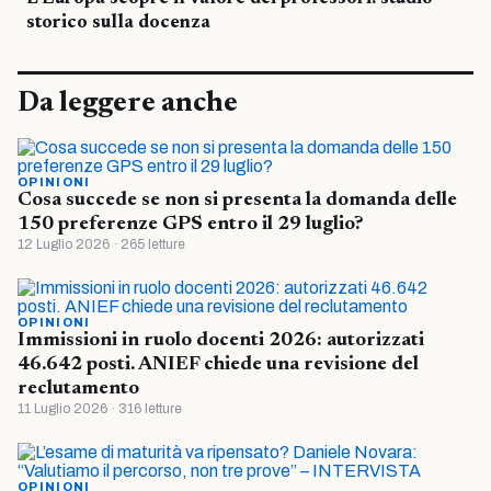
storico sulla docenza
Da leggere anche
OPINIONI
Cosa succede se non si presenta la domanda delle
150 preferenze GPS entro il 29 luglio?
12 Luglio 2026 · 265 letture
OPINIONI
Immissioni in ruolo docenti 2026: autorizzati
46.642 posti. ANIEF chiede una revisione del
reclutamento
11 Luglio 2026 · 316 letture
OPINIONI