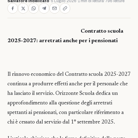
Salvatore Indelicato
·
5 Luglio 2026
·
1 min di lettura
·
796 letture
Contratto scuola
2025-2027: arretrati anche per i pensionati
Il rinnovo economico del Contratto scuola 2025-2027
continua a produrre effetti anche per il personale che
ha lasciato il servizio. Orizzonte Scuola dedica un
approfondimento alla questione degli arretrati
spettanti ai pensionati, con particolare riferimento a
chi è cessato dal servizio dal 1° settembre 2025.