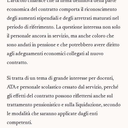
L’articolo chiarisce che la firma definitiva della parte
economica del contratto comporta il riconoscimento
degli aumenti stipendiali e degli arretrati maturati nel
periodo di riferimento. La questione interessa non solo
il personale ancora in servizio, ma anche coloro che
sono andati in pensione e che potrebbero avere diritto
agli adeguamenti economici collegati al nuovo
contratto.
Si tratta di un tema di grande interesse per docenti,
ATA e personale scolastico cessato dal servizio, perché
gli effetti del contratto possono riflettersi anche sul
trattamento pensionistico e sulla liquidazione, secondo
le modalità che saranno applicate dagli enti
competenti.