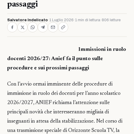
passaggi
Salvatore Indelicato
·
1 Luglio 2026
·
1 min di lettura
·
806 letture
Immissioni in ruolo
docenti 2026/27: Anief fa il punto sulle
procedure e sui prossimi passaggi
Con l’avvio ormai imminente delle procedure di
immissione in ruolo dei docenti per l’anno scolastico
2026/2027, ANIEF richiama l’attenzione sulle
principali novità che interesseranno migliaia di
insegnanti in attesa della stabilizzazione. Nel corso di
una trasmissione speciale di Orizzonte Scuola TV, la