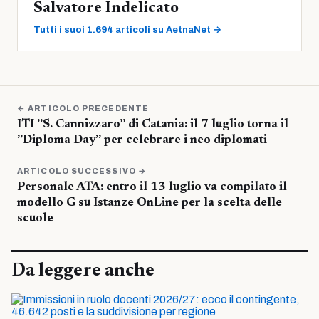
Salvatore Indelicato
Tutti i suoi 1.694 articoli su AetnaNet →
← ARTICOLO PRECEDENTE
ITI ”S. Cannizzaro” di Catania: il 7 luglio torna il
”Diploma Day” per celebrare i neo diplomati
ARTICOLO SUCCESSIVO →
Personale ATA: entro il 13 luglio va compilato il
modello G su Istanze OnLine per la scelta delle
scuole
Da leggere anche