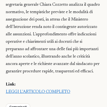
segretaria generale Chiara Cozzetto analizza il quadro
normativo, le tempistiche previste e le modalità di
assegnazione dei posti, in attesa che il Ministero
dell’Istruzione renda noto il contingente autorizzato
alle assunzioni. L’approfondimento offre indicazioni
operative e chiarimenti utili ai docenti che si
preparano ad affrontare una delle fasi più importanti
dell’anno scolastico, illustrando anche le criticità
ancora aperte e le richieste avanzate dal sindacato per
garantire procedure rapide, trasparenti ed efficaci.
Link:
LEGGI L’ARTICOLO COMPLETO
Comunicati