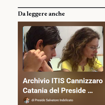
Da leggere anche