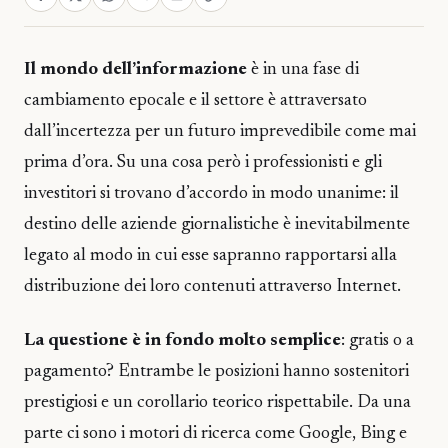
Il mondo dell’informazione
è in una fase di
cambiamento epocale e il settore è attraversato
dall’incertezza per un futuro imprevedibile come mai
prima d’ora. Su una cosa però i professionisti e gli
investitori si trovano d’accordo in modo unanime: il
destino delle aziende giornalistiche è inevitabilmente
legato al modo in cui esse sapranno rapportarsi alla
distribuzione dei loro contenuti attraverso Internet.
La questione è in fondo molto semplice
: gratis o a
pagamento? Entrambe le posizioni hanno sostenitori
prestigiosi e un corollario teorico rispettabile. Da una
parte ci sono i motori di ricerca come Google, Bing e