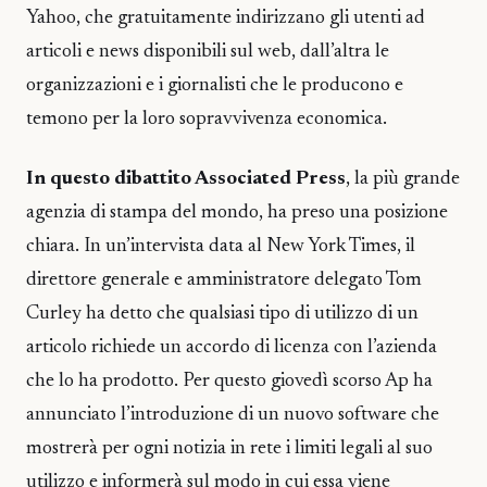
Yahoo, che gratuitamente indirizzano gli utenti ad
articoli e news disponibili sul web, dall’altra le
organizzazioni e i giornalisti che le producono e
temono per la loro sopravvivenza economica.
In questo dibattito Associated Press
, la più grande
agenzia di stampa del mondo, ha preso una posizione
chiara. In un’intervista data al New York Times, il
direttore generale e amministratore delegato Tom
Curley ha detto che qualsiasi tipo di utilizzo di un
articolo richiede un accordo di licenza con l’azienda
che lo ha prodotto. Per questo giovedì scorso Ap ha
annunciato l’introduzione di un nuovo software che
mostrerà per ogni notizia in rete i limiti legali al suo
utilizzo e informerà sul modo in cui essa viene