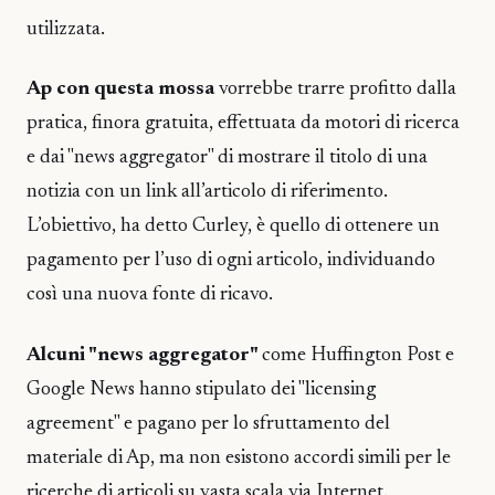
utilizzata.
Ap con questa mossa
vorrebbe trarre profitto dalla
pratica, finora gratuita, effettuata da motori di ricerca
e dai "news aggregator" di mostrare il titolo di una
notizia con un link all’articolo di riferimento.
L’obiettivo, ha detto Curley, è quello di ottenere un
pagamento per l’uso di ogni articolo, individuando
così una nuova fonte di ricavo.
Alcuni "news aggregator"
come Huffington Post e
Google News hanno stipulato dei "licensing
agreement" e pagano per lo sfruttamento del
materiale di Ap, ma non esistono accordi simili per le
ricerche di articoli su vasta scala via Internet.