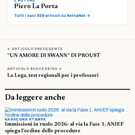
L'AUTORE
Piero La Porta
Tutti i suoi 938 articoli su AetnaNet →
← ARTICOLO PRECEDENTE
”UN AMORE DI SWANN” DI PROUST
ARTICOLO SUCCESSIVO →
La Lega, test regionali per i professori
Da leggere anche
RASSEGNA STAMPA
Immissioni in ruolo 2026: al via la Fase 1, ANIEF
spiega l’ordine delle procedure