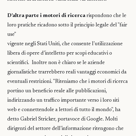
D’altra parte i motori di ricerca
rispondono che le
loro pratiche ricadono sotto il principio legale del "fair
use"
vigente negli Stati Uniti, che consente l’utilizzazione
libera di opere d’intelletto per scopi educativi o
scientifici. Inoltre non è chiaro se le aziende
giornalistiche trarrebbero reali vantaggi economici da
eventuali restrizioni. "Riteniamo che i motori di ricerca
portino un beneficio reale alle pubblicazioni,
indirizzando un traffico importante verso i loro siti
web e connettendole a lettori di tutto il mondo", ha
detto Gabriel Stricker, portavoce di Google. Molti
dirigenti del settore dell’informazione ritengono che