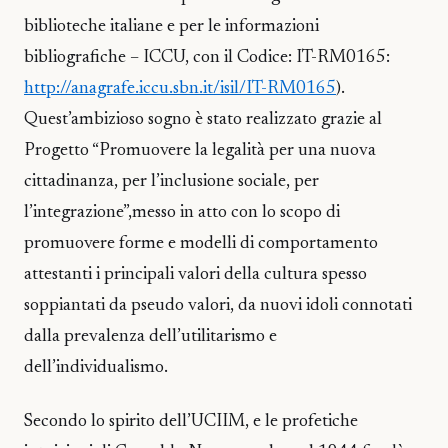
biblioteche italiane e per le informazioni
bibliografiche – ICCU, con il Codice: IT-RM0165:
http://anagrafe.iccu.sbn.it/isil/IT-RM0165
).
Quest’ambizioso sogno è stato realizzato grazie al
Progetto “Promuovere la legalità per una nuova
cittadinanza, per l’inclusione sociale, per
l’integrazione”,messo in atto con lo scopo di
promuovere forme e modelli di comportamento
attestanti i principali valori della cultura spesso
soppiantati da pseudo valori, da nuovi idoli connotati
dalla prevalenza dell’utilitarismo e
dell’individualismo.
Secondo lo spirito dell’UCIIM, e le profetiche