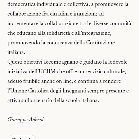
democratica individuale e collettiva; a promuovere la
collaborazione fra cittadini e istituzioni; ad
incrementare la collaborazione tra le diverse comunità
che educano alla solidarietà e all’integrazione,
promuovendo la conoscenza della Costituzione
italiana.
Questi obiettivi accompagnano e guidano la lodevole
iniziativa dell’UCIIM che offre un servizio culturale,
adesso fruibile anche on line, e continua a rendere
l’Unione Cattolica degli Insegnanti sempre presente e
attiva sullo scenario della scuola italiana.
Giuseppe Adernò