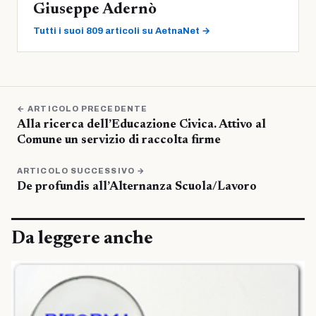
Giuseppe Adernò
Tutti i suoi 809 articoli su AetnaNet →
← ARTICOLO PRECEDENTE
Alla ricerca dell’Educazione Civica. Attivo al
Comune un servizio di raccolta firme
ARTICOLO SUCCESSIVO →
De profundis all’Alternanza Scuola/Lavoro
Da leggere anche