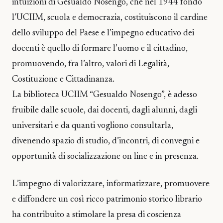
intuizioni di Gesualdo Nosengo, che nel 1944 fondò
l’UCIIM, scuola e democrazia, costituiscono il cardine
dello sviluppo del Paese e l’impegno educativo dei
docenti è quello di formare l’uomo e il cittadino,
promuovendo, fra l’altro, valori di Legalità,
Costituzione e Cittadinanza.
La biblioteca UCIIM “Gesualdo Nosengo”, è adesso
fruibile dalle scuole, dai docenti, dagli alunni, dagli
universitari e da quanti vogliono consultarla,
divenendo spazio di studio, d’incontri, di convegni e
opportunità di socializzazione on line e in presenza.
L’impegno di valorizzare, informatizzare, promuovere
e diffondere un così ricco patrimonio storico librario
ha contribuito a stimolare la presa di coscienza