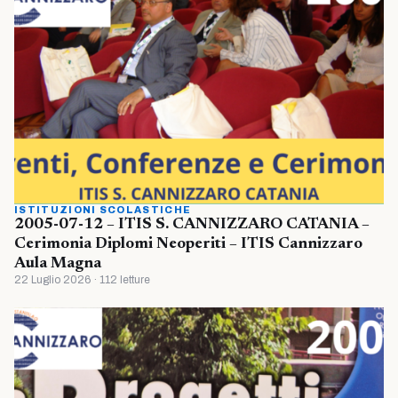
ISTITUZIONI SCOLASTICHE
2005-07-12 – ITIS S. CANNIZZARO CATANIA –
Cerimonia Diplomi Neoperiti – ITIS Cannizzaro
Aula Magna
22 Luglio 2026 · 112 letture