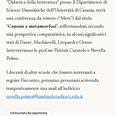
“Didattica della letteratura” presso il Dipartimento di
Scienze Umanistiche dell’Università di Catania, terrà
una conferenza da remoto (“Meet”) dal titolo
“
Canone e metamorfosi
”, soffermandosi, secondo
una prospettiva comparatistica, su alcuni significativi
testi di Dante, Machiavelli, Leopardi e Ortese.
Interverranno le prof.sse Patrizia Curatolo e Novella
Primo.
I docenti di altre scuole che fossero interessati a
seguire l’incontro, potranno prenotarsi scrivendo
tempestivamente una mail all’indirizzo
novella.primo@lombardoradicect.edu.it
Istituzioni Scolastiche