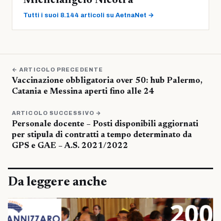
Michelangelo Nicotra
Tutti i suoi 8.144 articoli su AetnaNet →
← ARTICOLO PRECEDENTE
Vaccinazione obbligatoria over 50: hub Palermo,
Catania e Messina aperti fino alle 24
ARTICOLO SUCCESSIVO →
Personale docente – Posti disponibili aggiornati
per stipula di contratti a tempo determinato da
GPS e GAE – A.S. 2021/2022
Da leggere anche