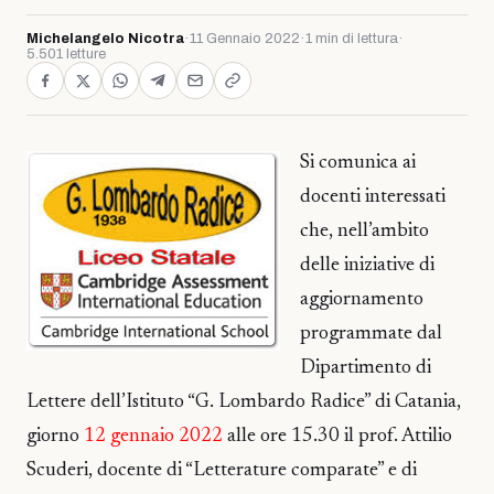
Michelangelo Nicotra
·
11 Gennaio 2022
·
1 min di lettura
·
5.501 letture
Si comunica ai
docenti interessati
che, nell’ambito
delle iniziative di
aggiornamento
programmate dal
Dipartimento di
Lettere dell’Istituto “G. Lombardo Radice” di Catania,
giorno
12 gennaio 2022
alle ore 15.30 il prof. Attilio
Scuderi, docente di “Letterature comparate” e di