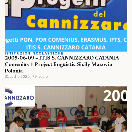
ISTITUZIONI SCOLASTICHE
2005-06-09 – ITIS S. CANNIZZARO CATANIA
Comenius 1 Project linguistic Sicily Mazovia
Polonia
21 Luglio 2026 · 79 letture