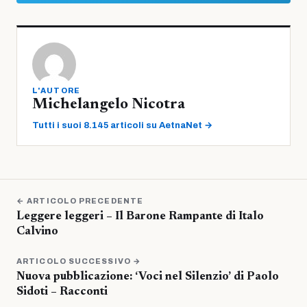
L'AUTORE
Michelangelo Nicotra
Tutti i suoi 8.145 articoli su AetnaNet →
← ARTICOLO PRECEDENTE
Leggere leggeri – Il Barone Rampante di Italo
Calvino
ARTICOLO SUCCESSIVO →
Nuova pubblicazione: ‘Voci nel Silenzio’ di Paolo
Sidoti – Racconti