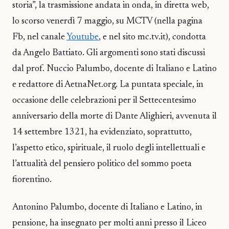
storia”, la trasmissione andata in onda, in diretta web,
lo scorso venerdì 7 maggio, su MCTV (nella pagina
Fb, nel canale
Youtube
, e nel sito mc.tv.it), condotta
da Angelo Battiato. Gli argomenti sono stati discussi
dal prof. Nuccio Palumbo, docente di Italiano e Latino
e redattore di AetnaNet.org. La puntata speciale, in
occasione delle celebrazioni per il Settecentesimo
anniversario della morte di Dante Alighieri, avvenuta il
14 settembre 1321, ha evidenziato, soprattutto,
l’aspetto etico, spirituale, il ruolo degli intellettuali e
l’attualità del pensiero politico del sommo poeta
fiorentino.
Antonino Palumbo, docente di Italiano e Latino, in
pensione, ha insegnato per molti anni presso il Liceo