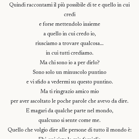
Quindi raccontami il più possibile di te e quello in cui
credi
e forse mettendolo insieme
a quello in cui credo io,
riusciamo a trovare qualcosa…
in cui tutti crediamo.
Ma chi sono io a per dirlo?
Sono solo un minuscolo puntino
e vi sfido a vedermi su questo puntino.
Ma ti ringrazio amico mio
per aver ascoltato le poche parole che avevo da dire.
E magari da qualche parte nel mondo,
qualcuno si sente come me.
Quello che volgio dire alle persone di tutto il mondo è: