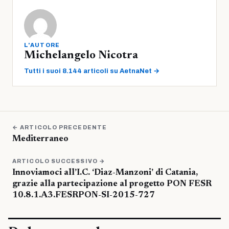
L'AUTORE
Michelangelo Nicotra
Tutti i suoi 8.144 articoli su AetnaNet →
← ARTICOLO PRECEDENTE
Mediterraneo
ARTICOLO SUCCESSIVO →
Innoviamoci all’I.C. ‘Diaz-Manzoni’ di Catania,
grazie alla partecipazione al progetto PON FESR
10.8.1.A3.FESRPON-SI-2015-727