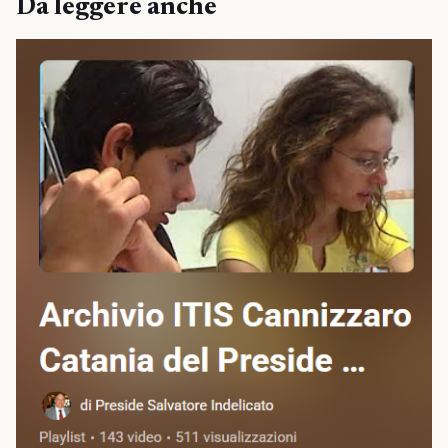
Da leggere anche