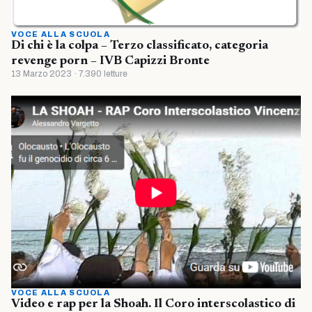
VOCE ALLA SCUOLA
Di chi è la colpa – Terzo classificato, categoria
revenge porn – IVB Capizzi Bronte
13 Marzo 2023 · 7.390 letture
VOCE ALLA SCUOLA
Video e rap per la Shoah. Il Coro interscolastico di