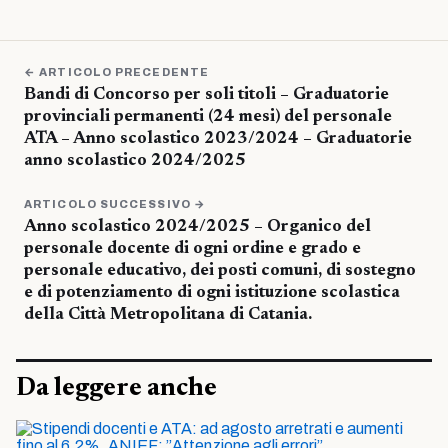
← ARTICOLO PRECEDENTE
Bandi di Concorso per soli titoli – Graduatorie
provinciali permanenti (24 mesi) del personale
ATA – Anno scolastico 2023/2024 – Graduatorie
anno scolastico 2024/2025
ARTICOLO SUCCESSIVO →
Anno scolastico 2024/2025 – Organico del
personale docente di ogni ordine e grado e
personale educativo, dei posti comuni, di sostegno
e di potenziamento di ogni istituzione scolastica
della Città Metropolitana di Catania.
Da leggere anche