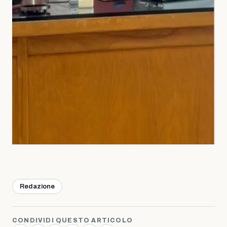
Redazione
CONDIVIDI QUESTO ARTICOLO