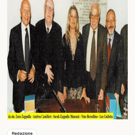
Redazione