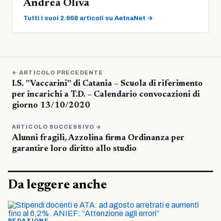
Andrea Oliva
Tutti i suoi 2.668 articoli su AetnaNet →
← ARTICOLO PRECEDENTE
I.S. ”Vaccarini” di Catania – Scuola di riferimento
per incarichi a T.D. – Calendario convocazioni di
giorno 13/10/2020
ARTICOLO SUCCESSIVO →
Alunni fragili, Azzolina firma Ordinanza per
garantire loro diritto allo studio
Da leggere anche
REDAZIONE